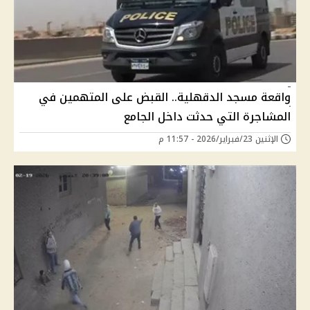
واقعة مسجد الدقهلية.. القبض على المتهمين في
المشاجرة التي حدثت داخل الجامع
الإثنين 23/فبراير/2026 - 11:57 م