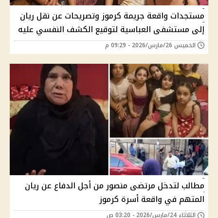
مستجدات واقعة جريمة كرموز وتصريحات عن نقل ريان
إلى مستشفى العباسية لتوقيع الكشف النفسي عليه
الخميس 26/مارس/2026 - 09:29 م
مطالب لتدخل مرتضى منصور من أجل الدفاع عن ريان
المتهم في واقعة أسرة كرموز
الثلاثاء 24/مارس/2026 - 03:20 ص