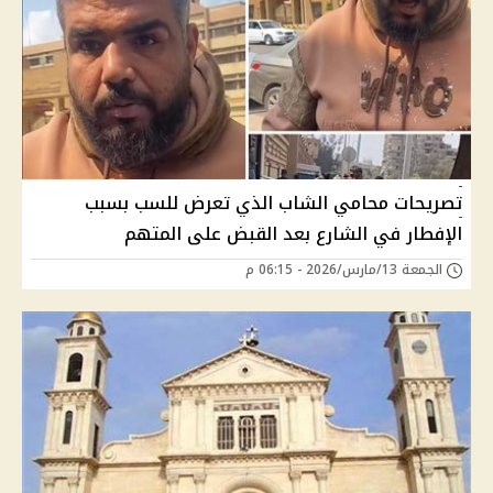
تصريحات محامي الشاب الذي تعرض للسب بسبب
الإفطار في الشارع بعد القبض على المتهم
الجمعة 13/مارس/2026 - 06:15 م