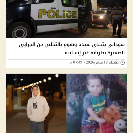
سوداني يتحدى سيدة ويقوم بالتخلص من الجراوي
الصغيرة بطريقة غير إنسانية
الثلاثاء 13/يناير/2026 - 07:49 م