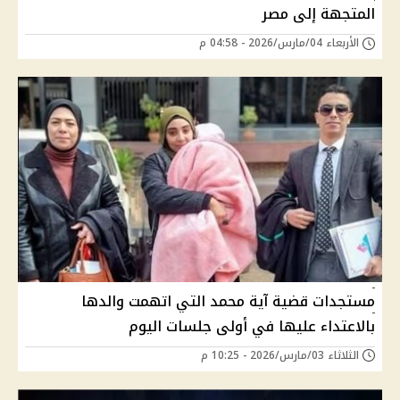
المتجهة إلى مصر
الأربعاء 04/مارس/2026 - 04:58 م
مستجدات قضية آية محمد التي اتهمت والدها
بالاعتداء عليها في أولى جلسات اليوم
الثلاثاء 03/مارس/2026 - 10:25 م