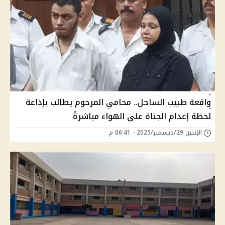
واقعة طبيب الساحل.. محامي المرحوم يطالب بإذاعة
لحظة إعدام الجناة على الهواء مباشرةً
الإثنين 29/ديسمبر/2025 - 06:41 م