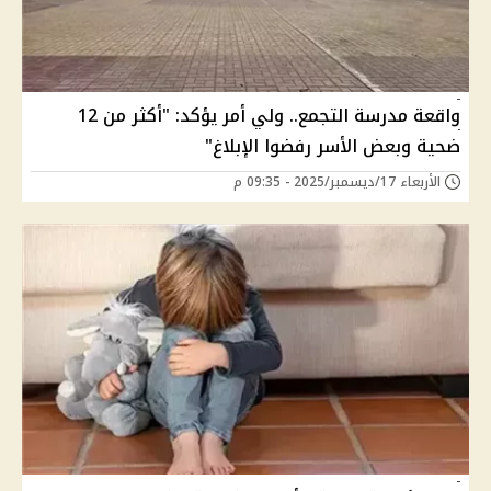
واقعة مدرسة التجمع.. ولي أمر يؤكد: "أكثر من 12
ضحية وبعض الأسر رفضوا الإبلاغ"
الأربعاء 17/ديسمبر/2025 - 09:35 م