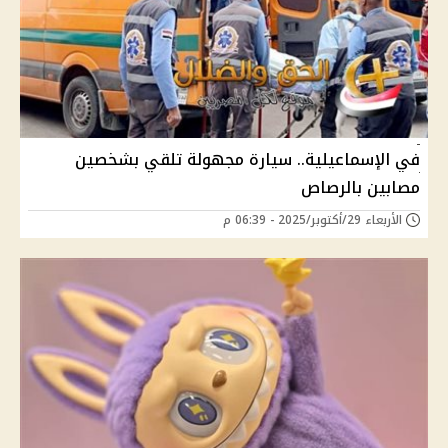
في الإسماعيلية.. سيارة مجهولة تلقي بشخصين
مصابين بالرصاص
الأربعاء 29/أكتوبر/2025 - 06:39 م