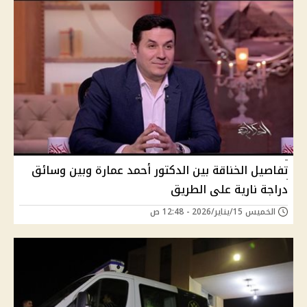
تفاصيل الخناقة بين الدكتور أحمد عمارة وبين وسائق
دراجة نارية على الطريق
الخميس 15/يناير/2026 - 12:48 ص