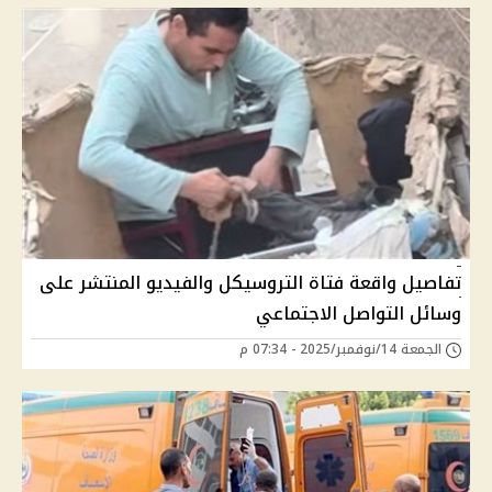
تفاصيل واقعة فتاة التروسيكل والفيديو المنتشر على
وسائل التواصل الاجتماعي
الجمعة 14/نوفمبر/2025 - 07:34 م