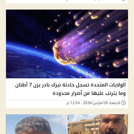
الولايات المتحدة تسجل حادثة نيزك نادر يزن 7 أطنان
وما يترتب عليها من أضرار محدودة
الجمعة 20/مارس/2026 - 12:34 م