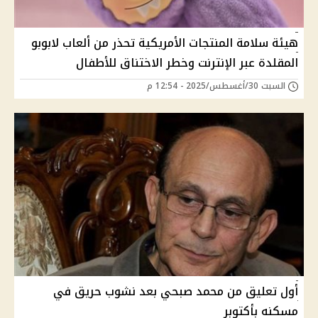
هيئة سلامة المنتجات الأمريكية تحذر من ألعاب لابوبو
المقلدة عبر الإنترنت وخطر الاختناق للأطفال
السبت 30/أغسطس/2025 - 12:54 م
أول تعليق من محمد صبحي بعد نشوب حريق في
مسكنه بأكتوبر