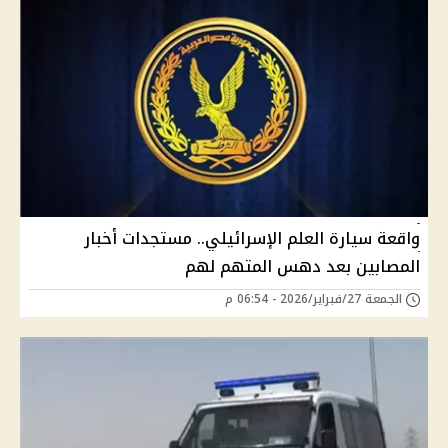
واقعة سيارة العلم الإسرائيلي.. مستجدات أخبار
المصابين بعد دهس المتهم لهم
الجمعة 27/فبراير/2026 - 06:54 م