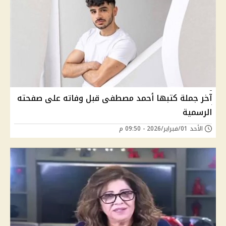
آخر جملة كتبها أحمد مصطفى قبل وفاته على صفحته
الرسمية
الأحد 01/فبراير/2026 - 09:50 م