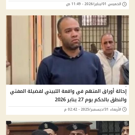
الخميس 01/يناير/2026 - 11:49 ص
إحالة أوراق المتهم في واقعة اللبيني لفضيلة المفتي
والنطق بالحكم يوم 27 يناير 2026
الأربعاء 31/ديسمبر/2025 - 02:42 م