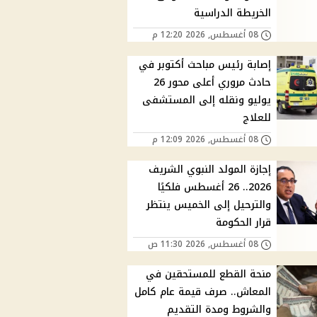
الخريطة الدراسية
08 أغسطس, 2026 12:20 م
إصابة رئيس مباحث أكتوبر في
حادث مروري أعلى محور 26
يوليو ونقله إلى المستشفى
للعلاج
08 أغسطس, 2026 12:09 م
إجازة المولد النبوي الشريف
2026.. 26 أغسطس فلكيًا
والترحيل إلى الخميس ينتظر
قرار الحكومة
08 أغسطس, 2026 11:30 ص
منحة القطع للمستحقين في
المعاش.. صرف قيمة عام كامل
والشروط ومدة التقديم