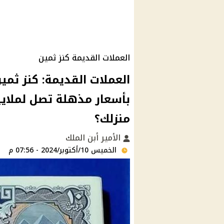
العملات القديمة كنز ثمين
العملات القديمة: كنز ثمين
بأسعار مذهلة تصل لملايي
منزلك؟
الأمير أبن الملك
الخميس 10/أكتوبر/2024 - 07:56 م