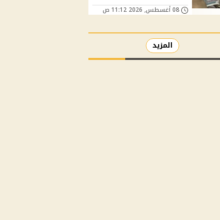
08 أغسطس, 2026 11:12 ص
المزيد