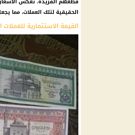
قطعهم الفريدة. تعكس الأسعار 
الحقيقية لتلك العملات، مما يجع
القيمة الاستثمارية للعملات ا