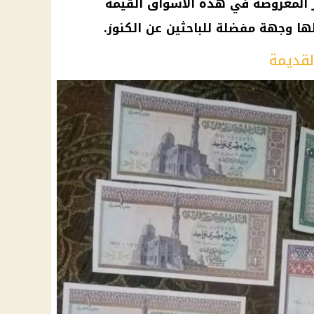
المعروضة في هذه الأسواق القيمة
لها وجهة مفضلة للباحثين عن الكنوز.
لقديمة