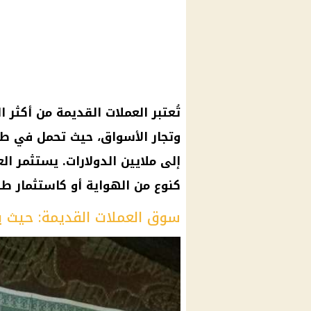
تُعتبر العملات القديمة من أكثر 
وتجار الأسواق، حيث تحمل في طيا
إلى ملايين الدولارات. يستثمر ا
كنوع من الهواية أو كاستثمار طو
سوق العملات القديمة: حيث 