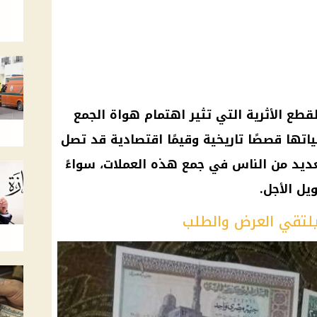
القطع الأثرية التي تثير اهتمام هواة الجمع
تها قصصًا تاريخية وقيمًا اقتصادية قد تصل
لعديد من الناس في جمع هذه العملات، سواءً
يل الأجل.
يلتقي العرض والطلب