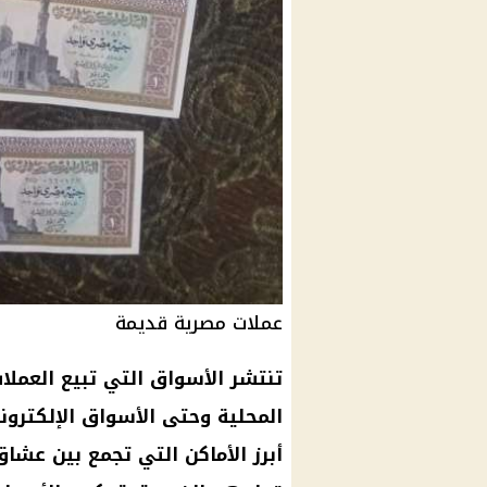
عملات مصرية قديمة
تنتشر الأسواق التي تبيع العملات
المحلية وحتى الأسواق الإلكتروني
أبرز الأماكن التي تجمع بين عشا