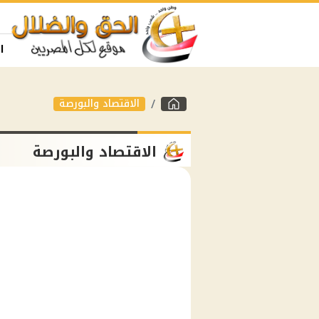
ا
الاقتصاد والبورصة
الاقتصاد والبورصة