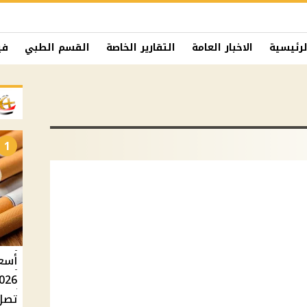
لرئيسية
الاخبار العامة
التقارير الخاصة
القسم الطبي
في
1
تصل إلى