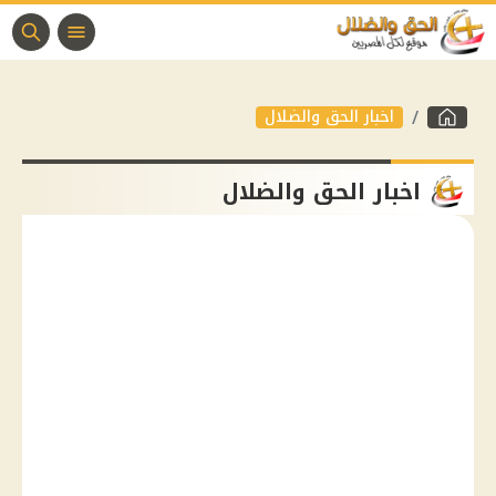
اخبار الحق والضلال
اخبار الحق والضلال