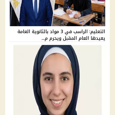
التعليم: الراسب في 3 مواد بالثانوية العامة
يعيدها العام المقبل ويحرم م...