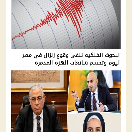
البحوث الفلكية تنفي وقوع زلزال في مصر
اليوم وتحسم شائعات الهزة المدمرة