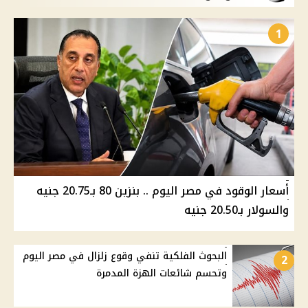
1
أسعار الوقود في مصر اليوم .. بنزين 80 بـ20.75 جنيه
والسولار بـ20.50 جنيه
البحوث الفلكية تنفي وقوع زلزال في مصر اليوم
2
وتحسم شائعات الهزة المدمرة