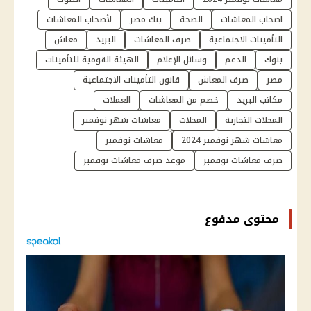
اصحاب المعاشات
الصحة
بنك مصر
لأصحاب المعاشات
التأمينات الاجتماعية
صرف المعاشات
البريد
معاش
بنوك
الدعم
وسائل الإعلام
الهيئة القومية للتأمينات
مصر
صرف المعاش
قانون التأمينات الاجتماعية
مكاتب البريد
خصم من المعاشات
العملات
المحلات التجارية
المحلات
معاشات شهر نوفمبر
معاشات شهر نوفمبر 2024
معاشات نوفمبر
صرف معاشات نوفمبر
موعد صرف معاشات نوفمبر
محتوى مدفوع