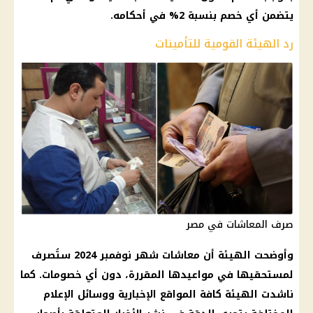
يتضمن أي خصم بنسبة 2% في أحكامه.
رد الهيئة القومية للتأمينات
صرف المعاشات في مصر
وأوضحت الهيئة أن
معاشات شهر نوفمبر 2024
ستُصرف
لمستحقيها في مواعيدها المقررة، دون أي خصومات. كما
ناشدت الهيئة كافة المواقع الإخبارية ووسائل
الإعلام