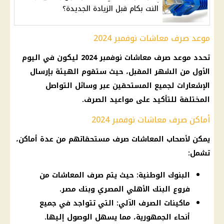
النت بكام قبل الزيادة الجديدة؟
موعد صرف معاشات نوفمبر 2024
تحدد
موعد صرف معاشات نوفمبر
2024 ليكون في
اليوم
الأول من الشهر المقبل، حيث ستقوم الهيئة بإرسال
الإشعارات لجميع المستحقين عبر وسائل التواصل
المختلفة للتأكيد على مواعيد
الصرف
.
أماكن صرف معاشات نوفمبر 2024
يمكن
لأصحاب المعاشات
صرف
مستحقاتهم من عدة أماكن،
تشمل:
البنوك الوطنية: حيث يتم صرف المعاشات من
فروع البنك الأهلي المصري وبنك مصر.
ماكينات الصرف الآلي: التي تتواجد في جميع
أنحاء الجمهورية، مما يسهل الوصول إليها.