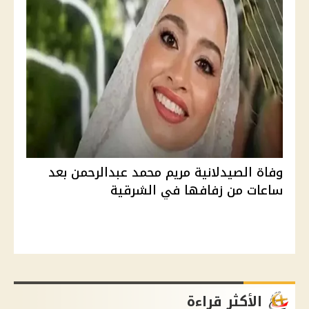
وفاة الصيدلانية مريم محمد عبدالرحمن بعد
ساعات من زفافها في الشرقية
الأكثر قراءة