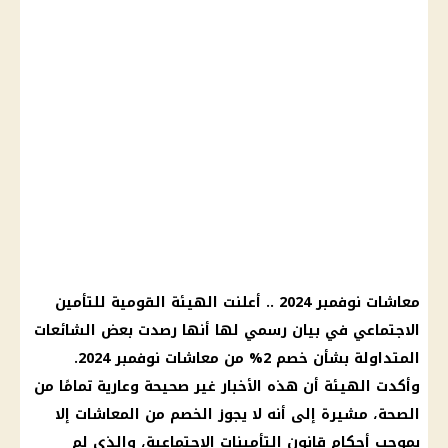
معاشات نوفمبر 2024
.. أعلنت الهيئة القومية للتأمين
الاجتماعي في بيان رسمي لها أنها رصدت بعض
الشائعات
المتداولة بشأن خصم 2% من
معاشات نوفمبر 2024
.
وأكدت الهيئة أن هذه
الأخبار
غير صحيحة وعارية تمامًا من
الصحة
، مشيرة إلى أنه لا يجوز
الخصم من المعاشات
إلا
بموجب أحكام
قانون التأمينات الاجتماعية
، والذي لم