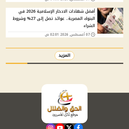
أفضل شهادات الادخار الإسلامية 2026 في
البنوك المصرية.. عوائد تصل إلى 27% وشروط
الشراء
07 أغسطس, 2026 02:01 ص
المزيد