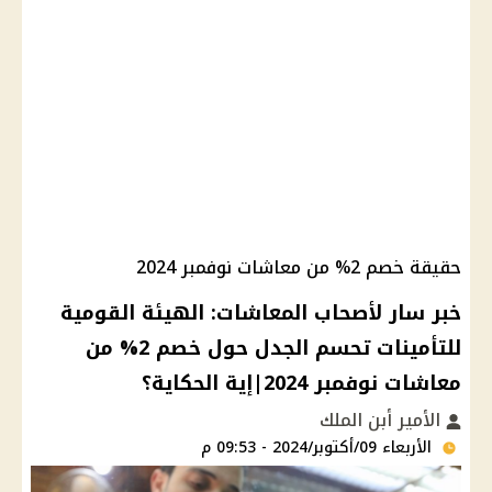
حقيقة خصم 2% من معاشات نوفمبر 2024
خبر سار لأصحاب المعاشات: الهيئة القومية
للتأمينات تحسم الجدل حول خصم 2% من
معاشات نوفمبر 2024|إية الحكاية؟
الأمير أبن الملك
الأربعاء 09/أكتوبر/2024 - 09:53 م