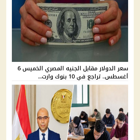
سعر الدولار مقابل الجنيه المصري الخميس 6
أغسطس.. تراجع في 10 بنوك وارت...