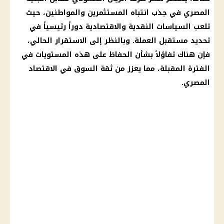
المصري في جذب انتباه المستثمرين والمواطنين، حيث
تلعب السياسات النقدية والاقتصادية دوراً رئيسياً في
تحديد مستقبل العملة. وبالنظر إلى الاستقرار الحالي،
فإن هناك تفاؤلاً بشأن الحفاظ على هذه المستويات في
الفترة المقبلة، مما يعزز من ثقة السوق في الاقتصاد
المصري.