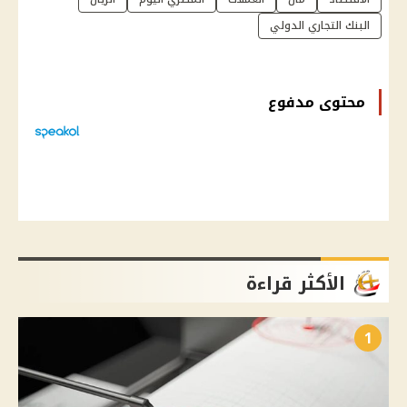
البنك التجاري الدولي
محتوى مدفوع
الأكثر قراءة
1