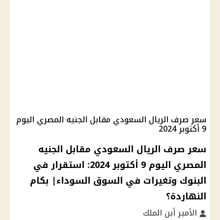
سعر صرف الريال السعودي مقابل الجنيه المصري اليوم
9 أكتوبر 2024
سعر صرف الريال السعودي مقابل الجنيه
المصري اليوم 9 أكتوبر 2024: استقرار في
البنوك وتغيرات في السوق السوداء| بكام
النهاردة؟
الأمير أبن الملك