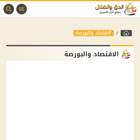
الاقتصاد والبورصة
الاقتصاد والبورصة