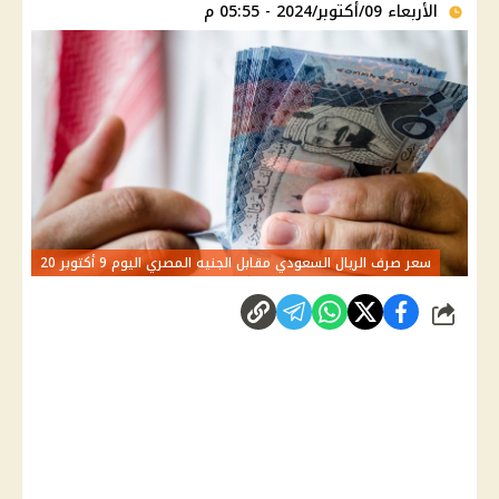
الأربعاء 09/أكتوبر/2024 - 05:55 م
سعر صرف الريال السعودي مقابل الجنيه المصري اليوم 9 أكتوبر 20
شارك