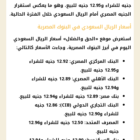
جنيه للشراء و12.95 جنيه للبيع، وهو ما يعكس استقرار
الجنيه المصري أمام الريال السعودي خلال الفترة الحالية.
أسعار الريال السعودي في البنوك المصرية
استعرض موقع «الحق والضلال» أسعار الريال السعودي
اليوم في أبرز البنوك المصرية، وجاءت الأسعار كالتالي:
البنك المركزي المصري: 12.92 جنيه للشراء
و12.95 جنيه للبيع.
البنك الأهلي المصري: 12.89 جنيه للشراء
و12.94 جنيه للبيع.
بنك مصر: 12.89 جنيه للشراء و12.94 جنيه للبيع.
البنك التجاري الدولي (CIB): 12.86 جنيه
للشراء و12.90 جنيه للبيع.
المصرف المتحد: 12.50 جنيه للشراء و12.96
جنيه للبيع.