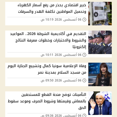
خبير اقتصادي يحذر من رفع أسعار الكهرباء
وتحميل المواطنين تكلفة الهدر والسرقات
06 أغسطس, 2026 10:19 ص
التقديم في أكاديمية الشرطة 2026.. المواعيد
والشروط والاختبارات وخطوات معرفة النتائج
إلكترونيًا
06 أغسطس, 2026 10:11 ص
وفاة الإعلامية سونيا كمال وتشييع الجنازة اليوم
من مسجد السلام بمدينة نصر
06 أغسطس, 2026 09:50 ص
التأمينات توضح منحة القطع للمستحقين
بالمعاش وقيمتها وشروط الصرف وموعد سقوط
الحق
06 أغسطس, 2026 09:36 ص