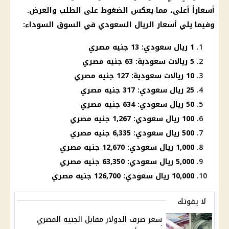
أسعاراً أعلى، مما يعكس الضغوط على الطلب والعرض.
وفيما يلي أسعار الريال السعودي في السوق السوداء:
1 ريال سعودي: 13 جنيه مصري
5 ريالات سعودية: 63 جنيه مصري
10 ريالات سعودية: 127 جنيه مصري
25 ريال سعودي: 317 جنيه مصري
50 ريال سعودي: 634 جنيه مصري
100 ريال سعودي: 1,267 جنيه مصري
500 ريال سعودي: 6,335 جنيه مصري
1,000 ريال سعودي: 12,670 جنيه مصري
5,000 ريال سعودي: 63,350 جنيه مصري
10,000 ريال سعودي: 126,700 جنيه مصري
لا يفوتك
سعر صرف الدولار مقابل الجنيه المصري