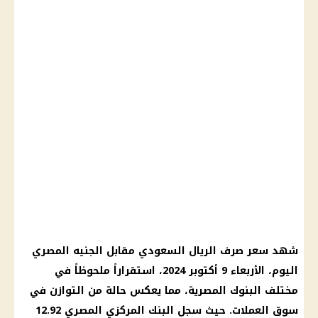
شهد سعر صرف الريال السعودي مقابل الجنيه المصري
اليوم، الأربعاء 9 أكتوبر 2024، استقراراً ملحوظاً في
مختلف البنوك المصرية، مما يعكس حالة من التوازن في
سوق العملات. حيث سجل البنك المركزي المصري 12.92