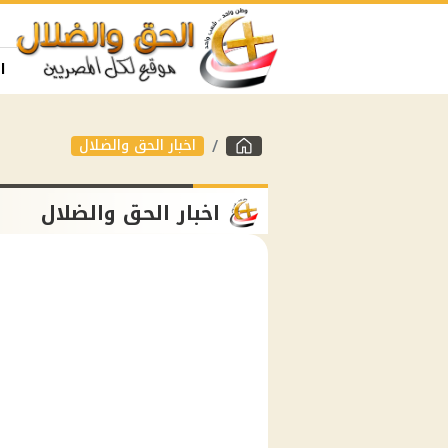
ا
اخبار الحق والضلال
اخبار الحق والضلال