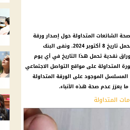
صحة الشائعات المتداولة حول إصدار ورقة
نقدية جديدة من فئة 200 جنيه تحمل تاريخ 8 أكتوبر 2024. ونفى البنك
راق نقدية تحمل هذا التاريخ في أي يوم
رة المتداولة على مواقع التواصل الاجتماعي
م المسلسل الموجود على الورقة المتداولة
ات المتداولة