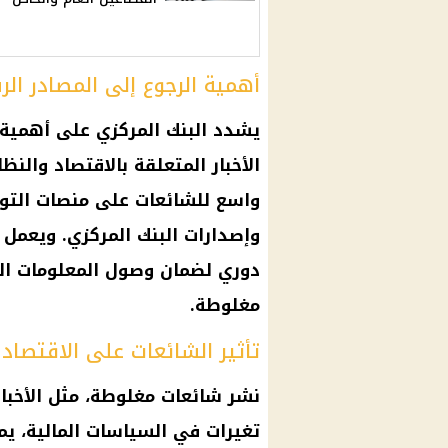
أهمية الرجوع إلى المصادر ال
يشدد البنك المركزي على أهمية 
الأخبار المتعلقة بالاقتصاد والن
واسع للشائعات على منصات التواص
وإصدارات البنك المركزي. ويعمل
دوري لضمان وصول المعلومات ال
مغلوطة.
تأثير الشائعات على الاقتصاد
نشر شائعات مغلوطة، مثل الأخبار
تغيرات في السياسات المالية، يم