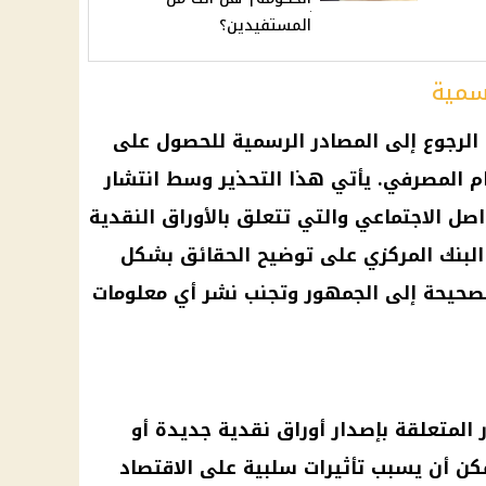
المستفيدين؟
رسمية
الرجوع إلى المصادر الرسمية للحصول على
ظام المصرفي. يأتي هذا التحذير وسط انتشار
ل الاجتماعي والتي تتعلق بالأوراق النقدية
 البنك المركزي على توضيح الحقائق بشكل
صحيحة إلى الجمهور وتجنب نشر أي معلومات
 المتعلقة بإصدار أوراق نقدية جديدة أو
كن أن يسبب تأثيرات سلبية على الاقتصاد