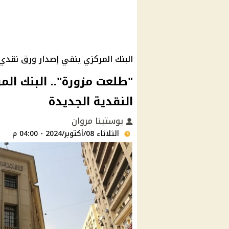
البنك المركزي ينفي إصدار ورق نقدي
"طلعت مزورة".. البنك الم
النقدية الجديدة
يوستينا مروان
الثلاثاء 08/أكتوبر/2024 - 04:00 م