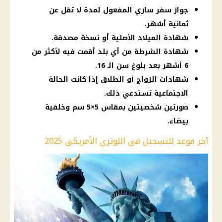
جواز سفر ساري المفعول لمدة لا تقل عن
ثمانية أشهر.
شهادة الميلاد الأصلية أو نسخة مصدقة.
شهادة الشرطة من أي بلد أقمت فيه لأكثر من
6 أشهر بعد بلوغ سن الـ 16.
شهادات الزواج أو الطلاق إذا كانت الحالة
الاجتماعية تستدعي ذلك.
صورتين شخصيتين بمقاس 5×5 سم وخلفية
بيضاء.
آخر موعد للتسجيل في اللوتري الأمريكي 2025