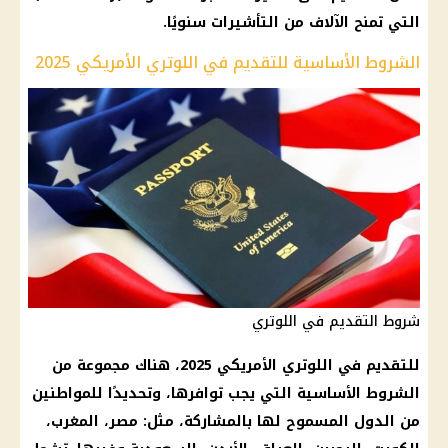
التي تمنح الآلاف من التأشيرات سنويًا.
الشروط الأساسية للتقديم في اللوتري الأمريكي 2025
شروط التقديم في اللوتري
للتقديم في اللوتري الأمريكي 2025، هناك مجموعة من
الشروط الأساسية التي يجب توافرها، وتحديدًا للمواطنين
من الدول المسموح لها بالمشاركة، مثل: مصر، المغرب،