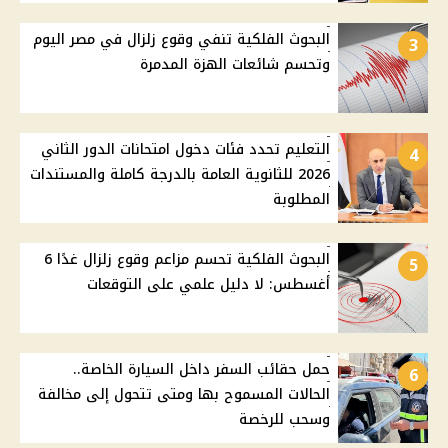
البحوث الفلكية تنفي وقوع زلزال في مصر اليوم
3
وتحسم شائعات الهزة المدمرة
التعليم تحدد فئات دخول امتحانات الدور الثاني
4
2026 للثانوية العامة بالدرجة كاملة والمستندات
المطلوبة
البحوث الفلكية تحسم مزاعم وقوع زلزال غدًا 6
5
أغسطس: لا دليل علمي على التوقعات
حمل حقائب السفر داخل السيارة الخاصة..
6
الحالات المسموح بها ومتى تتحول إلى مخالفة
وسحب للرخصة