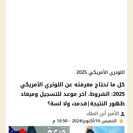
اللوتري الأمريكي 2025
كل ما تحتاج معرفته عن اللوتري الأمريكي
2025: الشروط، آخر موعد للتسجيل وميعاد
ظهور النتيجة|قدمت ولا لسة؟
الأمير أبن الملك
الخميس 10/أكتوبر/2024 - 10:50 م