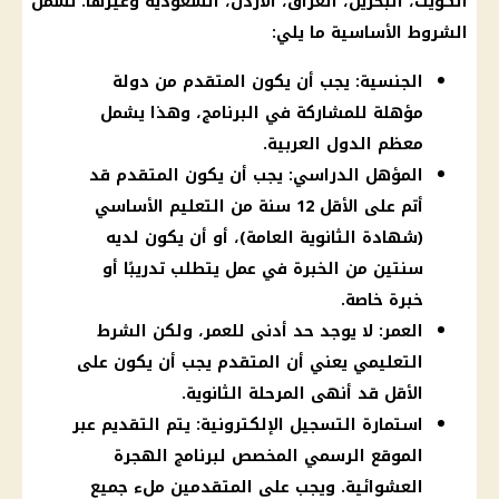
الكويت، البحرين، العراق، الأردن، السعودية وغيرها. تشمل
الشروط الأساسية ما يلي:
الجنسية: يجب أن يكون المتقدم من دولة
مؤهلة للمشاركة في البرنامج، وهذا يشمل
معظم الدول العربية.
المؤهل الدراسي: يجب أن يكون المتقدم قد
أتم على الأقل 12 سنة من التعليم الأساسي
(شهادة الثانوية العامة)، أو أن يكون لديه
سنتين من الخبرة في عمل يتطلب تدريبًا أو
خبرة خاصة.
العمر: لا يوجد حد أدنى للعمر، ولكن الشرط
التعليمي يعني أن المتقدم يجب أن يكون على
الأقل قد أنهى المرحلة الثانوية.
استمارة التسجيل الإلكترونية: يتم التقديم عبر
الموقع الرسمي المخصص لبرنامج الهجرة
العشوائية. ويجب على المتقدمين ملء جميع