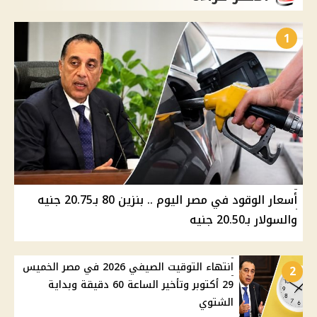
1
أسعار الوقود في مصر اليوم .. بنزين 80 بـ20.75 جنيه
والسولار بـ20.50 جنيه
انتهاء التوقيت الصيفي 2026 في مصر الخميس
2
29 أكتوبر وتأخير الساعة 60 دقيقة وبداية
الشتوي