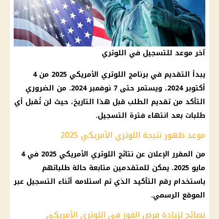
آخر موعد للتسجيل في اللوتري
يبدأ التقديم في برنامج
اللوتري الأمريكي 2025
من 4
أكتوبر 2024، ويستمر حتى 7 نوفمبر 2024. من الضروري
التأكد من تقديم الطلب قبل هذا
التاريخ
، حيث لن تُقبل أي
طلبات بعد انتهاء فترة التسجيل.
موعد ظهور نتيجة اللوتري الأمريكي 2025
من المقرر الإعلان عن نتائج
اللوتري الأمريكي 2025
في 4
مايو 2025. يمكن للمتقدمين متابعة حالة طلباتهم
باستخدام رقم التأكيد الذي تم استلامه أثناء التسجيل عبر
الموقع الرسمي.
نصائح لزيادة فرص الفوز في اللوتري الأمريكي