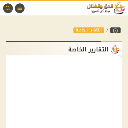
التقارير الخاصة
التقارير الخاصة