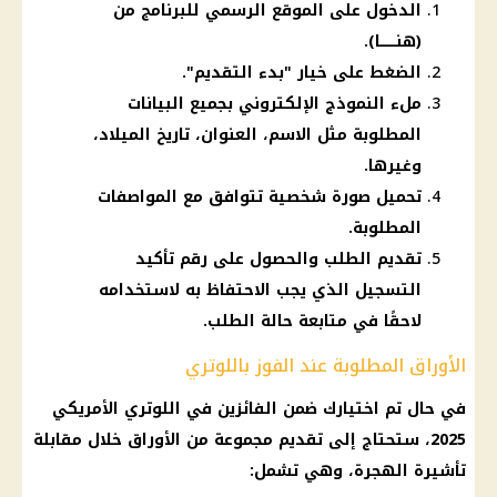
الدخول على الموقع الرسمي للبرنامج من
(
هنـــــــا
).
الضغط على خيار "بدء التقديم".
ملء النموذج الإلكتروني بجميع البيانات
المطلوبة مثل الاسم، العنوان، تاريخ الميلاد،
وغيرها.
تحميل صورة شخصية تتوافق مع المواصفات
المطلوبة.
تقديم الطلب والحصول على رقم تأكيد
التسجيل الذي يجب الاحتفاظ به لاستخدامه
لاحقًا في متابعة حالة الطلب.
الأوراق المطلوبة عند الفوز باللوتري
في حال تم اختيارك ضمن الفائزين في اللوتري الأمريكي
2025، ستحتاج إلى تقديم مجموعة من الأوراق خلال مقابلة
تأشيرة الهجرة، وهي تشمل: