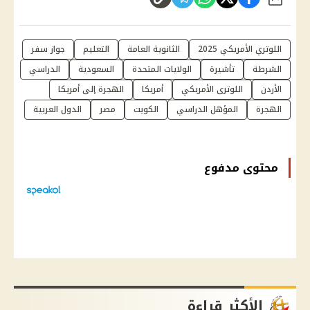
شارك
اللوتري الأمريكي 2025
الثانوية العامة
التعليم
جواز سفر
الشرطة
تأشيرة
الولايات المتحدة
السعودية
الدراسي
الأردن
اللوترى الأمريكي
أمريكا
الهجرة إلى أمريكا
الهجرة
المؤهل الدراسي
الكويت
مصر
الدول العربية
محتوى مدفوع
الأكثر قراءة