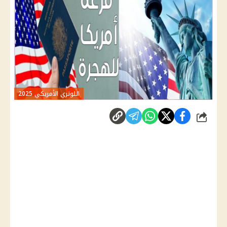
اللوتري الأمريكي 2025
شارك