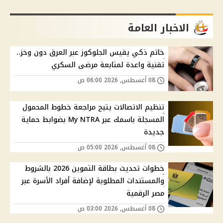
الاخبار العامة
خاتم ذكي يقيس الجلوكوز عبر العرق دون وخز..
تقنية واعدة لمتابعة مرضى السكري
08 أغسطس, 2026 06:00 ص
تنظيم الاتصالات يتيح مراجعة خطوط المحمول
المسجلة باسمك عبر My NTRA بضوابط حماية
جديدة
08 أغسطس, 2026 05:00 ص
خطوات تحديث بطاقة التموين 2026 بالشروط
والمستندات المطلوبة لإضافة أفراد الأسرة عبر
مصر الرقمية
08 أغسطس, 2026 03:00 ص