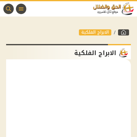
الابراج الفلكية
الابراج الفلكية