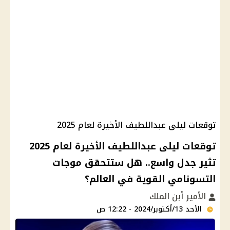
توقعات ليلى عبداللطيف الأخيرة لعام 2025
توقعات ليلى عبداللطيف الأخيرة لعام 2025
تثير جدل واسع.. هل ستتحقق موجات
التسونامي القوية في العالم؟
الأمير أبن الملك
الأحد 13/أكتوبر/2024 - 12:22 ص