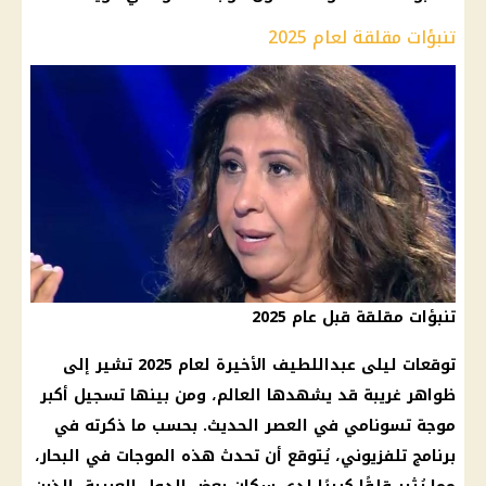
تنبؤات مقلقة لعام 2025
تنبؤات مقلقة قبل عام 2025
توقعات ليلى عبداللطيف الأخيرة لعام 2025 تشير إلى
ظواهر غريبة قد يشهدها العالم، ومن بينها تسجيل أكبر
موجة تسونامي في العصر الحديث. بحسب ما ذكرته في
برنامج تلفزيوني، يُتوقع أن تحدث هذه الموجات في البحار،