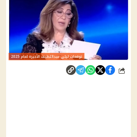
توقعات ليلى عبداللطيف الأخيرة لعام 2025
شارك