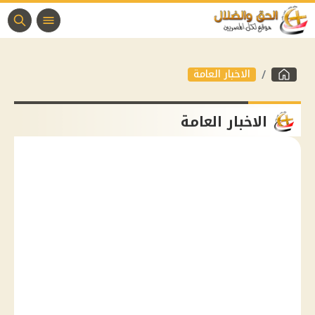
الاخبار العامة
الاخبار العامة