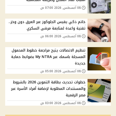
08 أغسطس, 2026 07:00 ص
خاتم ذكي يقيس الجلوكوز عبر العرق دون وخز..
تقنية واعدة لمتابعة مرضى السكري
08 أغسطس, 2026 06:00 ص
تنظيم الاتصالات يتيح مراجعة خطوط المحمول
المسجلة باسمك عبر My NTRA بضوابط حماية
جديدة
08 أغسطس, 2026 05:00 ص
خطوات تحديث بطاقة التموين 2026 بالشروط
والمستندات المطلوبة لإضافة أفراد الأسرة عبر
مصر الرقمية
08 أغسطس, 2026 03:00 ص