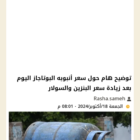
توضيح هام حول سعر أنبوبه البوتاجاز اليوم
بعد زيادة سعر البنزين والسولار
Rasha.sameh
الجمعة 18/أكتوبر/2024 - 08:01 م