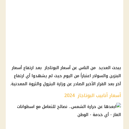
يبحث العديد من الناس عن أسعار البوتاجاز بعد ارتفاع أسعار
البنزين والسولار اعتباراً من اليوم حيث لم يشهدوا أي ارتفاع
آخر بعد القرار الأخير الصادر عن وزارة البترول والثروة المعدنية.
أسعار أنابيب البوتاجاز 2024