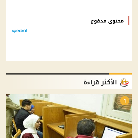
محتوى مدفوع
الأكثر قراءة
1