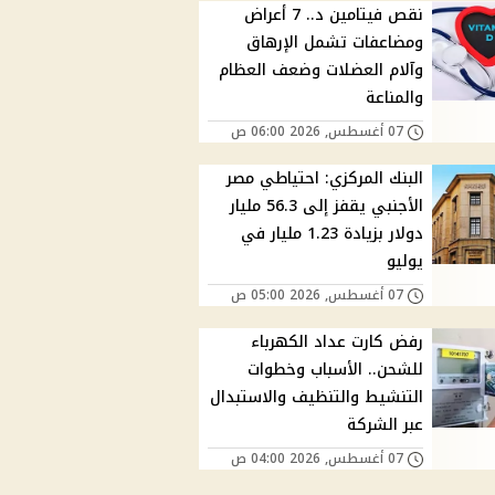
نقص فيتامين د.. 7 أعراض
ومضاعفات تشمل الإرهاق
وآلام العضلات وضعف العظام
والمناعة
07 أغسطس, 2026 06:00 ص
البنك المركزي: احتياطي مصر
الأجنبي يقفز إلى 56.3 مليار
دولار بزيادة 1.23 مليار في
يوليو
07 أغسطس, 2026 05:00 ص
رفض كارت عداد الكهرباء
للشحن.. الأسباب وخطوات
التنشيط والتنظيف والاستبدال
عبر الشركة
07 أغسطس, 2026 04:00 ص