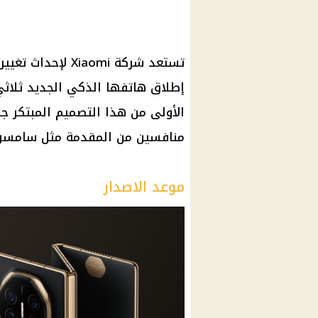
تستعد شركة iaomi
إطلاق هاتفها الذكي الجديد ثلاث
الأولى من هذا التصميم المبتكر ج
منافسين من المقدمة مثل سامسو
موعد الاصدار