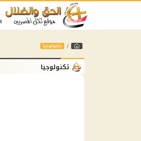
ا
تكنولوجيا
تكنولوجيا