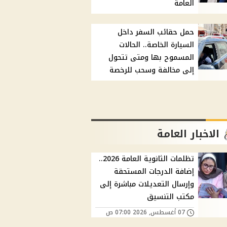
العامة
حمل حقائب السفر داخل
السيارة الخاصة.. الحالات
المسموح بها ومتى تتحول
إلى مخالفة وسحب للرخصة
الاخبار العامة
تظلمات الثانوية العامة 2026..
إضافة الدرجات المستحقة
وإرسال التعديلات مباشرة إلى
مكتب التنسيق
07 أغسطس, 2026 07:00 ص