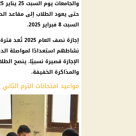
حتى يعود الطلاب إلى مقاعد الد
السبت 8 فبراير 2025.
إجازة نصف الع
نشاطهم استعدادًا لمواصلة الدرا
الإجازة قصيرة نسبيًا، ينصح الطل
والمذاكرة الخفيفة.
مواعيد امتحانات الترم الثاني 2025 في المدارس