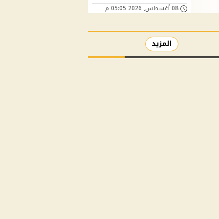
08 أغسطس, 2026 05:05 م
المزيد