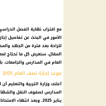
للراحة بعد فترة من الجهد والمذا
المقال، سنعرض كل ما تحتاج لمع
العام في المدارس والجامعات، بال
موعد إجازة نصف العام 2025
يناير 2025. وبعد انتهاء ا