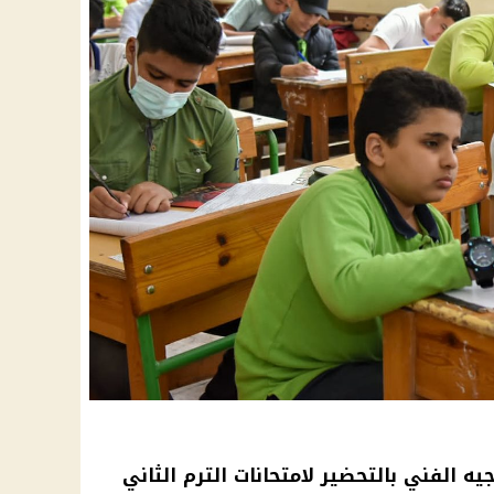
جيه الفني بالتحضير لامتحانات الترم الثاني