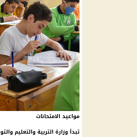
مواعيد الامتحانات
تبدأ وزارة التربية والتعليم والتو