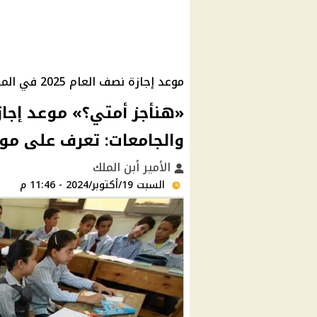
موعد إجازة نصف العام 2025 في المدارس والجامعات
والجامعات: تعرف على مواع
الأمير أبن الملك
السبت 19/أكتوبر/2024 - 11:46 م