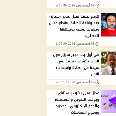
08 أغسطس, 2026 05:36 م
هزيم ينتقد فصل مدير «سيزلر»
بعد واقعة الصلاة: «قطع عيش
وتشريد بسبب توجيهها
للمصلى»
08 أغسطس, 2026 05:29 م
في أول رد.. مدير سيزلر مول
العرب يكشف حقيقة منع
سيدة من الصلاة واستدعاء
الأمن
08 أغسطس, 2026 05:17 م
عطل فني يضرب إنستاباي
ويوقف التحويل والاستعلام
والدفع الإلكتروني.. وحدود
ورسوم المعاملات