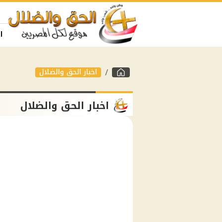
ا
اخبار الحق والضلال
اخبار الحق والضلال