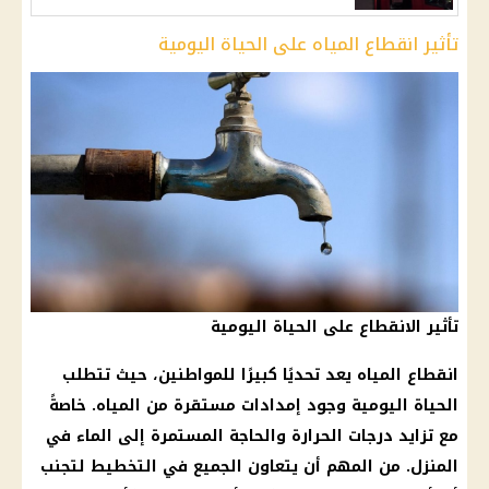
تأثير انقطاع المياه على الحياة اليومية
تأثير الانقطاع على الحياة اليومية
انقطاع المياه
يعد تحديًا كبيرًا للمواطنين، حيث تتطلب
الحياة اليومية وجود إمدادات مستقرة من
المياه
. خاصةً
مع تزايد
درجات الحرارة
والحاجة المستمرة إلى
الماء
في
المنزل. من المهم أن يتعاون الجميع في التخطيط لتجنب