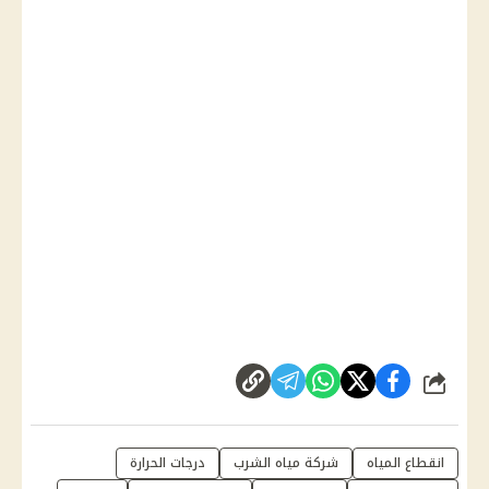
شارك
انقطاع المياه
شركة مياه الشرب
درجات الحرارة