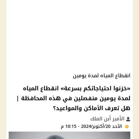
انقطاع المياه لمدة يومين
«خزنوا احتياجاتكم بسرعة» انقطاع المياه
لمدة يومين منفصلين في هذه المحافظة |
هل تعرف الأماكن والمواعيد؟
الأمير أبن الملك
الأحد 20/أكتوبر/2024 - 10:15 م