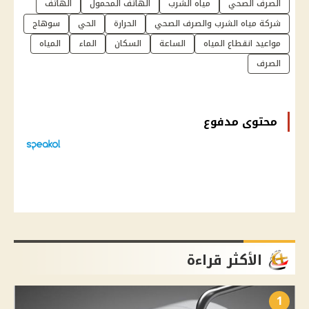
الصرف الصحي
مياه الشرب
الهاتف المحمول
الهاتف
شركة مياه الشرب والصرف الصحي
الحرارة
الحي
سوهاج
مواعيد انقطاع المياه
الساعة
السكان
الماء
المياه
الصرف
محتوى مدفوع
الأكثر قراءة
1