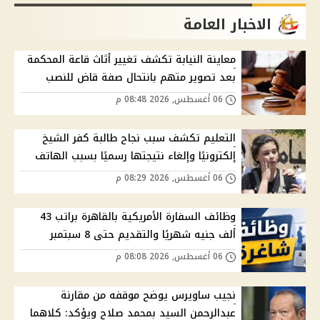
الاخبار العامة
معاينة النيابة تكشف تغيير أثاث قاعة المحكمة
بعد تصوير متهم بانتحال صفة قاض للنصب
06 أغسطس, 2026 08:48 م
التعليم تكشف سبب نجاح طالبة كفر الشيخ
إلكترونيًا وإلغاء نتيجتها رسميًا بسبب الهاتف
06 أغسطس, 2026 08:29 م
وظائف السفارة الأمريكية بالقاهرة براتب 43
ألف جنيه شهريًا والتقديم حتى 8 سبتمبر
06 أغسطس, 2026 08:08 م
نجيب ساويرس يوضح موقفه من مقارنة
عبدالرحمن السيد بمحمد صلاح ويؤكد: كلاهما