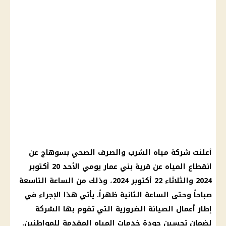
أعلنت شركة مياه الشرب والصرف الصحي بسوهاج عن
انقطاع المياه عن قرية بني عمار يومي الأحد 20 أكتوبر
2024 والثلاثاء 22 أكتوبر 2024، وذلك من الساعة التاسعة
صباحاً وحتى الساعة الثانية ظهراً. يأتي هذا الإجراء في
إطار أعمال الصيانة الضرورية التي تقوم بها الشركة
لضمان تحسين جودة خدمات المياه المقدمة للمواطنين.