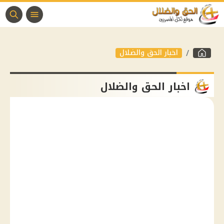
اخبار الحق والضلال
اخبار الحق والضلال