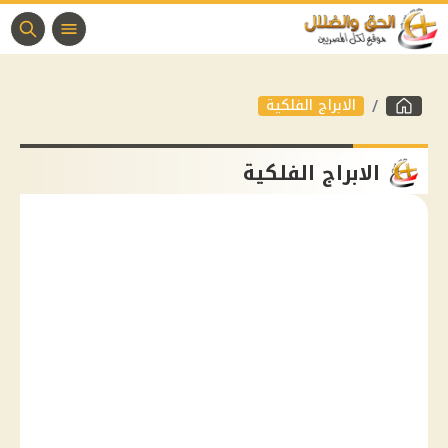
الابراج الفلكية
الابراج الفلكية