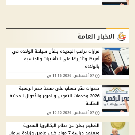
الاخبار العامة
قرارات ترامب الجديدة بشأن سياحة الولادة في
أمريكا وتأثيرها على التأشيرات والجنسية
بالولادة
07 أغسطس, 2026 11:16 ص
خطوات فتح حساب على منصة مصر الرقمية
2026 وخدمات التموين والمرور والأحوال المدنية
المتاحة
07 أغسطس, 2026 10:50 ص
التعليم يعلن عن نظام البكالوريا المصرية
ويعتمد دراسة 7 مواد خلال عامين وزيادة ساعات