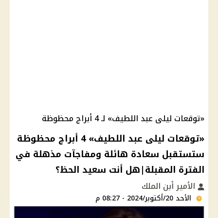
«توقعات ليلى عبد اللطيف» لـ 4 أبراج محظوظة
«توقعات ليلى عبد اللطيف» 4 أبراج محظوظة
ستستقبل سعادة هائلة ومفاجآت مذهلة في
الفترة المقبلة|هل أنت سعيد الحظ؟
الأمير أبن الملك
الأحد 20/أكتوبر/2024 - 08:27 م