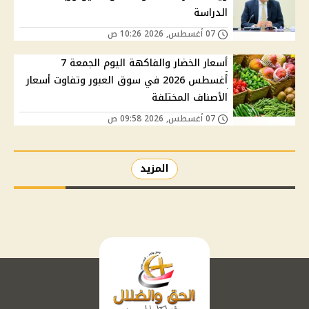
الدراسة
07 أغسطس, 2026 10:26 ص
أسعار الخضار والفاكهة اليوم الجمعة 7
أغسطس 2026 في سوق العبور وتفاوت أسعار
الأصناف المختلفة
07 أغسطس, 2026 09:58 ص
المزيد