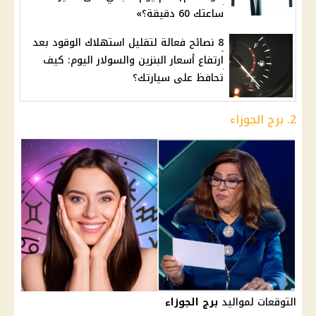
ساعتك 60 دقيقة؟»
8 نصائح فعالة لتقليل استهلاك الوقود بعد
ارتفاع أسعار البنزين والسولار اليوم: كيف
تحافظ على سيارتك؟
2. برج الجوزاء
التوقعات لمواليد
برج الجوزاء