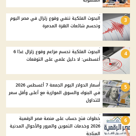
المطلوبة
البحوث الفلكية تنفي وقوع زلزال في مصر اليوم
3
وتحسم شائعات الهزة المدمرة
البحوث الفلكية تحسم مزاعم وقوع زلزال غدًا 6
4
أغسطس: لا دليل علمي على التوقعات
أسعار الدولار اليوم الجمعة 7 أغسطس 2026
5
في البنوك والسوق الموازية مع أعلى وأقل سعر
للتداول
خطوات فتح حساب على منصة مصر الرقمية
6
2026 وخدمات التموين والمرور والأحوال المدنية
المتاحة