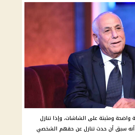
ة واضحة ومثبتة على الشاشات، وإذا تنازل
علم أنه سبق أن حدث تنازل عن حقهم الشخصي