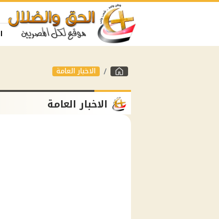
ا
الاخبار العامة
الاخبار العامة