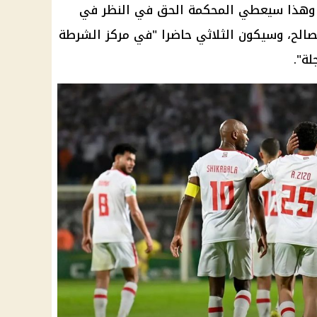
. وهذا سيعطي المحكمة الحق في النظر في
الشرطة
ة".