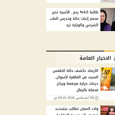
طالبة الـ4% ريم.. الأسرة تحرر
محضر إثبات حالة وتدرس الطب
الشرعي والوزارة ترد
الاخبار العامة
الأرصاد تكشف حالة الطقس
السبت من القاهرة لأسوان..
درجات حرارة مرتفعة ورياح
محملة بالرمال
08 أغسطس, 2026 09:20 ص
ولاء الصبان تطالب بتشديد