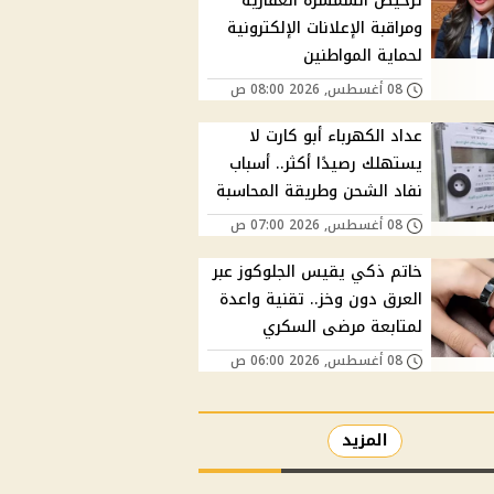
ترخيص السمسرة العقارية
ومراقبة الإعلانات الإلكترونية
لحماية المواطنين
08 أغسطس, 2026 08:00 ص
عداد الكهرباء أبو كارت لا
يستهلك رصيدًا أكثر.. أسباب
نفاد الشحن وطريقة المحاسبة
08 أغسطس, 2026 07:00 ص
خاتم ذكي يقيس الجلوكوز عبر
العرق دون وخز.. تقنية واعدة
لمتابعة مرضى السكري
08 أغسطس, 2026 06:00 ص
المزيد