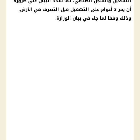
التشغيل والسجل الصناعي، كما شدد البيان على ضرورة
أن يمر 3 أعوام على التشغيل قبل التصرف في الأرض،
وذلك وفقا لما جاء في بيان الوزارة.