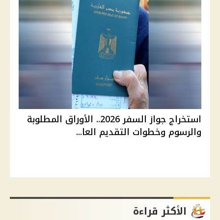
استخراج جواز السفر 2026.. الأوراق المطلوبة
والرسوم وخطوات التقديم العا...
الأكثر قراءة