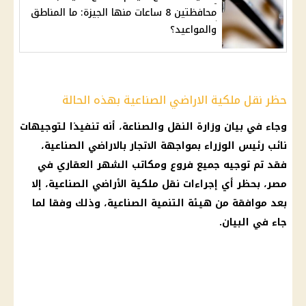
محافظتين 8 ساعات منها الجيزة: ما المناطق
والمواعيد؟
حظر نقل ملكية الاراضي الصناعية بهذه الحالة
وجاء في بيان وزارة النقل والصناعة، أنه تنفيذا لتوجيهات
نائب رئيس الوزراء بمواجهة الاتجار بالاراضي الصناعية،
فقد تم توجيه جميع فروع ومكاتب الشهر العقاري في
مصر، بحظر أي إجراءات نقل ملكية الأراضي الصناعية، إلا
بعد موافقة من هيئة التنمية الصناعية، وذلك وفقا لما
جاء في البيان.