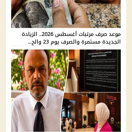
موعد صرف مرتبات أغسطس 2026.. الزيادة
الجديدة مستمرة والصرف يوم 23 والح...