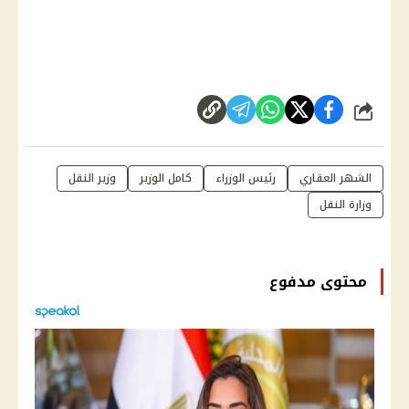
شارك
الشهر العقاري
رئيس الوزراء
كامل الوزير
وزير النقل
وزارة النقل
محتوى مدفوع