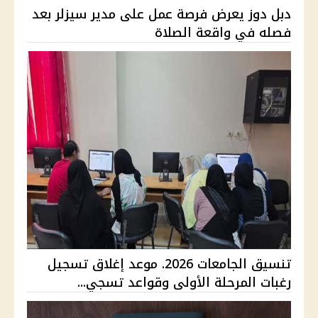
دبل دوز يعرض فرصة عمل على مدير سيزلر بعد
فصله في واقعة الصلاة
تنسيق الجامعات 2026. موعد إغلاق تسجيل
رغبات المرحلة الأولى وقواعد تسجي...