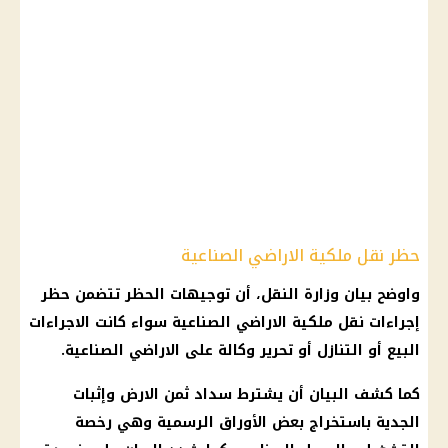
حظر نقل ملكية الاراضي الصناعية
واوضح بيان وزارة النقل، أن توجيهات الحظر تتضمن حظر
إجراءات نقل ملكية الاراضي الصناعية سواء كانت الاجراءات
البيع أو التنازل أو تحرير وكالة على الاراضي الصناعية.
كما كشف البيان أن يشترط سداد ثمن الارض وإثبات
الجدية باستخراج بعض الأوراق الرسمية وهي رخصة