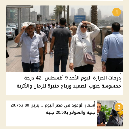
1
درجات الحرارة اليوم الأحد 9 أغسطس.. 42 درجة
محسوسة جنوب الصعيد ورياح مثيرة للرمال والأتربة
أسعار الوقود في مصر اليوم .. بنزين 80 بـ20.75
2
جنيه والسولار بـ20.50 جنيه