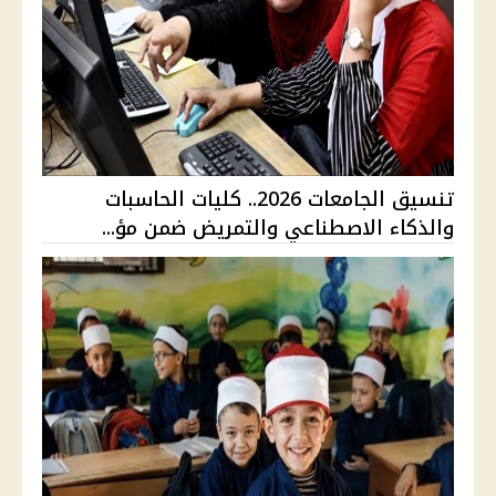
تنسيق الجامعات 2026.. كليات الحاسبات
والذكاء الاصطناعي والتمريض ضمن مؤ...