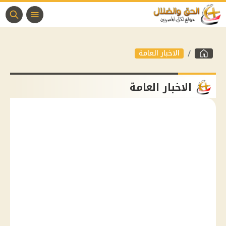
الاخبار العامة
الاخبار العامة