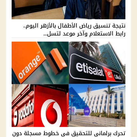
نتيجة تنسيق رياض الأطفال بالأزهر اليوم..
رابط الاستعلام وآخر موعد لتسل...
تحرك برلماني للتحقيق في خطوط مسجلة دون