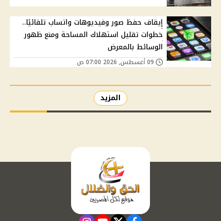
إيقاف حفظ صور وفيديوهات واتساب تلقائيًا..
خطوات تقليل استهلاك المساحة ومنع ظهور
الوسائط بالمعرض
09 أغسطس, 2026 07:00 ص
المزيد