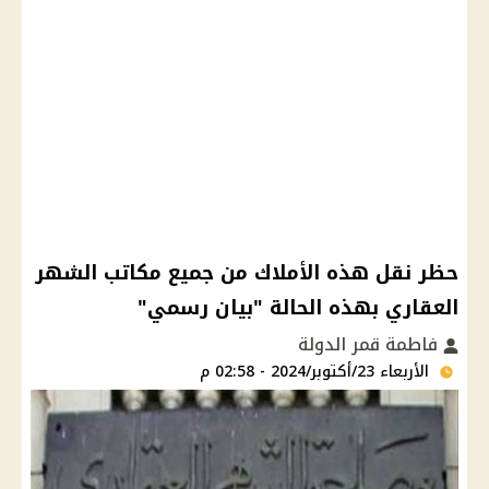
حظر نقل هذه الأملاك من جميع مكاتب الشهر
العقاري بهذه الحالة "بيان رسمي"
فاطمة قمر الدولة
الأربعاء 23/أكتوبر/2024 - 02:58 م