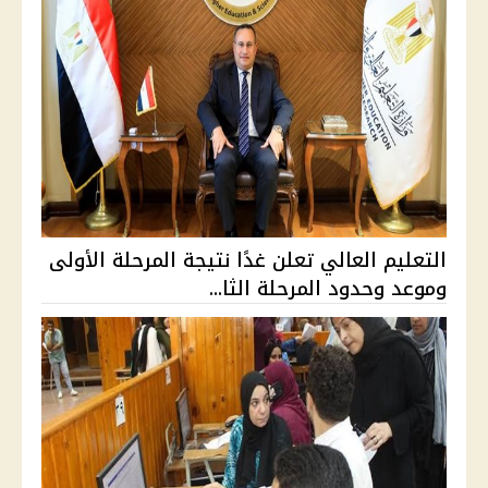
التعليم العالي تعلن غدًا نتيجة المرحلة الأولى
وموعد وحدود المرحلة الثا...