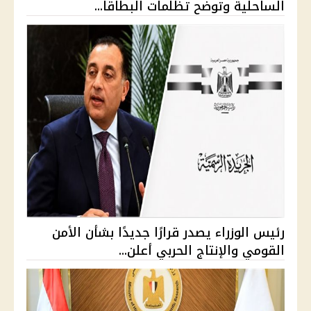
الساحلية وتوضح تظلمات البطاقا...
رئيس الوزراء يصدر قرارًا جديدًا بشأن الأمن
القومي والإنتاج الحربي أعلن...