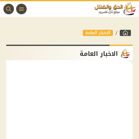
الاخبار العامة
الاخبار العامة