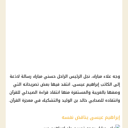
وجه علاء مبارك، نجل الرئيس الراحل حسني مبارك رسالة لاذعة
إلى الكاتب إبراهيم عيسى، انتقد فيها بعض تصريحاته التي
وصفها بالغريبة والمستفزة منها انتقاد قراءة الصيدلي للقرآن
وانتقاده للصحابي خالد بن الوليد والتشكيك في معجزة القرآن.
إبراهيم عيسى يناقض نفسه