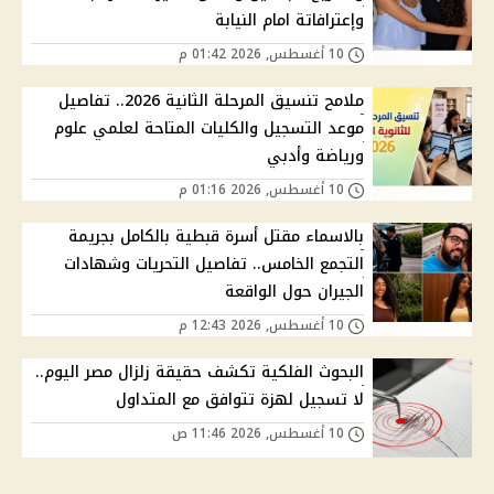
وإعترافاتة امام النيابة
10 أغسطس, 2026 01:42 م
ملامح تنسيق المرحلة الثانية 2026.. تفاصيل
موعد التسجيل والكليات المتاحة لعلمي علوم
ورياضة وأدبي
10 أغسطس, 2026 01:16 م
بالاسماء مقتل أسرة قبطية بالكامل بجريمة
التجمع الخامس.. تفاصيل التحريات وشهادات
الجيران حول الواقعة
10 أغسطس, 2026 12:43 م
البحوث الفلكية تكشف حقيقة زلزال مصر اليوم..
لا تسجيل لهزة تتوافق مع المتداول
10 أغسطس, 2026 11:46 ص