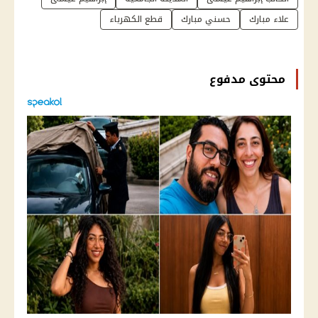
علاء مبارك
حسني مبارك
قطع الكهرباء
محتوى مدفوع