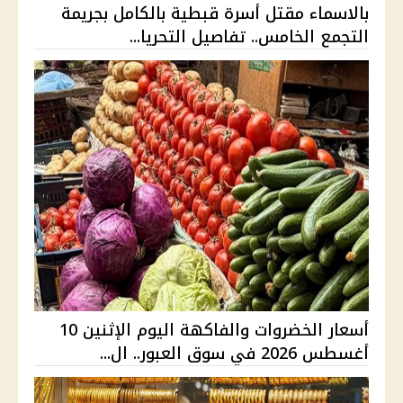
بالاسماء مقتل أسرة قبطية بالكامل بجريمة
التجمع الخامس.. تفاصيل التحريا...
أسعار الخضروات والفاكهة اليوم الإثنين 10
أغسطس 2026 في سوق العبور.. ال...