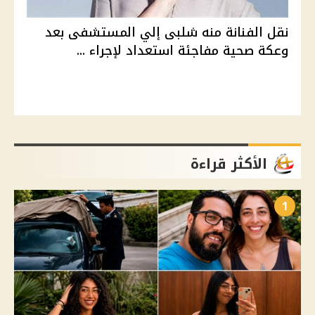
نقل الفنانة منه شلبى إلي المستشفى بعد
وعكة صحية مفاجئة استعداد لإجراء ...
الأكثر قراءة
1