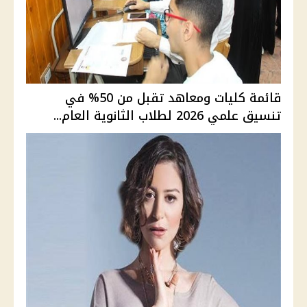
قائمة كليات ومعاهد تقبل من 50% في
تنسيق علمي 2026 لطلاب الثانوية العام...