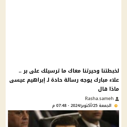
لخبطتنا وحيرتنا معاك ما ترسيلك على بر ..
علاء مبارك يوجه رسالة حادة لـ إبراهيم عيسى
ماذا قال
Rasha.sameh
الجمعة 25/أكتوبر/2024 - 07:48 م