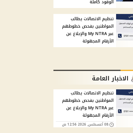
الوقود كاملة
تنظيم الاتصالات يطالب
المواطنين بفحص خطوطهم
عبر My NTRA والإبلاغ عن
الأرقام المجهولة
الاخبار العامة
تنظيم الاتصالات يطالب
المواطنين بفحص خطوطهم
عبر My NTRA والإبلاغ عن
الأرقام المجهولة
08 أغسطس, 2026 12:56 ص