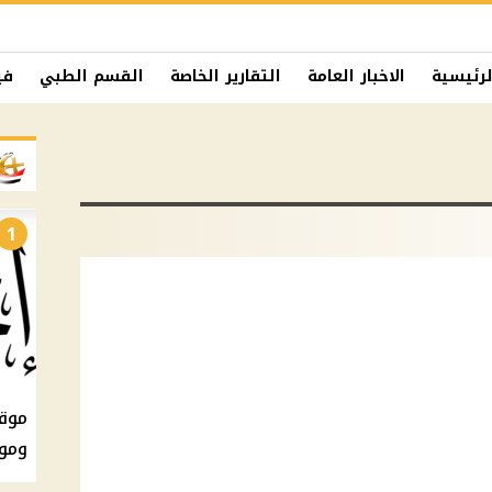
لرئيسية
الاخبار العامة
التقارير الخاصة
القسم الطبي
في
1
ومو