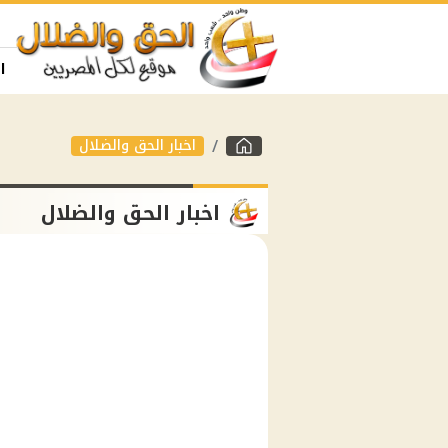
ا
اخبار الحق والضلال
اخبار الحق والضلال