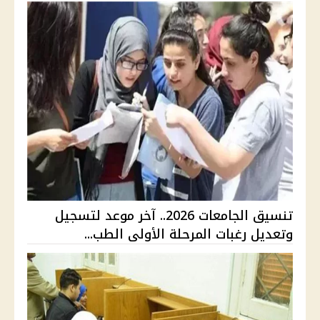
تنسيق الجامعات 2026.. آخر موعد لتسجيل
وتعديل رغبات المرحلة الأولى الطب...