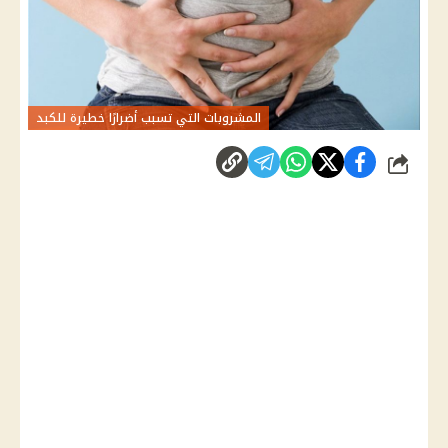
المشروبات التي تسبب أضرارًا خطيرة للكبد
شارك