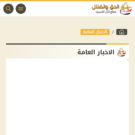
الاخبار العامة
الاخبار العامة