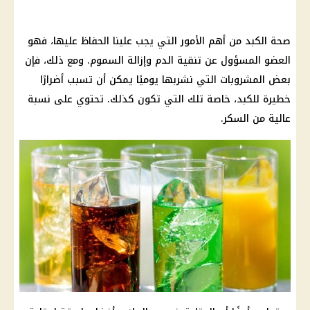
صحة الكبد من أهم الأمور التي يجب علينا الحفاظ عليها، فهو
العضو المسؤول عن تنقية الدم وإزالة السموم. ومع ذلك، فإن
بعض المشروبات التي نشربها يوميًا يمكن أن تسبب أضرارًا
خطيرة للكبد، خاصة تلك التي تكون كذلك. تحتوي على نسبة
عالية من السكر.