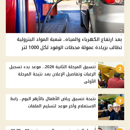
بعد ارتفاع الكهرباء والمياه.. شعبة المواد البترولية
تطالب بزيادة عمولة محطات الوقود لكل 1000 لتر
تنسيق المرحلة الثانية 2026.. موعد بدء تسجيل
2
الرغبات وتفاصيل الإعلان بعد نتيجة المرحلة
الأولى
نتيجة تنسيق رياض الأطفال بالأزهر اليوم.. رابط
3
الاستعلام وآخر موعد لتسليم الملفات