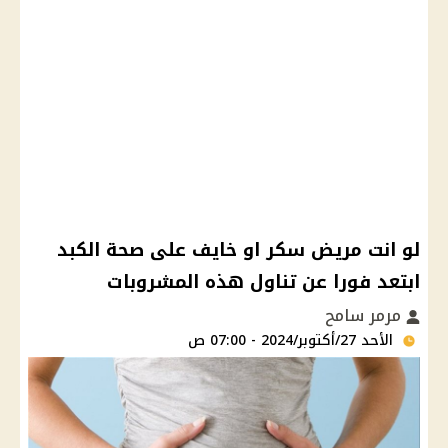
لو انت مريض سكر او خايف على صحة الكبد
ابتعد فورا عن تناول هذه المشروبات
مرمر سامح
الأحد 27/أكتوبر/2024 - 07:00 ص