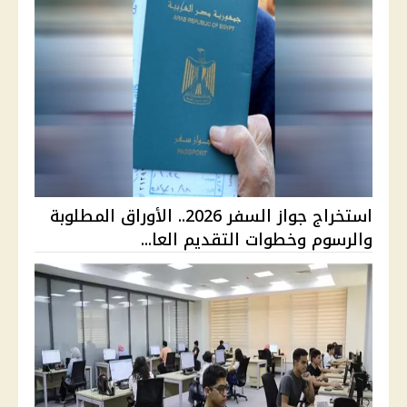
استخراج جواز السفر 2026.. الأوراق المطلوبة
والرسوم وخطوات التقديم العا...