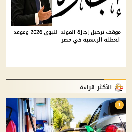
موقف ترحيل إجازة المولد النبوي 2026 وموعد
العطلة الرسمية في مصر
الأكثر قراءة
1