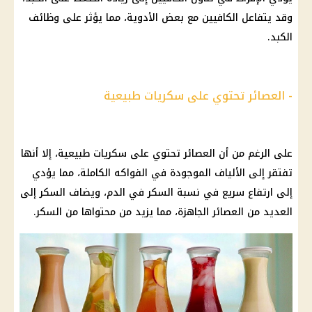
وقد يتفاعل الكافيين مع بعض الأدوية، مما يؤثر على وظائف
الكبد.
- العصائر تحتوي على سكريات طبيعية
على الرغم من أن العصائر تحتوي على سكريات طبيعية، إلا أنها
تفتقر إلى الألياف الموجودة في الفواكه الكاملة، مما يؤدي
إلى ارتفاع سريع في نسبة السكر في الدم، ويضاف السكر إلى
العديد من العصائر الجاهزة، مما يزيد من محتواها من السكر.