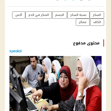
السكر
نسبة السكر
الجسم
السكر في الدم
أكس
الكاف
عصائر
محتوى مدفوع