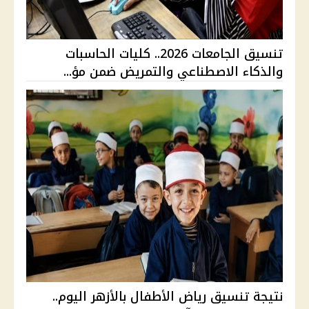
تنسيق الجامعات 2026.. كليات الحاسبات
والذكاء الاصطناعي والتمريض ضمن مؤ...
نتيجة تنسيق رياض الأطفال بالأزهر اليوم..