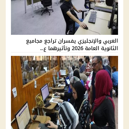
العربي والإنجليزي يفسران تراجع مجاميع
الثانوية العامة 2026 وتأثيرهما ع...