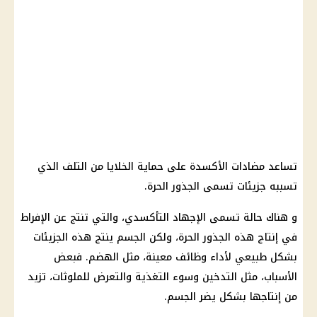
تساعد مضادات الأكسدة على حماية الخلايا من التلف الذي
تسببه جزيئات تسمى الجذور الحرة.
و هناك حالة تسمى الإجهاد التأكسدي، والتي تنتج عن الإفراط
في إنتاج هذه الجذور الحرة، ولكن الجسم ينتج هذه الجزيئات
بشكل طبيعي لأداء وظائف معينة، مثل الهضم. فبعض
الأسباب، مثل التدخين وسوء التغذية والتعرض للملوثات، تزيد
من إنتاجها بشكل يضر الجسم.