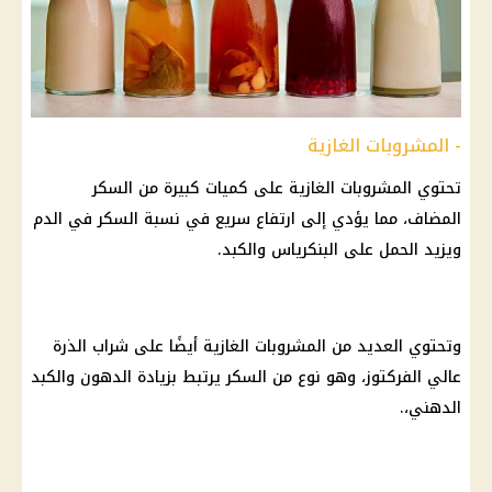
- المشروبات الغازية
تحتوي المشروبات الغازية على كميات كبيرة من السكر
المضاف، مما يؤدي إلى ارتفاع سريع في نسبة السكر في الدم
ويزيد الحمل على البنكرياس والكبد.
وتحتوي العديد من المشروبات الغازية أيضًا على شراب الذرة
عالي الفركتوز، وهو نوع من السكر يرتبط بزيادة الدهون والكبد
الدهني،.