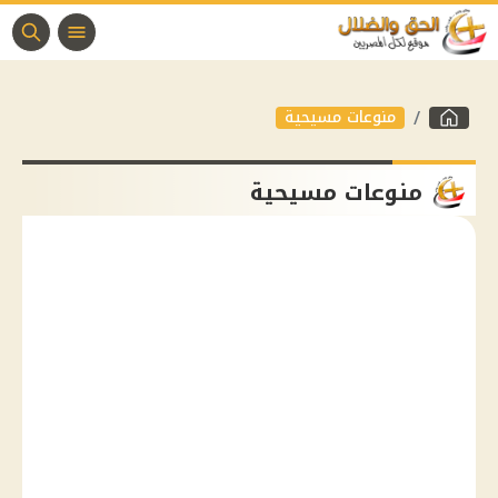
منوعات مسيحية
منوعات مسيحية