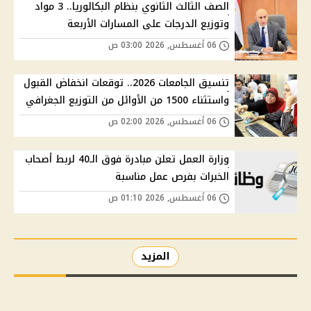
الصف الثالث الثانوي بنظام البكالوريا.. 3 مواد
وتوزيع الدرجات على المسارات الأربعة
06 أغسطس, 2026 03:00 ص
تنسيق الجامعات 2026.. توقعات انخفاض القبول
واستثناء 1500 من الأوائل من التوزيع الجغرافي
06 أغسطس, 2026 02:00 ص
وزارة العمل تعلن مبادرة فوق الـ40 لربط أصحاب
الخبرات بفرص عمل مناسبة
06 أغسطس, 2026 01:10 ص
المزيد