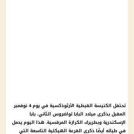
تحتفل
الكنيسة القبطية الأرثوذكسية
في
يوم
4 نوفمبر
المقبل بذكرى ميلاد
البابا تواضروس الثاني
، بابا
الإسكندرية
وبطريرك الكرازة المرقسية. هذا
اليوم
يحمل
في طياته أيضًا ذكرى القرعة الهيكلية التاسعة التي