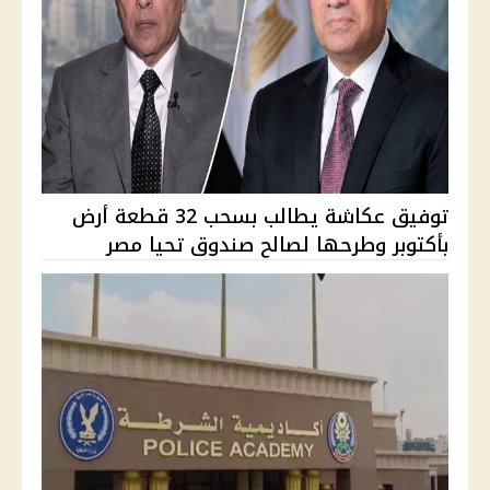
توفيق عكاشة يطالب بسحب 32 قطعة أرض
بأكتوبر وطرحها لصالح صندوق تحيا مصر