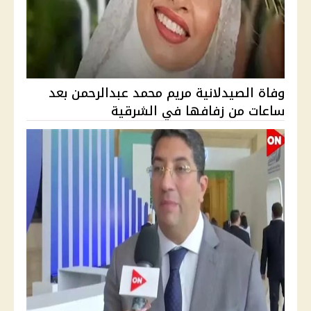
وفاة الصيدلانية مريم محمد عبدالرحمن بعد
ساعات من زفافها في الشرقية