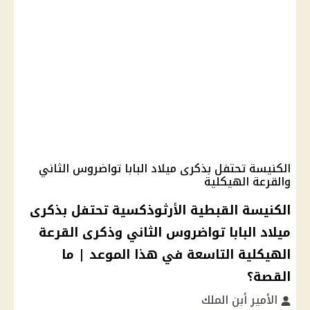
الكنيسة تحتفل بذكرى ميلاد البابا تواضروس الثاني
والقرعة الهيكلية
الكنيسة القبطية الأرثوذكسية تحتفل بذكرى
ميلاد البابا تواضروس الثاني وذكرى القرعة
الهيكلية التاسعة في هذا الموعد | ما
القصة؟
الأمير أبن الملك