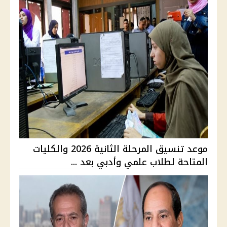
موعد تنسيق المرحلة الثانية 2026 والكليات
المتاحة لطلاب علمي وأدبي بعد ...