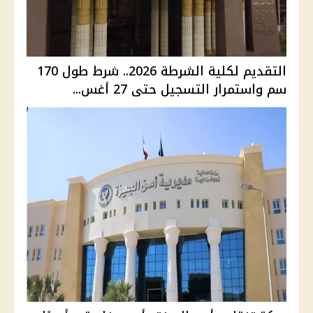
التقديم لكلية الشرطة 2026.. شرط طول 170
سم واستمرار التسجيل حتى 27 أغس...