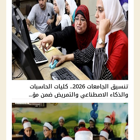
تنسيق الجامعات 2026.. كليات الحاسبات
والذكاء الاصطناعي والتمريض ضمن مؤ...