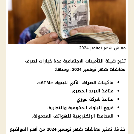
معاش شهر نوفمبر 2024
تتيح هيئة
التأمينات الاجتماعية
عدة خيارات لصرف
معاشات شهر نوفمبر 2024
، ومنها:
ماكينات الصراف الآلي للبنوك «ATM».
منافذ البريد المصري.
منافذ شركة فوري.
فروع البنوك الحكومية والتجارية.
المحافظ الإلكترونية للهواتف المحمولة.
ختامًا، تعتبر
معاشات شهر نوفمبر 2024
من أهم المواضيع