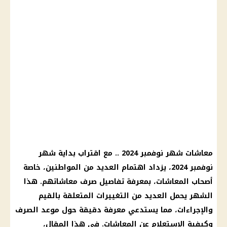
معاشات شهر نوفمبر 2024
.. مع اقتراب بداية شهر
نوفمبر 2024، يزداد اهتمام العديد من المواطنين، خاصة
أصحاب المعاشات
، بمعرفة تفاصيل
صرف
معاشاتهم. هذا
الشهر يحمل العديد من التغييرات المتعلقة بالقيم
والإجراءات، مما يستدعي معرفة دقيقة حول
موعد
الصرف
وكيفية
الاستعلام عن المعاشات
. في هذا المقال،