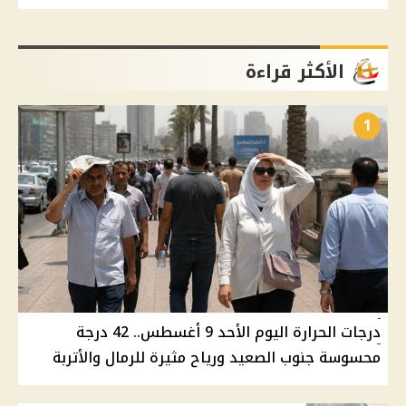
الأكثر قراءة
1
درجات الحرارة اليوم الأحد 9 أغسطس.. 42 درجة
محسوسة جنوب الصعيد ورياح مثيرة للرمال والأتربة