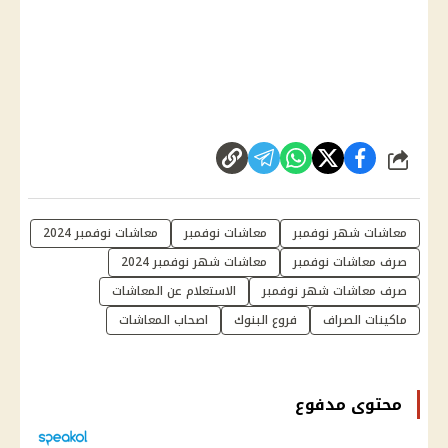
شارك
معاشات شهر نوفمبر
معاشات نوفمبر
معاشات نوفمبر 2024
صرف معاشات نوفمبر
معاشات شهر نوفمبر 2024
صرف معاشات شهر نوفمبر
الاستعلام عن المعاشات
ماكينات الصراف
فروع البنوك
اصحاب المعاشات
محتوى مدفوع