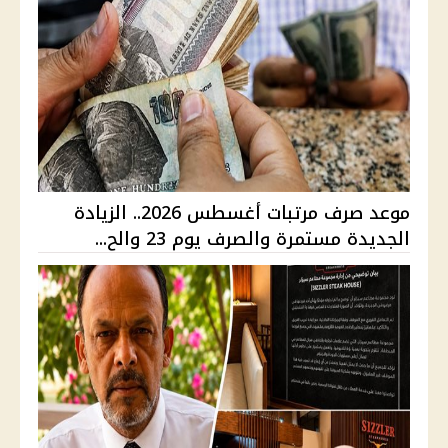
موعد صرف مرتبات أغسطس 2026.. الزيادة
الجديدة مستمرة والصرف يوم 23 والح...