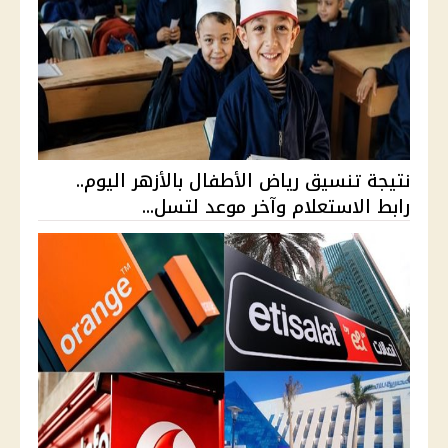
نتيجة تنسيق رياض الأطفال بالأزهر اليوم..
رابط الاستعلام وآخر موعد لتسل...