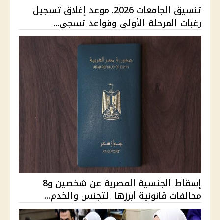
تنسيق الجامعات 2026. موعد إغلاق تسجيل
رغبات المرحلة الأولى وقواعد تسجي...
إسقاط الجنسية المصرية عن شخصين و8
مخالفات قانونية أبرزها التجنس والخدم...