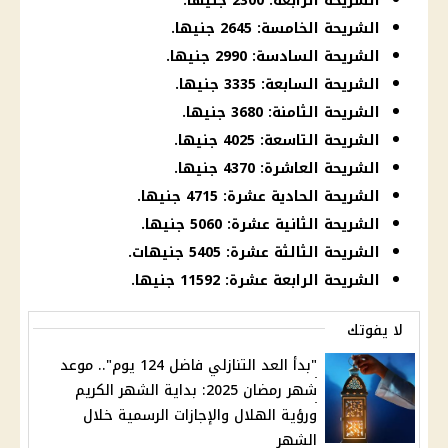
الشريحة الرابعة: 2300 جنيها.
الشريحة الخامسة: 2645 جنيها.
الشريحة السادسة: 2990 جنيها.
الشريحة السابعة: 3335 جنيها.
الشريحة الثامنة: 3680 جنيها.
الشريحة التاسعة: 4025 جنيها.
الشريحة العاشرة: 4370 جنيها.
الشريحة الحادية عشرة: 4715 جنيها.
الشريحة الثانية عشرة: 5060 جنيها.
الشريحة الثالثة عشرة: 5405 جنيهات.
الشريحة الرابعة عشرة: 11592 جنيها.
لا يفوتك
"بدأ العد التنازلي فاضل 124 يوم".. موعد
شهر رمضان 2025: بداية الشهر الكريم
ورؤية الهلال والإجازات الرسمية خلال
الشهر