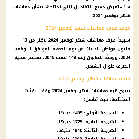
سنستعرض جميع التفاصيل التي تحتاجها بشأن
معاشات
شهر نوفمبر 2024
.
موعد صرف معاشات شهر نوفمبر 2024
سيبدأ
صرف
معاشات شهر نوفمبر 2024
لأكثر من 13
مليون مواطن، اعتبارًا من
يوم
الجمعة الموافق 1 نوفمبر
2024. ووفقًا للقانون رقم 148 لسنة 2019، تستمر عملية
الصرف
طوال الشهر.
قيمة معاشات شهر نوفمبر 2024
تتنوع قيم
معاشات شهر نوفمبر 2024
وفقًا للفئات
المختلفة، حيث تشمل:
الشريحة الأولى: 1495 جنيها.
الشريحة الثانية: 1725 جنيها.
الشريحة الثالثة: 1840 جنيها.