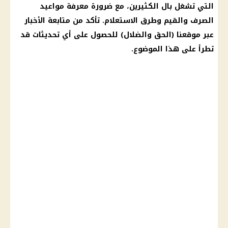
التي تشغل بال الكثيرين، مع ضرورة معرفة مواعيد
الصرف
والقيم وطرق الاستعلام. تأكد من متابعة
الأخبار
عبر موقعنا (
الحق والضلال
) للحصول على أي تحديثات قد
تطرأ على هذا الموضوع.