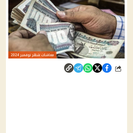
معاشات شهر نوفمبر 2024
شارك