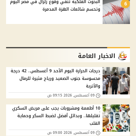
البحوث الفلكية تنفي وقوع زلزال في مصر اليوم
6
وتحسم شائعات الهزة المدمرة
الاخبار العامة
درجات الحرارة اليوم الأحد 9 أغسطس.. 42 درجة
محسوسة جنوب الصعيد ورياح مثيرة للرمال
والأتربة
09 أغسطس, 2026 09:15 ص
10 أطعمة ومشروبات يجب على مريض السكري
تقليلها.. وبدائل أفضل لضبط السكر وحماية
القلب
09 أغسطس, 2026 09:00 ص