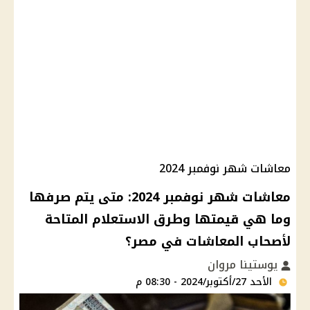
معاشات شهر نوفمبر 2024
معاشات شهر نوفمبر 2024: متى يتم صرفها
وما هي قيمتها وطرق الاستعلام المتاحة
لأصحاب المعاشات في مصر؟
يوستينا مروان
الأحد 27/أكتوبر/2024 - 08:30 م