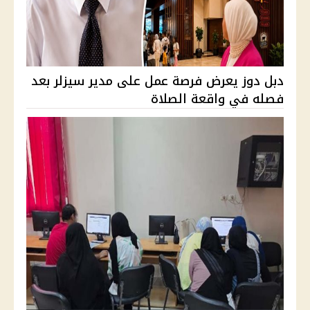
دبل دوز يعرض فرصة عمل على مدير سيزلر بعد
فصله في واقعة الصلاة