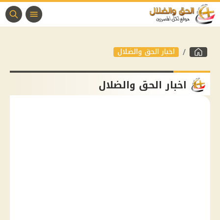
اخبار الحق والضلال
اخبار الحق والضلال