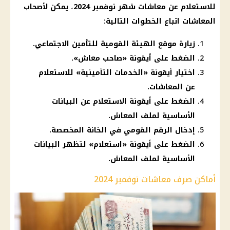
للاستعلام عن
معاشات شهر نوفمبر 2024
، يمكن
لأصحاب
المعاشات
اتباع الخطوات التالية:
زيارة موقع الهيئة القومية للتأمين الاجتماعي.
الضغط على أيقونة «صاحب معاش».
اختيار أيقونة «الخدمات التأمينية» للاستعلام
عن المعاشات.
الضغط على أيقونة الاستعلام عن البيانات
الأساسية لملف المعاش.
إدخال الرقم القومي في الخانة المخصصة.
الضغط على أيقونة «استعلام» لتظهر البيانات
الأساسية لملف المعاش.
أماكن صرف معاشات نوفمبر 2024