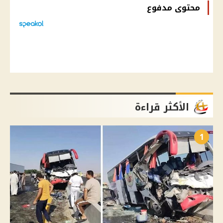
محتوى مدفوع
الأكثر قراءة
1