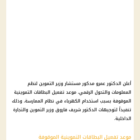
أعلن الدكتور عمرو مدكور مستشار وزير التموين لنظم
المعلومات والتحول الرقمي، موعد تفعيل البطاقات التموينية
الموقوفة بسبب استخدام الكهرباء في نظام الممارسة، وذلك
تنفيذاً لتوجيهات الدكتور شريف فاروق وزير التموين والتجارة
الداخلية.
موعد تفعيل البطاقات التموينية الموقوفة