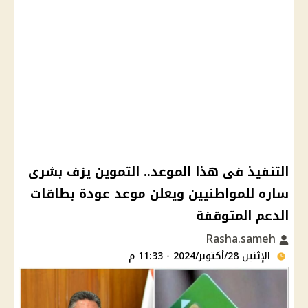
التنفيذ فى هذا الموعد.. التموين يزف بشرى
ساره للمواطنيين ويعلن موعد عودة بطاقات
الدعم المتوقفة
Rasha.sameh
الإثنين 28/أكتوبر/2024 - 11:33 م