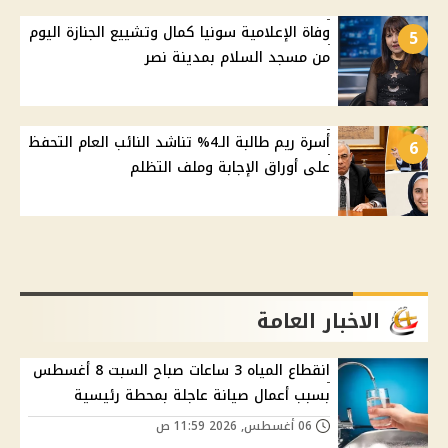
وفاة الإعلامية سونيا كمال وتشييع الجنازة اليوم
5
من مسجد السلام بمدينة نصر
أسرة ريم طالبة الـ4% تناشد النائب العام التحفظ
6
على أوراق الإجابة وملف التظلم
الاخبار العامة
انقطاع المياه 3 ساعات صباح السبت 8 أغسطس
بسبب أعمال صيانة عاجلة بمحطة رئيسية
06 أغسطس, 2026 11:59 ص