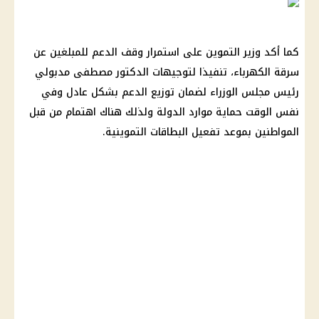
كما أكد وزير التموين على استمرار وقف الدعم للمبلغين عن
سرقة الكهرباء، تنفيذا لتوجيهات الدكتور مصطفى مدبولي
رئيس مجلس الوزراء لضمان توزيع الدعم بشكل عادل وفي
نفس الوقت حماية موارد الدولة ولذلك هناك اهتمام من قبل
المواطنين بموعد تفعيل البطاقات التموينية.