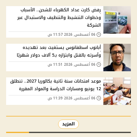
رفض كارت عداد الكهرباء للشحن.. الأسباب
وخطوات التنشيط والتنظيف والاستبدال عبر
الشركة
06 أغسطس, 2026 11:57 ص
أبانوب اسطفانوس يستغيث بعد تهديده
وأسرته بالقتل وابتزازه بـ5 آلاف دولار شهريًا
06 أغسطس, 2026 11:51 ص
موعد امتحانات سنة ثانية بكالوريا 2027.. تنطلق
12 يونيو ومسارات الدراسة والمواد المقررة
06 أغسطس, 2026 11:39 ص
المزيد