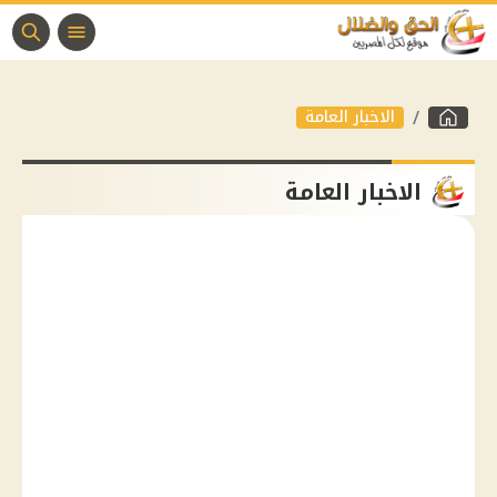
الاخبار العامة
الاخبار العامة