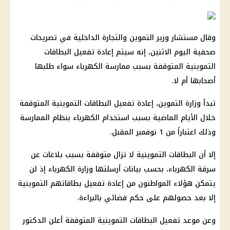
وقال مستشار وزير التموين والتجارة الداخلية في تصريحات
صحفية اليوم الاثنين، إنه سيتم إعادة تفعيل البطاقات
التموينية المتوقفة بسبب ممارسة الكهرباء سواء طلبها
أصحابها أم لا.
تبدأ وزارة التموين، إعادة تفعيل البطاقات التموينية المتوقفة
خلال الأيام الماضية بسبب استخدام الكهرباء بنظام الممارسة
وذلك اعتباراً من 1 نوفمبر المقبل.
إلا أن البطاقات التموينية لا تزال متوقفة بسبب بلاغات عن
سرقة الكهرباء، بحسب بيانات أرسلتها وزارة الكهرباء إذ لن
يتمكن هؤلاء المواطنون من إعادة تفعيل بطاقاتهم التموينية
إلا بعد حصولهم على حكم قضائي بالبراءة.
وعن موعد تفعيل البطاقات التموينية المتوقفة أعلن الدكتور