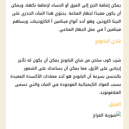
يمكن إضافة الجزر إلى المرق أو الحساء لإضافة نكهة، ويمكن
أن يكون مفيدًا لجهاز المناعة. يحتوي هذا النبات الجذري على
البيتا كاروتين، وهو أحد أنواع فيتامين أ الكاروتينات، ويساهم
فيتامين أ في عمل الجهاز المناعي.
شاي البابونج
شرب كوب ساخن من شاي البابونج يمكن أن يكون له تأثير
إيجابي على الأرق، مما يمكن أن يساعدك على الشعور
بالتحسن بسرعة أن البابونج هو أحد مضادات الأكسدة المفيدة
بسبب المواد الكيميائية الموجودة في النبات والتي تسمى
الفلافونويد.
المرق