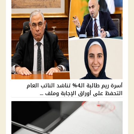
أسرة ريم طالبة الـ4% تناشد النائب العام
التحفظ على أوراق الإجابة وملف ...