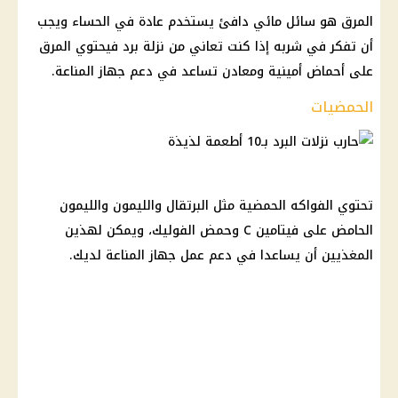
المرق هو سائل مائي دافئ يستخدم عادة في الحساء ويجب
أن تفكر في شربه إذا كنت تعاني من نزلة برد فيحتوي المرق
على أحماض أمينية ومعادن تساعد في دعم جهاز المناعة.
الحمضيات
تحتوي الفواكه الحمضية مثل البرتقال والليمون والليمون
الحامض على فيتامين C وحمض الفوليك، ويمكن لهذين
المغذيين أن يساعدا في دعم عمل جهاز المناعة لديك.