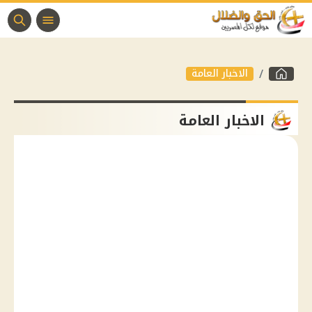
الاخبار العامة
الاخبار العامة