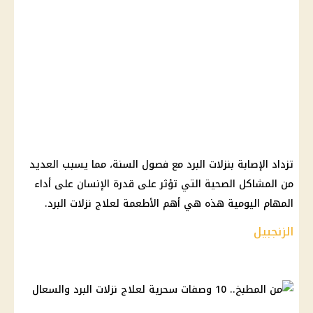
تزداد الإصابة بنزلات البرد مع فصول السنة، مما يسبب العديد
من المشاكل الصحية التي تؤثر على قدرة الإنسان على أداء
المهام اليومية هذه هي أهم الأطعمة لعلاج نزلات البرد.
الزنجبيل