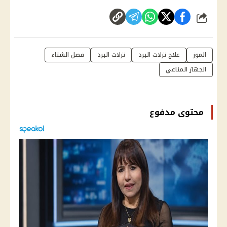
شارك
الموز
علاج نزلات البرد
نزلات البرد
فصل الشتاء
الجهاز المناعي
محتوى مدفوع