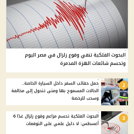
البحوث الفلكية تنفي وقوع زلزال في مصر اليوم
وتحسم شائعات الهزة المدمرة
حمل حقائب السفر داخل السيارة الخاصة..
2
الحالات المسموح بها ومتى تتحول إلى مخالفة
وسحب للرخصة
البحوث الفلكية تحسم مزاعم وقوع زلزال غدًا 6
3
أغسطس: لا دليل علمي على التوقعات