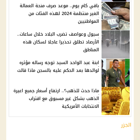
باقي كام يوم.. موعد صرف منحة العمالة
الغير منتظمة 2024 لهذه الفئات من
المواطنيين
سيول وعواصف تضرب البلاد خلال ساعات..
الأرصاد تطلق تحذيرا عاجلا لسكان هذه
المناطق
ابنة عبد الواحد السيد توجه رساله مؤثره
لوالدها بعد الحكم عليه بالسجن ماذا قالت
ماذا حدث للذهب؟.. ارتفاع أسعار جميع اعيرة
الذهب بشكل غير مسبوق مع اقتراب
الانتخابات الأمريكية
الجزر