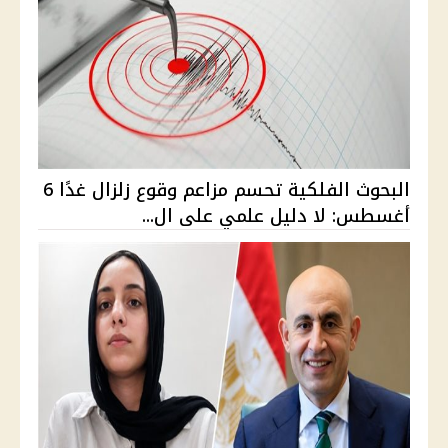
البحوث الفلكية تحسم مزاعم وقوع زلزال غدًا 6
أغسطس: لا دليل علمي على ال...