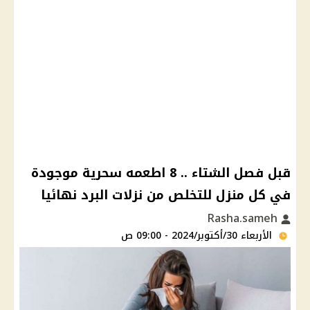
قبل فصل الشتاء .. 8 اطعمه سحرية موجودة
في كل منزل للتخلص من نزلات البرد نهائيا
Rasha.sameh
الأربعاء 30/أكتوبر/2024 - 09:00 ص