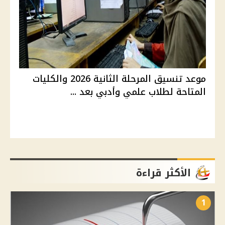
موعد تنسيق المرحلة الثانية 2026 والكليات
المتاحة لطلاب علمي وأدبي بعد ...
الأكثر قراءة
1