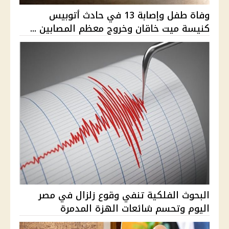
وفاة طفل وإصابة 13 في حادث أتوبيس
كنيسة ميت خاقان وخروج معظم المصابين ...
البحوث الفلكية تنفي وقوع زلزال في مصر
اليوم وتحسم شائعات الهزة المدمرة