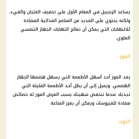
يساعد الزنجبيل في المقام الأول على تخفيف الغثيان والقيء،
ولكنه يحتوي على العديد من العناصر الغذائية المضادة
للالتهابات التي يمكن أن تعالج التهابات الجهاز التنفسي
العلوي.
الموز
يعد الموز أحد أسهل الأطعمة التي يسهل هضمها الجهاز
الهضمي، ويميل إلى أن يظل أحد الأطعمة القليلة التي
تجذبك عندما تنخفض شهيتك بسبب المرض الموز له خصائص
مضادة للفيروسات ويمكن أن يعزز المناعة.
التوت