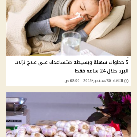
5 خطوات سهلة وبسيطه هتساعدك على علاج نزلات
البرد خلال 24 ساعه فقط
الثلاثاء 30/سبتمبر/2025 - 08:00 ص