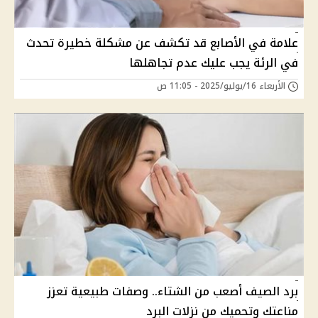
علامة في الأصابع قد تكشف عن مشكلة خطيرة تحدث
في الرئة يجب عليك عدم تجاهلها
الأربعاء 16/يوليو/2025 - 11:05 ص
برد الصيف أصعب من الشتاء.. وصفات طبيعية تعزز
مناعتك وتحميك من نزلات البرد