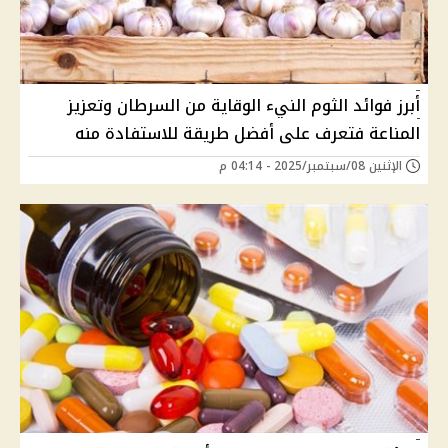
أبرز فوائد الثوم النيء الوقاية من السرطان وتعزيز
المناعة فتعرف على أفضل طريقة للاستفادة منه
الإثنين 08/سبتمبر/2025 - 04:14 م