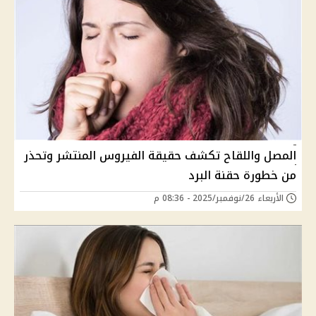
المصل واللقاح تكشف حقيقة الفيروس المنتشر وتحذر
من خطورة حقنة البرد
الأربعاء 26/نوفمبر/2025 - 08:36 م