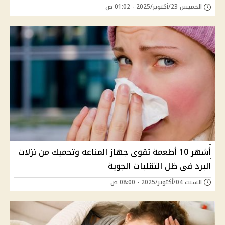
الخميس 23/أكتوبر/2025 - 01:02 ص
أشهر 10 أطعمة تقوي جهاز المناعه وتحميك من نزلات
البرد فى ظل التقلبات الجوية
السبت 04/أكتوبر/2025 - 08:00 ص