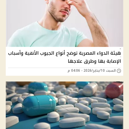
هيئة الدواء المصرية توضح أنواع الجيوب الأنفية وأسباب
الإصابة بها وطرق علاجها
السبت 10/يناير/2026 - 04:06 م