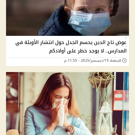
عوض تاج الدين يحسم الجدل حول انتشار الأوبئة في
المدارس.. لا يوجد خطر على أولادكم
الجمعة 19/ديسمبر/2025 - 11:55 م