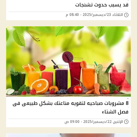
قد يسبب حدوث تشنجات
الثلاثاء 23/ديسمبر/2025 - 08:40 م
8 مشروبات صباحيه لتقويه مناعتك بشكل طبيعى فى
فصل الشتاء
الإثنين 22/ديسمبر/2025 - 09:00 ص