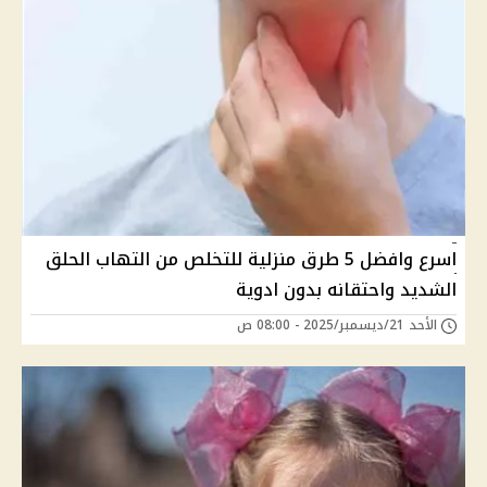
اسرع وافضل 5 طرق منزلية للتخلص من التهاب الحلق
الشديد واحتقانه بدون ادوية
الأحد 21/ديسمبر/2025 - 08:00 ص