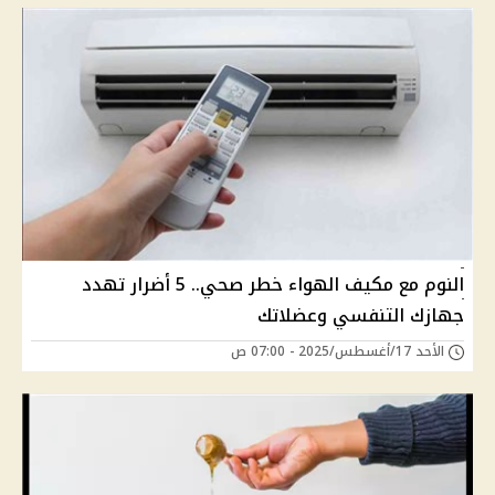
النوم مع مكيف الهواء خطر صحي.. 5 أضرار تهدد
جهازك التنفسي وعضلاتك
الأحد 17/أغسطس/2025 - 07:00 ص