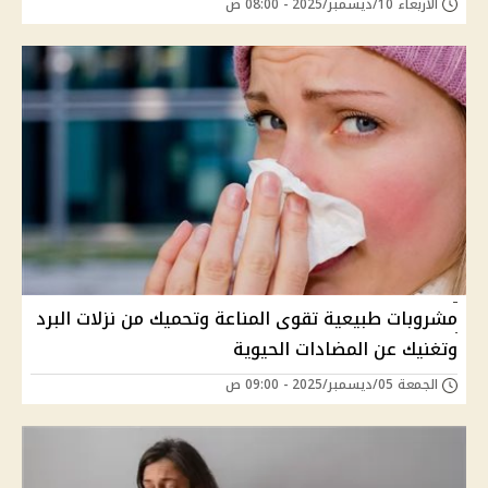
الأربعاء 10/ديسمبر/2025 - 08:00 ص
مشروبات طبيعية تقوى المناعة وتحميك من نزلات البرد
وتغنيك عن المضادات الحيوية
الجمعة 05/ديسمبر/2025 - 09:00 ص