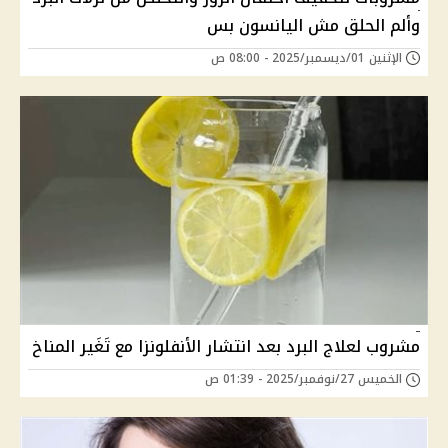
وألم الحلق مش اليانسون بس
الإثنين 01/ديسمبر/2025 - 08:00 ص
مشروب لعلاج البرد بعد انتشار الأنفلونزا مع تَغَير المناخ
الخميس 27/نوفمبر/2025 - 01:39 ص