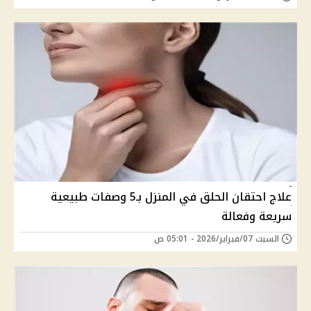
علاج احتقان الحلق في المنزل بـ5 وصفات طبيعية
سريعة وفعالة
السبت 07/فبراير/2026 - 05:01 ص