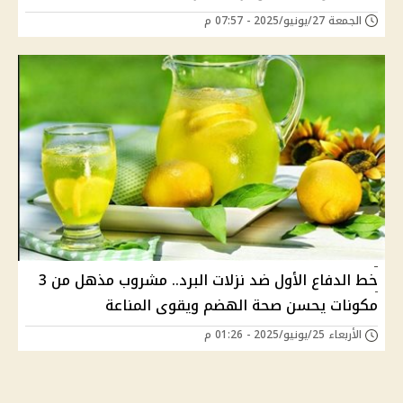
الجمعة 27/يونيو/2025 - 07:57 م
خط الدفاع الأول ضد نزلات البرد.. مشروب مذهل من 3
مكونات يحسن صحة الهضم ويقوى المناعة
الأربعاء 25/يونيو/2025 - 01:26 م