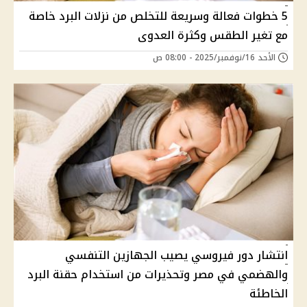
5 خطوات فعالة وسريعة للتخلص من نزلات البرد خاصة
مع تغير الطقس وكثرة العدوى
الأحد 16/نوفمبر/2025 - 08:00 ص
انتشار دور فيروسي يصيب الجهازين التنفسي
والهضمي في مصر وتحذيرات من استخدام حقنة البرد
الخاطئة