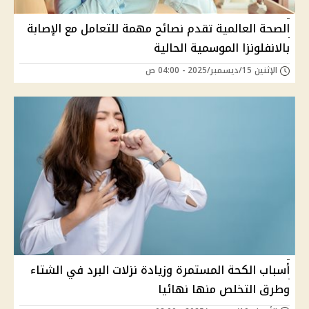
الصحة العالمية تقدم نصائح مهمة للتعامل مع الإصابة
بالانفلونزا الموسمية الحالية
الإثنين 15/ديسمبر/2025 - 04:00 ص
أسباب الكحة المستمرة وزيادة نزلات البرد في الشتاء
وطرق التخلص منها نهائيا