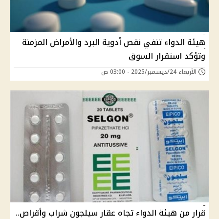
هيئة الدواء تنفي نقص أدوية البرد والأمراض المزمنة
وتؤكد استقرار السوق
الأربعاء 24/ديسمبر/2025 - 03:00 ص
قرار من هيئة الدواء تجاه عقار سيلجون شراب وأقراص..