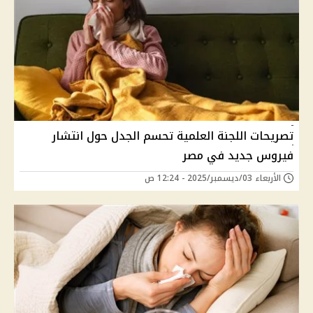
تصريحات اللجنة العلمية تحسم الجدل حول انتشار
فيروس جديد في مصر
الأربعاء 03/ديسمبر/2025 - 12:24 ص