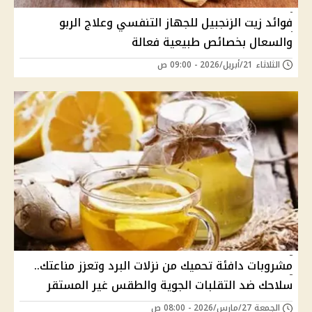
فوائد زيت الزنجبيل للجهاز التنفسي وعلاج الربو
والسعال بخصائص طبيعية فعالة
الثلاثاء 21/أبريل/2026 - 09:00 ص
مشروبات دافئة تحميك من نزلات البرد وتعزز مناعتك..
سلاحك ضد التقلبات الجوية والطقس غير المستقر
الجمعة 27/مارس/2026 - 08:00 ص