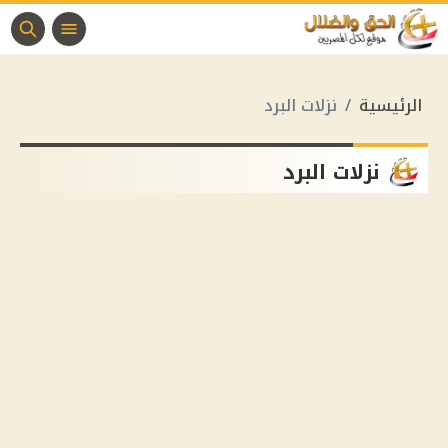
الرئيسية
نزلات البرد
نزلات البرد