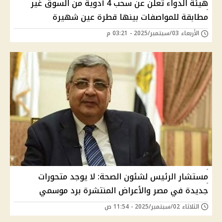
هيئة الدواء تعلن عن سحب 4 أدوية من السوق غير
مطابقة للمواصفات بينها قطرة عين شهيرة
الأربعاء 03/سبتمبر/2025 - 03:21 م
مستشار الرئيس لشئون الصحة: لا يوجد متحورات
جديدة في مصر والأعراض المنتشرة برد موسمي
الثلاثاء 02/سبتمبر/2025 - 11:54 ص