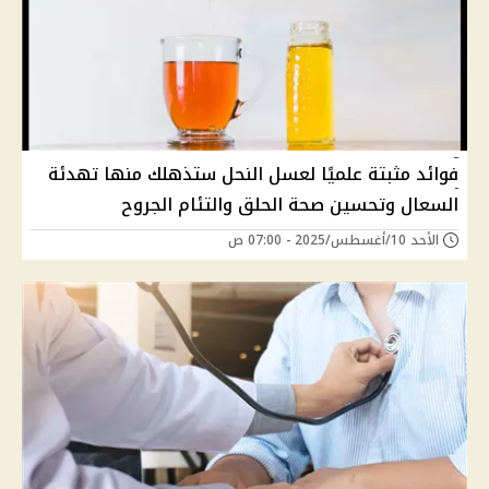
فوائد مثبتة علميًا لعسل النحل ستذهلك منها تهدئة
السعال وتحسين صحة الحلق والتئام الجروح
الأحد 10/أغسطس/2025 - 07:00 ص