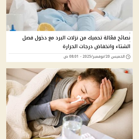
نصائح فعّالة تحميك من نزلات البرد مع دخول فصل
الشتاء وانخفاض درجات الحرارة
الخميس 20/نوفمبر/2025 - 08:01 ص