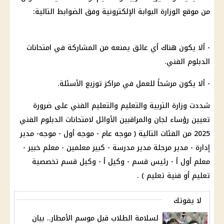
من موقع الوزارة البوابة الإلكترونية وفق الضوابط التالية:
- ألا يكون هناك أي عائق يمنعه من المشاركة في امتحانات
الدبلوم الفني.
- ألا يكون مرشحاً للعمل في مراكز توزيع الأسئلة.
شددت وزارة التربية والتعليم والتعليم الفني على ضرورة
تعيين رؤساء لجان والمراقبين الأوائل لامتحانات الدبلوم الفني
2025 من الفئات التالية ( موجه عام - موجه أول - موجه- مدير
إدارة - مدير مرحلة مدير مدرسة - كبير معلمين - معلم خبير -
معلم أول أ - رئيس قسم - وكيل أ - وكيل قسم تخصصية
تعليم أو فنية تعليم ) .
لا يفوتك
لسلامة الطلاب قبل موسم الأمطار.. بيان