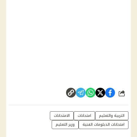
شارك
التربية والتعليم
امتحانات
الامتحانات
امتحانات الدبلومات الفنية
وزير التعليم