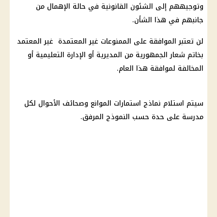
وتوجيههم إلى الشئون القانونية في حالة الإهمال من
جانبهم في هذا الشأن.
لن تعتبر الموافقة على الممنوعات غير المعتمدة غير المعتمد
بخاتم شعار الجمهورية من المديرية أو الإدارة التعليمية أو
المخالفة لموافقة هذا العام.
سيتم استلام نماذج استمارات الموانع وصحائف الأحوال لكل
مدرسة على حدة حسب النموذج المرفق.