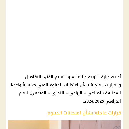
أعلنت وزارة التربية والتعليم والتعليم الفني التفاصيل
والقرارات العاجلة بشأن امتحانات الدبلوم الفني 2025 بأنواعها
المختلفة (الصناعي – الزراعي – التجاري – الفندقي) للعام
الدراسي 2024/2025.
قرارات عاجلة بشأن امتحانات الدبلوم