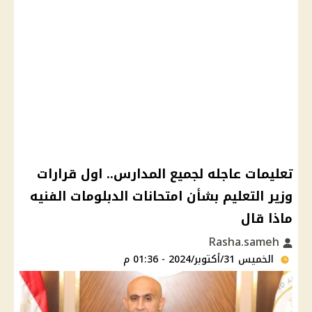
تعليمات عاجله لجميع المدارس.. اول قرارات
وزير التعليم بشأن امتحانات الدبلومات الفنيه
ماذا قال
Rasha.sameh
الخميس 31/أكتوبر/2024 - 01:36 م