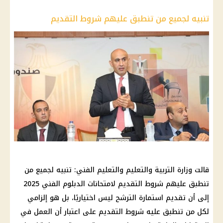
تنبيه لجميع من تنطبق عليهم شروط التقديم
قالت وزارة التربية والتعليم والتعليم الفني: تنبيه لجميع من
تنطبق عليهم شروط التقديم لامتحانات الدبلوم الفني 2025
إلى أن تقديم استمارة الترشح ليس اختياريًا، بل هو إلزامي
لكل من تنطبق عليه شروط التقديم على اعتبار أن العمل في