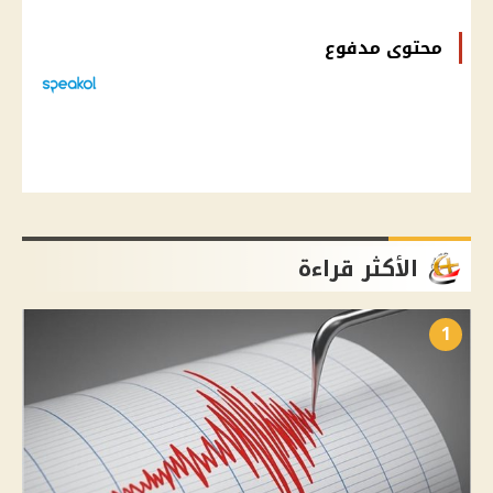
محتوى مدفوع
الأكثر قراءة
1