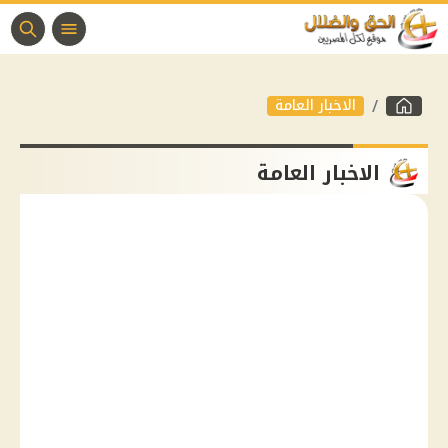
الاخبار العامة
الاخبار العامة