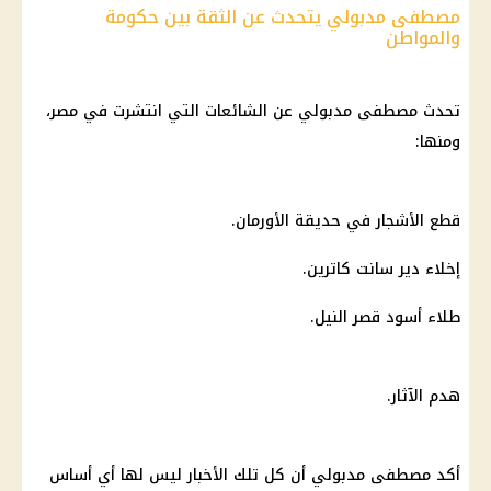
مصطفى مدبولي يتحدث عن الثقة بين حكومة
والمواطن
تحدث مصطفى مدبولي عن الشائعات التي انتشرت في مصر،
ومنها:
قطع الأشجار في حديقة الأورمان.
إخلاء دير سانت كاترين.
طلاء أسود قصر النيل.
هدم الآثار.
أكد
مصطفى مدبولي
أن كل تلك
الأخبار
ليس لها أي أساس