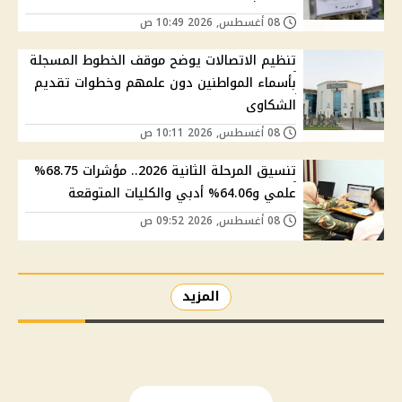
08 أغسطس, 2026 10:49 ص
تنظيم الاتصالات يوضح موقف الخطوط المسجلة
بأسماء المواطنين دون علمهم وخطوات تقديم
الشكاوى
08 أغسطس, 2026 10:11 ص
تنسيق المرحلة الثانية 2026.. مؤشرات 68.75%
علمي و64.06% أدبي والكليات المتوقعة
08 أغسطس, 2026 09:52 ص
المزيد