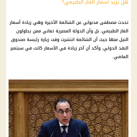
هل تزيد أسعار الغاز الطبيعي؟
تحدث
مصطفى مدبولي
عن الشائعة الأخيرة وهي
زيادة أسعار
الغاز الطبيعي
، بل وأن
الدولة المصرية
تعاني ممن يحاولون
النيل منها حيث أن الشائعة انتشرت وقت زيارة رئيسة
صندوق
النقد الدولي
، وأكد أن آخر زيادة في
الأسعار
كانت في سبتمبر
الماضي.