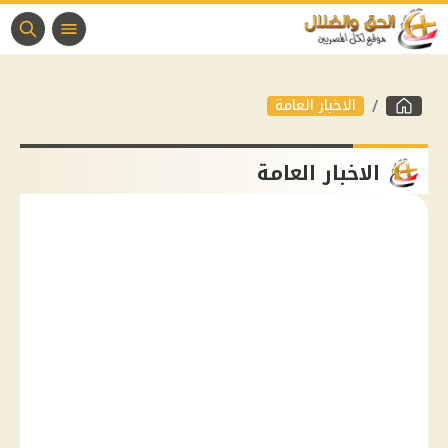
الاخبار العامة
الاخبار العامة