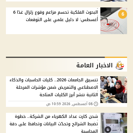
البحوث الفلكية تحسم مزاعم وقوع زلزال غدًا 6
6
أغسطس: لا دليل علمي على التوقعات
الاخبار العامة
تنسيق الجامعات 2026.. كليات الحاسبات والذكاء
الاصطناعي والتمريض ضمن مؤشرات المرحلة
الثانية ننشر أبرز الكليات المتاحة
08 أغسطس, 2026 10:59 ص
شحن كارت عداد الكهرباء من الشركة.. خطوة
تضبط الشرائح وتحدّث البيانات وتحافظ على دقة
المحاسبة