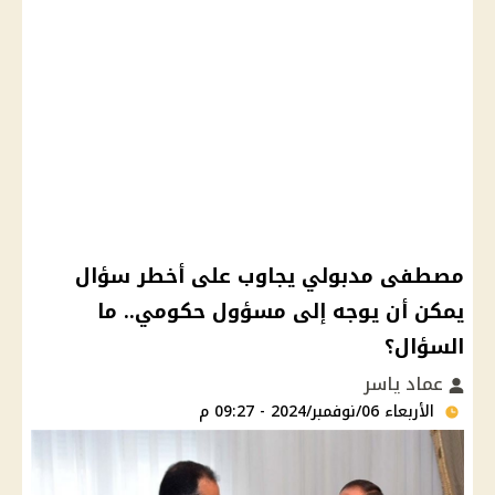
مصطفى مدبولي يجاوب على أخطر سؤال
يمكن أن يوجه إلى مسؤول حكومي.. ما
السؤال؟
عماد ياسر
الأربعاء 06/نوفمبر/2024 - 09:27 م