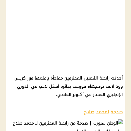
أحدثت رابطة اللاعبين المحترفين مفاجأة بإعلانها فوز كريس
وود لاعب نوتنجهام فورست بجائزة أفضل لاعب في الدوري
الإنجليزي الممتاز في أكتوبر الماضي.
صدمة لمحمد صلاح