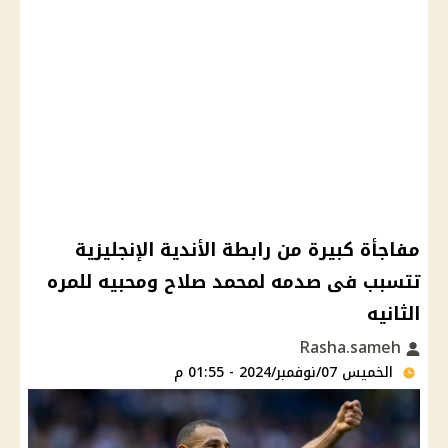
مفاجأة كبيرة من رابطة الأندية الإنجليزية
تتسبب فى صدمه لمحمد صلاح ومحبيه للمره
الثانيه
Rasha.sameh
الخميس 07/نوفمبر/2024 - 01:55 م