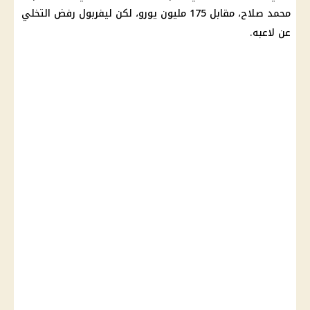
محمد صلاح، مقابل 175 مليون يورو، لكن ليفربول رفض التخلي
عن لاعبه.