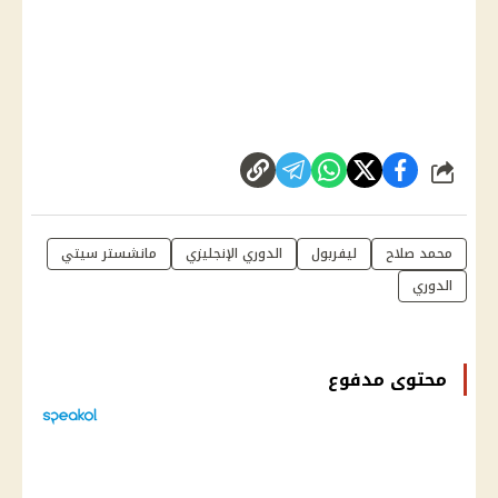
شارك
محمد صلاح
ليفربول
الدوري الإنجليزي
مانشستر سيتي
الدوري
محتوى مدفوع