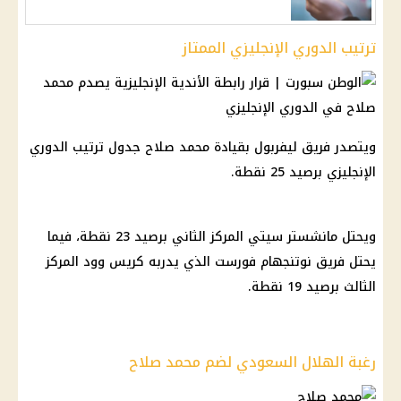
ترتيب الدوري الإنجليزي الممتاز
ويتصدر فريق ليفربول بقيادة محمد صلاح جدول ترتيب الدوري
الإنجليزي برصيد 25 نقطة.
ويحتل مانشستر سيتي المركز الثاني برصيد 23 نقطة، فيما
يحتل فريق نوتنجهام فورست الذي يدربه كريس وود المركز
الثالث برصيد 19 نقطة.
رغبة الهلال السعودي لضم محمد صلاح