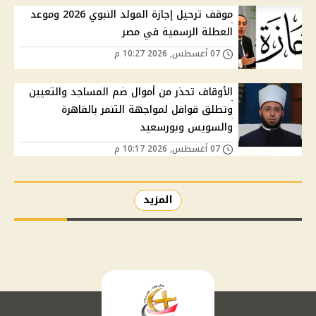
موقف ترحيل إجازة المولد النبوي 2026 وموعد
العطلة الرسمية في مصر
07 أغسطس, 2026 10:27 م
الأوقاف تحذر من أموال ضم المساجد والتعيين
وتطلق قوافل لمواجهة التنمر بالقاهرة
والسويس وبورسعيد
07 أغسطس, 2026 10:17 م
المزيد