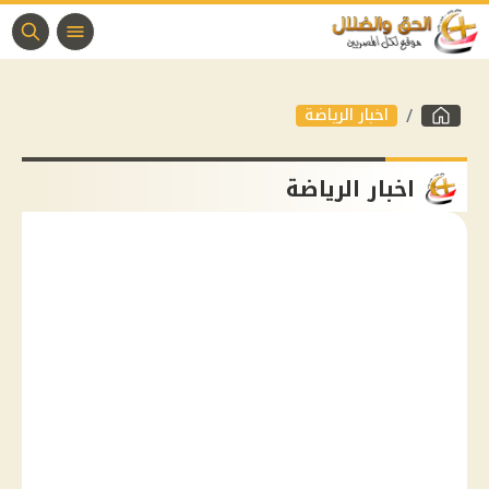
اخبار الرياضة
اخبار الرياضة