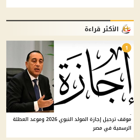
الأكثر قراءة
1
موقف ترحيل إجازة المولد النبوي 2026 وموعد العطلة
الرسمية في مصر