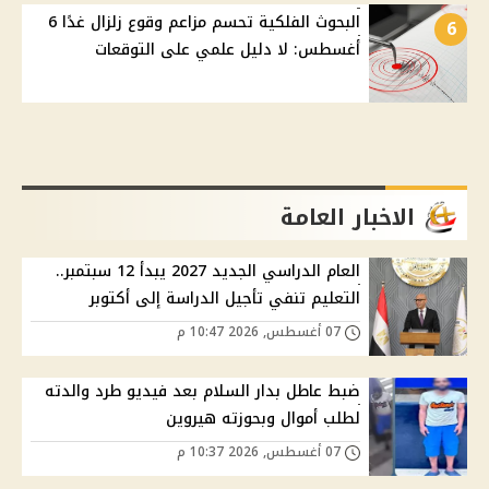
البحوث الفلكية تحسم مزاعم وقوع زلزال غدًا 6
6
أغسطس: لا دليل علمي على التوقعات
الاخبار العامة
العام الدراسي الجديد 2027 يبدأ 12 سبتمبر..
التعليم تنفي تأجيل الدراسة إلى أكتوبر
07 أغسطس, 2026 10:47 م
ضبط عاطل بدار السلام بعد فيديو طرد والدته
لطلب أموال وبحوزته هيروين
07 أغسطس, 2026 10:37 م