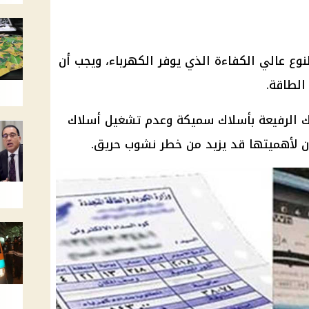
وع عالي الكفاءة الذي يوفر الكهرباء، ويجب أن
الطاقة.
ك الرفيعة بأسلاك سميكة وعدم تشغيل أسلاك
ن لأهميتها قد يزيد من خطر نشوب حريق.