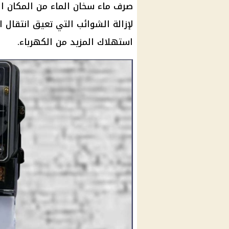
لإزالة الشوائب التي تعيق انتقال ا
استهلاك المزيد من الكهرباء.