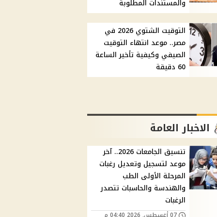
والمستندات المطلوبة
التوقيت الشتوي 2026 في
مصر.. موعد انتهاء التوقيت
الصيفي وكيفية تأخير الساعة
60 دقيقة
الاخبار العامة
تنسيق الجامعات 2026.. آخر
موعد لتسجيل وتعديل رغبات
المرحلة الأولى الطب
والهندسة والحاسبات تتصدر
الرغبات
07 أغسطس, 2026 04:40 م