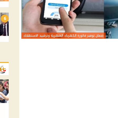
6
ضمان توفير فاتورة الكهرباء الشهرية وترشيد الاستهلاك