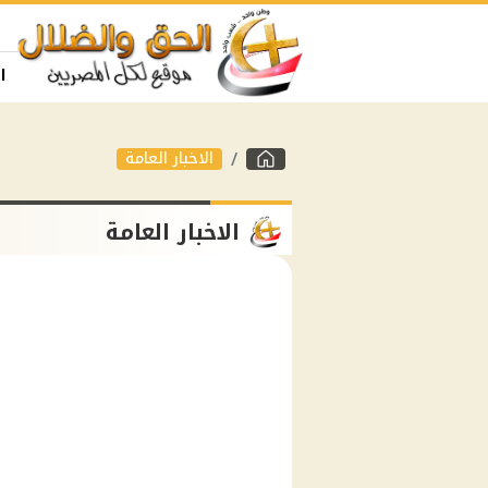
ا
الاخبار العامة
الاخبار العامة