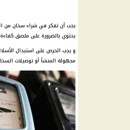
يجب أن تفكر في شراء سخان من الن
يحتوي بالضرورة على ملصق كفاءة 
و يجب الحرص على استبدال الأسلا
مجهولة المنشأ أو توصيلات السخا