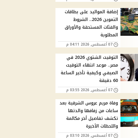
إضافة المواليد على بطاقات
التموين 2026.. الشروط
والفئات المستحقة والأوراق
المطلوبة
07 أغسطس, 2026 04:11 م
التوقيت الشتوي 2026 في
مصر.. موعد انتهاء التوقيت
الصيفي وكيفية تأخير الساعة
60 دقيقة
07 أغسطس, 2026 03:55 م
وفاة مريم عروس الشرقية بعد
ساعات من زفافها والدتها
تكشف تفاصيل أخر مكالمة
واللحظات الأخيرة
07 أغسطس, 2026 03:10 م