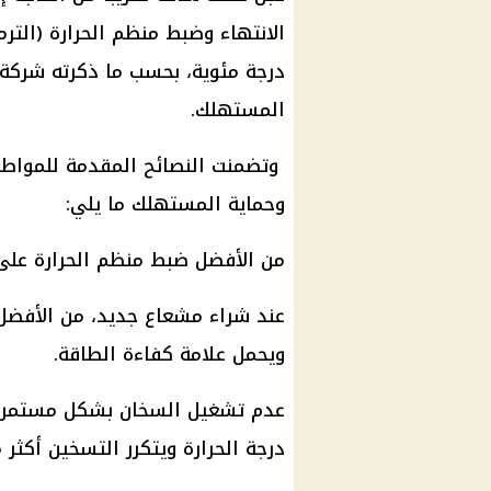
درجة مئوية، بحسب ما ذكرته شركة ا
المستهلك.
وتضمنت النصائح المقدمة للمواطني
وحماية المستهلك ما يلي:
من الأفضل ضبط منظم الحرارة على درجة حرارة 
عند شراء مشعاع جديد، من الأفضل
ويحمل علامة كفاءة الطاقة.
عدم تشغيل السخان بشكل مستمر ط
درجة الحرارة ويتكرر التسخين أكثر 