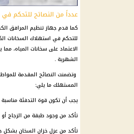
عدداً من النصائح للتحكم في 
كما قدم جهاز تنظيم المرافق الكه
للتحكم في استهلاك السخانات الكهر
الاعتماد على سخانات المياه، مما 
الشهرية .
وتضمنت النصائح المقدمة للمواطن
المستهلك ما يلي:
يجب أن تكون قوة التدفئة مناسبة ل
تأكد من وجود طبقة من الزجاج أو ا
تأكد من عزل خزان السخان بشكل ج