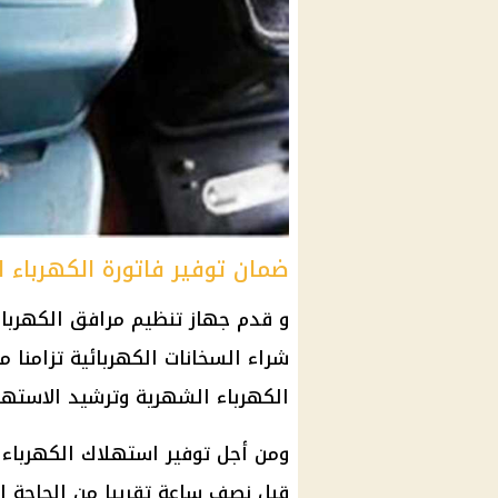
ضمان توفير فاتورة الكهرباء
و قدم جهاز تنظيم مرافق الكهربا
شراء السخانات الكهربائية تزامنا 
الكهرباء الشهرية وترشيد الاستهل
ومن أجل توفير استهلاك الكهرباء 
قبل نصف ساعة تقريبا من الحاجة إ