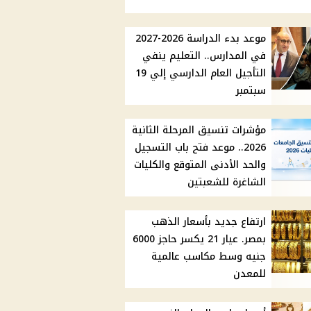
موعد بدء الدراسة 2026-2027
في المدارس.. التعليم ينفي
التأجيل العام الدارسي إلي 19
سبتمبر
مؤشرات تنسيق المرحلة الثانية
2026.. موعد فتح باب التسجيل
والحد الأدنى المتوقع والكليات
الشاغرة للشعبتين
ارتفاع جديد بأسعار الذهب
بمصر. عيار 21 يكسر حاجز 6000
جنيه وسط مكاسب عالمية
للمعدن