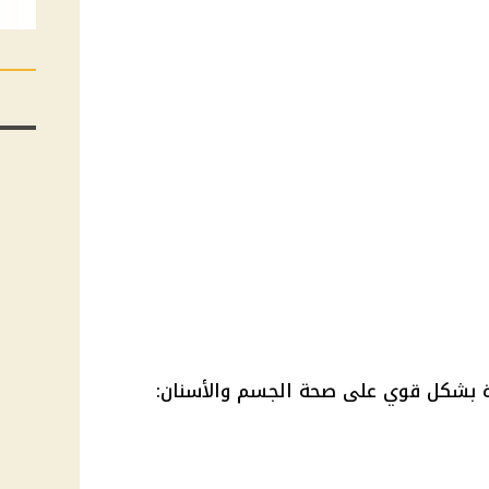
ثرة بشكل قوي على صحة الجسم والأسنان: