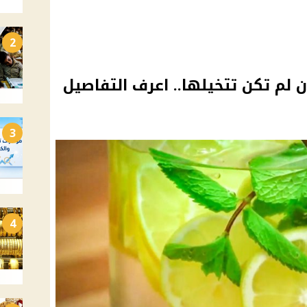
2
 لم تكن تتخيلها.. اعرف التفاصيل
3
4