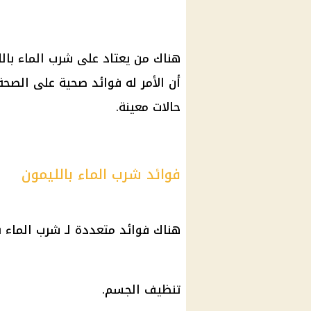
هناك من يعتاد على شرب الماء بالل
أن الأمر له فوائد صحية على الصحة
حالات معينة.
فوائد شرب الماء بالليمون
هناك فوائد متعددة لـ شرب الماء ب
تنظيف الجسم.