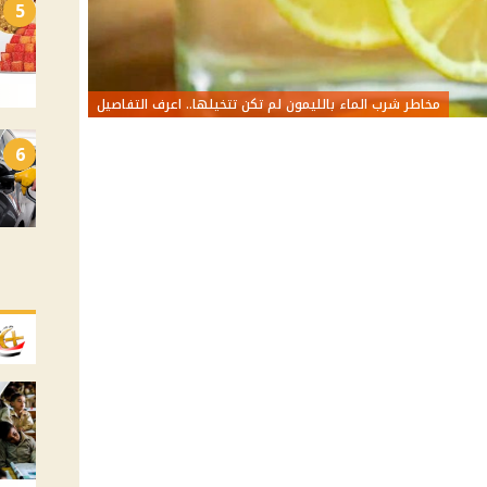
5
مخاطر شرب الماء بالليمون لم تكن تتخيلها.. اعرف التفاصيل
6