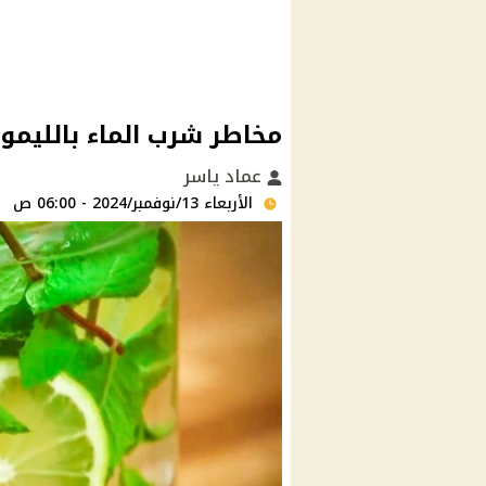
مخاطر شرب الماء بالليمون
عماد ياسر
الأربعاء 13/نوفمبر/2024 - 06:00 ص