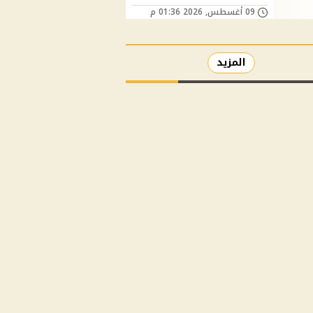
09 أغسطس, 2026 01:36 م
المزيد