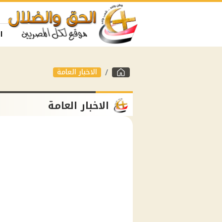
ا
الاخبار العامة
الاخبار العامة