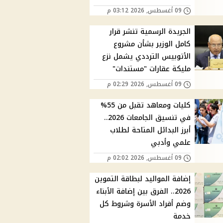
09 أغسطس, 2026 03:12 م
الجريدة الرسمية تنشر قرار
كامل الوزير بشأن مشروع
الأتوبيس الترددي يشمل نزع
مليكة عقارات "مستندات"
09 أغسطس, 2026 02:29 م
كليات ومعاهد تقبل من 55%
في تنسيق الجامعات 2026..
أبرز البدائل المتاحة لطلاب
علمي وأدبي
09 أغسطس, 2026 02:02 م
إضافة المواليد لبطاقة التموين
2026.. الفرق بين إضافة الأبناء
وضم أفراد الأسرة وشروط كل
خدمة