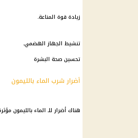
زيادة قوة المناعة.
تنشيط الجهاز الهضمي.
تحسين صحة البشرة
أضرار شرب الماء بالليمون
هناك أضرار للـ الماء بالليمون مؤ