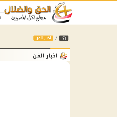
ا
اخبار الفن
اخبار الفن