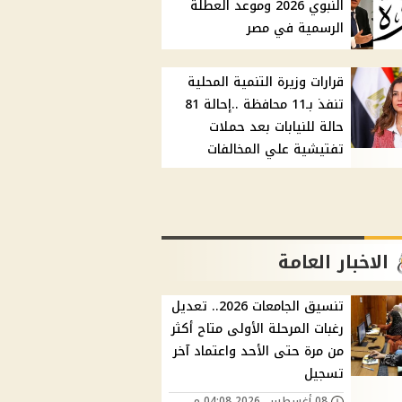
النبوي 2026 وموعد العطلة
الرسمية في مصر
قرارات وزيرة التنمية المحلية
تنفذ بـ11 محافظة ..إحالة 81
حالة للنيابات بعد حملات
تفتيشية علي المخالفات
الاخبار العامة
تنسيق الجامعات 2026.. تعديل
رغبات المرحلة الأولى متاح أكثر
من مرة حتى الأحد واعتماد آخر
تسجيل
08 أغسطس, 2026 04:08 م