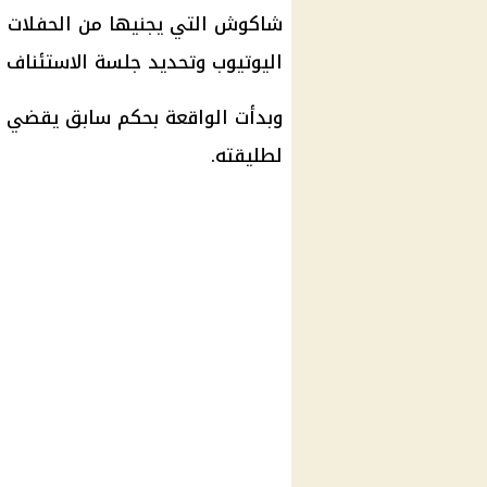
شاكوش التي يجنيها من الحفلات ال
اليوتيوب وتحديد جلسة الاستئناف 
لطليقته.