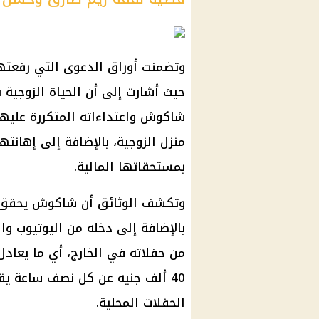
وتضمنت أوراق الدعوى التي رفعتها
حيث أشارت إلى أن الحياة الزوجية 
شاكوش واعتداءاته المتكررة عليها
منزل الزوجية، بالإضافة إلى إهانته
بمستحقاتها المالية.
وتكشف الوثائق أن شاكوش يحقق أ
الحفلات المحلية.