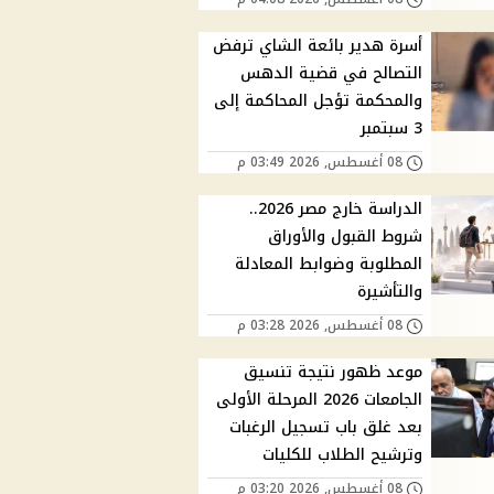
أسرة هدير بائعة الشاي ترفض
التصالح في قضية الدهس
والمحكمة تؤجل المحاكمة إلى
3 سبتمبر
08 أغسطس, 2026 03:49 م
الدراسة خارج مصر 2026..
شروط القبول والأوراق
المطلوبة وضوابط المعادلة
والتأشيرة
08 أغسطس, 2026 03:28 م
موعد ظهور نتيجة تنسيق
الجامعات 2026 المرحلة الأولى
بعد غلق باب تسجيل الرغبات
وترشيح الطلاب للكليات
08 أغسطس, 2026 03:20 م