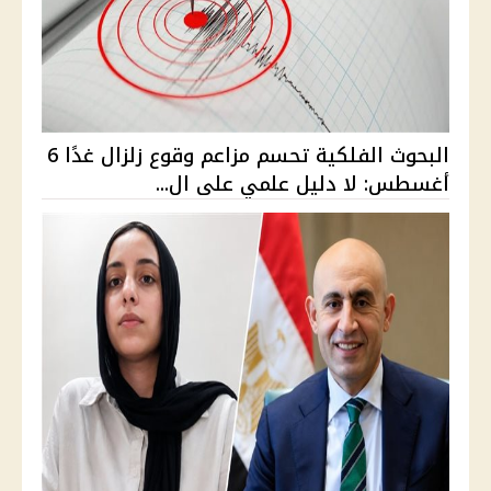
البحوث الفلكية تحسم مزاعم وقوع زلزال غدًا 6
أغسطس: لا دليل علمي على ال...