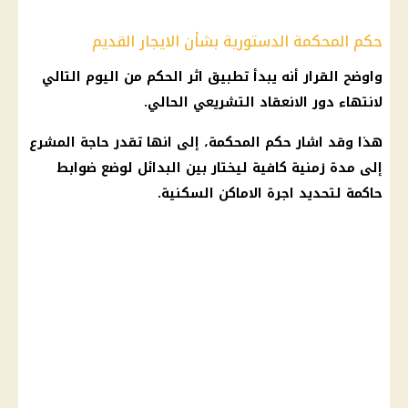
حكم المحكمة الدستورية بشأن الايجار القديم
واوضح
القرار
أنه يبدأ تطبيق اثر الحكم من
اليوم
التالي
لانتهاء دور الانعقاد التشريعي الحالي.
هذا وقد اشار حكم
المحكمة
، إلى انها تقدر حاجة المشرع
إلى مدة زمنية كافية ليختار بين البدائل لوضع ضوابط
حاكمة لتحديد اجرة الاماكن السكنية.