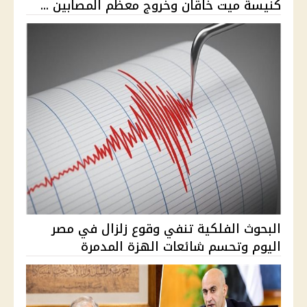
كنيسة ميت خاقان وخروج معظم المصابين ...
البحوث الفلكية تنفي وقوع زلزال في مصر
اليوم وتحسم شائعات الهزة المدمرة