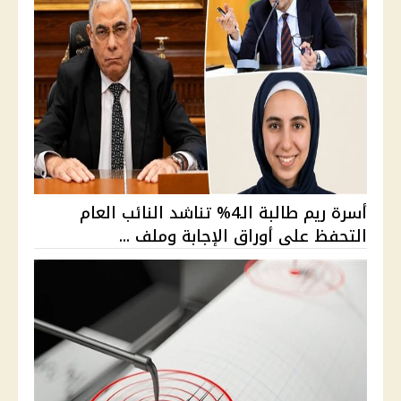
أسرة ريم طالبة الـ4% تناشد النائب العام
التحفظ على أوراق الإجابة وملف ...