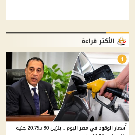
الأكثر قراءة
1
أسعار الوقود في مصر اليوم .. بنزين 80 بـ20.75 جنيه