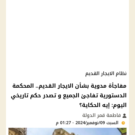
نظام الايجار القديم
مفاجأة مدوية بشأن الايجار القديم.. المحكمة
الدستورية تفاجئ الجميع و تصدر حكم تاريخي
اليوم: إيه الحكاية؟
فاطمة قمر الدولة
السبت 09/نوفمبر/2024 - 01:27 م