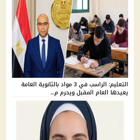
التعليم: الراسب في 3 مواد بالثانوية العامة
يعيدها العام المقبل ويحرم م...