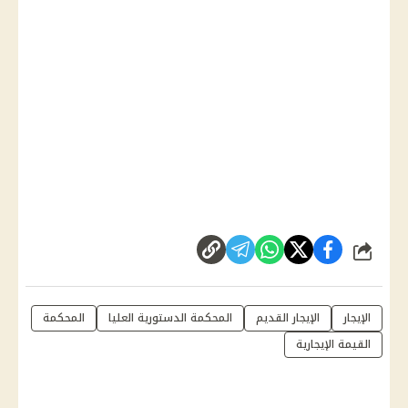
شارك
الإيجار
الإيجار القديم
المحكمة الدستورية العليا
المحكمة
القيمة الإيجارية