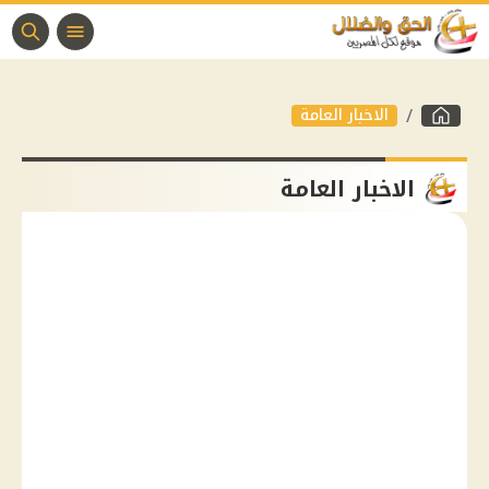
الاخبار العامة
الاخبار العامة