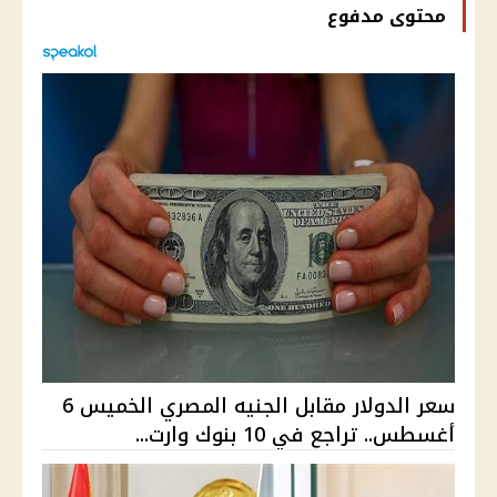
محتوى مدفوع
سعر الدولار مقابل الجنيه المصري الخميس 6
أغسطس.. تراجع في 10 بنوك وارت...