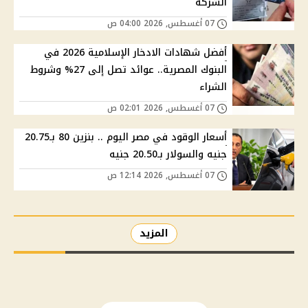
الشركة
07 أغسطس, 2026 04:00 ص
أفضل شهادات الادخار الإسلامية 2026 في
البنوك المصرية.. عوائد تصل إلى 27% وشروط
الشراء
07 أغسطس, 2026 02:01 ص
أسعار الوقود في مصر اليوم .. بنزين 80 بـ20.75
جنيه والسولار بـ20.50 جنيه
07 أغسطس, 2026 12:14 ص
المزيد