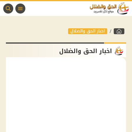
اخبار الحق والضلال
اخبار الحق والضلال