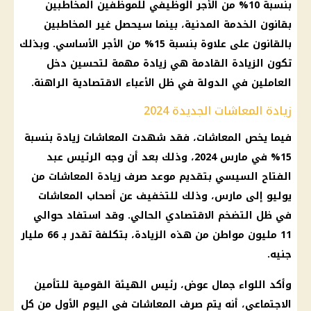
بنسبة 10% من الأجر الوظيفي للموظفين المخاطبين
بقانون الخدمة المدنية، بينما سيحصل غير المخاطبين
بالقانون على علاوة بنسبة 15% من الأجر الأساسي. وبذلك
تكون الزيادة القادمة هي زيادة مهمة لتحسين دخل
العاملين في الدولة في ظل الأعباء الاقتصادية الراهنة.
زيادة المعاشات الجديدة 2024
فيما يخص المعاشات، فقد شهدت المعاشات زيادة بنسبة
15% في مارس 2024، وذلك بعد أن وجه الرئيس عبد
الفتاح السيسي بتقديم موعد صرف زيادة المعاشات من
يوليو إلى مارس، وذلك للتخفيف عن أصحاب المعاشات
في ظل التضخم الاقتصادي الحالي. وقد استفاد حوالي
11 مليون مواطن من هذه الزيادة، بتكلفة تقدر بـ 66 مليار
جنيه.
وأكد اللواء جمال عوض، رئيس الهيئة القومية للتأمين
الاجتماعي، أنه يتم صرف المعاشات في اليوم الأول من كل