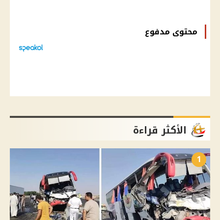
محتوى مدفوع
الأكثر قراءة
1