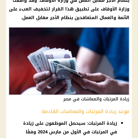
بنظام الأجر مقابل العمل في وزارة الأوقاف. وقد وافقت
وزارة الأوقاف على تطبيق هذا القرار لتخفيف العبء على
الأئمة والعمال المتعاقدين بنظام الأجر مقابل العمل.
زيادة المرتبات والمعاشات في مصر
موعد زيادة المرتبات والمعاشات القادمة:
زيادة المرتبات: سيحصل الموظفون على زيادة
في المرتبات في الأول من مارس 2024 وفقًا