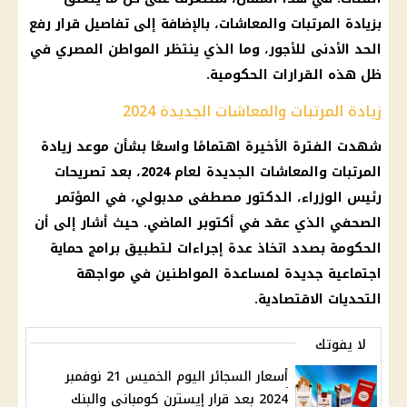
بزيادة المرتبات والمعاشات، بالإضافة إلى تفاصيل قرار رفع
الحد الأدنى للأجور، وما الذي ينتظر المواطن المصري في
ظل هذه القرارات الحكومية.
زيادة المرتبات والمعاشات الجديدة 2024
شهدت الفترة الأخيرة اهتمامًا واسعًا بشأن موعد زيادة
المرتبات والمعاشات الجديدة لعام 2024، بعد تصريحات
رئيس الوزراء، الدكتور مصطفى مدبولي، في المؤتمر
الصحفي الذي عقد في أكتوبر الماضي. حيث أشار إلى أن
الحكومة بصدد اتخاذ عدة إجراءات لتطبيق برامج حماية
اجتماعية جديدة لمساعدة المواطنين في مواجهة
التحديات الاقتصادية.
لا يفوتك
أسعار السجائر اليوم الخميس 21 نوفمبر
2024 بعد قرار إيسترن كومباني والبنك