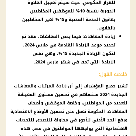
للقرار الحكومي، حيث سيتم تعجيل العلاوة
الدورية بنسبة 10% للموظفين المخاطبين
بقانون الخدمة المدنية و15% لغير المخاطبين
بالقانون.
زيادة المعاشات: فيما يخص المعاشات، فقد تم
تحديد موعد الزيادة القادمة في مارس 2024،
لتكون الزيادة الجديدة 15%، وهي نفس
الزيادة التي تمت في شهر مارس 2024.
خلاصة القول:
تشير جميع المؤشرات إلى أن زيادة المرتبات والمعاشات
الجديدة 2024 ستساهم في تحسين مستوى المعيشة
للعديد من المواطنين، وخاصة الموظفين وأصحاب
المعاشات. الحكومة تعمل على تحسين الأوضاع الاقتصادية
ورفع الحد الأدنى للأجور في محاولة للتصدي للتحديات
الاقتصادية التي يواجهها المواطنون في مصر. هذه