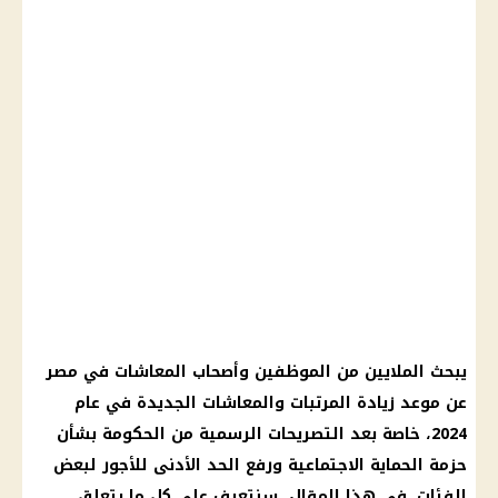
يبحث الملايين من الموظفين وأصحاب المعاشات في مصر
عن موعد زيادة المرتبات والمعاشات الجديدة في عام
2024، خاصة بعد التصريحات الرسمية من الحكومة بشأن
حزمة الحماية الاجتماعية ورفع الحد الأدنى للأجور لبعض
الفئات. في هذا المقال، سنتعرف على كل ما يتعلق