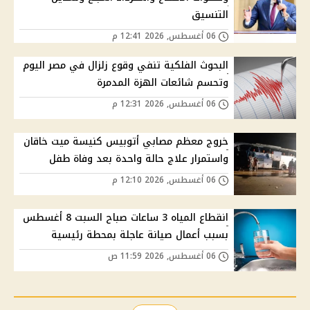
التنسيق
06 أغسطس, 2026 12:41 م
البحوث الفلكية تنفي وقوع زلزال في مصر اليوم
وتحسم شائعات الهزة المدمرة
06 أغسطس, 2026 12:31 م
خروج معظم مصابي أتوبيس كنيسة ميت خاقان
واستمرار علاج حالة واحدة بعد وفاة طفل
06 أغسطس, 2026 12:10 م
انقطاع المياه 3 ساعات صباح السبت 8 أغسطس
بسبب أعمال صيانة عاجلة بمحطة رئيسية
06 أغسطس, 2026 11:59 ص