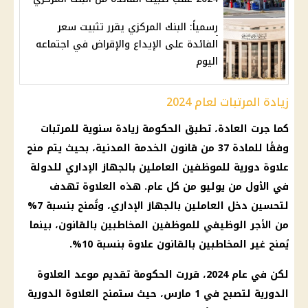
رسمياً: البنك المركزي يقرر تثبيت سعر
الفائدة على الإيداع والإقراض في اجتماعه
اليوم
زيادة المرتبات لعام 2024
كما جرت العادة، تطبق الحكومة زيادة سنوية للمرتبات
وفقًا للمادة 37 من قانون الخدمة المدنية، بحيث يتم منح
علاوة دورية للموظفين العاملين بالجهاز الإداري للدولة
في الأول من يوليو من كل عام. هذه العلاوة تهدف
لتحسين دخل العاملين بالجهاز الإداري، وتُمنح بنسبة 7%
من الأجر الوظيفي للموظفين المخاطبين بالقانون، بينما
يُمنح غير المخاطبين بالقانون علاوة بنسبة 10%.
لكن في عام 2024، قررت الحكومة تقديم موعد العلاوة
الدورية لتصبح في 1 مارس، حيث ستمنح العلاوة الدورية