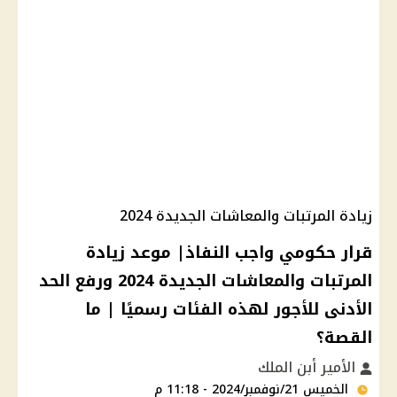
زيادة المرتبات والمعاشات الجديدة 2024
قرار حكومي واجب النفاذ| موعد زيادة
المرتبات والمعاشات الجديدة 2024 ورفع الحد
الأدنى للأجور لهذه الفئات رسميًا | ما
القصة؟
الأمير أبن الملك
الخميس 21/نوفمبر/2024 - 11:18 م