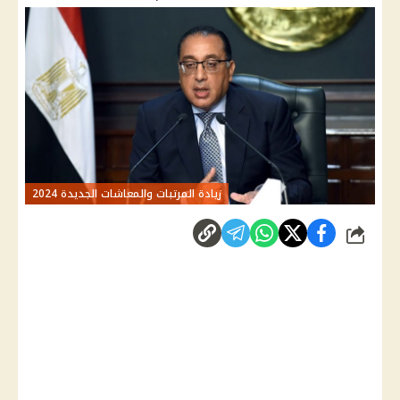
زيادة المرتبات والمعاشات الجديدة 2024
شارك