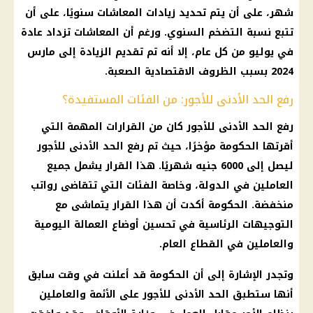
شهر، على أن يتم تحديد زيادات المعاشات سنويًا، على أن
تتبع نسبة التضخم السنوي. ورغم أن المعاشات تزداد عادة
في يوليو من كل عام، إلا أنه تم تقديم الزيادة إلى مارس
2024 بسبب الظروف الاقتصادية الصعبة.
رفع الحد الأدنى للأجور: من الفئات المستفيدة؟
رفع الحد الأدنى للأجور كان من القرارات المهمة التي
أقرتها الحكومة مؤخرًا، حيث تم رفع الحد الأدنى للأجور
ليصل إلى 6000 جنيه شهريًا. هذا القرار يشمل جميع
العاملين في الدولة، وخاصة الفئات التي تتقاضى رواتب
منخفضة. الحكومة أكدت أن هذا القرار يتماشى مع
التوجيهات الرئاسية في تحسين أوضاع العمالة اليومية
والعاملين في القطاع العام.
وتجدر الإشارة إلى أن الحكومة قد أعلنت في وقت سابق
أنها ستطبق الحد الأدنى للأجور على الأئمة والعاملين