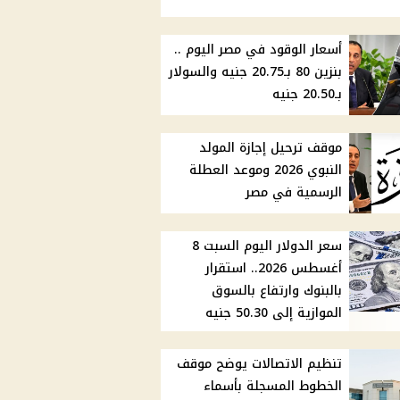
أسعار الوقود في مصر اليوم ..
بنزين 80 بـ20.75 جنيه والسولار
بـ20.50 جنيه
موقف ترحيل إجازة المولد
النبوي 2026 وموعد العطلة
الرسمية في مصر
سعر الدولار اليوم السبت 8
أغسطس 2026.. استقرار
بالبنوك وارتفاع بالسوق
الموازية إلى 50.30 جنيه
تنظيم الاتصالات يوضح موقف
الخطوط المسجلة بأسماء