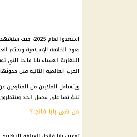
استعدوا لعام 2025،
تعود الخلافة الإسلامية وتحكم العا
الحرب العالمية الثانية قبل حدوثها.
ويتساءل الملايين من المتابعين عن 
تنبؤاتها على محمل الجد وينتظرون 
من هى بابا فانجا؟