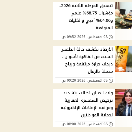
تنسيق المرحلة الثانية 2026..
مؤشرات 68.75% علمي
و64.06% أدبي والكليات
المتوقعة
08 أغسطس, 2026 09:52 ص
الأرصاد تكشف حالة الطقس
السبت من القاهرة لأسوان..
درجات حرارة مرتفعة ورياح
محملة بالرمال
08 أغسطس, 2026 09:20 ص
ولاء الصبان تطالب بتشديد
ترخيص السمسرة العقارية
ومراقبة الإعلانات الإلكترونية
لحماية المواطنين
08 أغسطس, 2026 08:00 ص