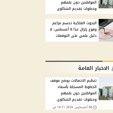
المواطنين دون علمهم
وخطوات تقديم الشكاوى
البحوث الفلكية تحسم مزاعم
وقوع زلزال غدًا 6 أغسطس: لا
دليل علمي على التوقعات
الاخبار العامة
تنظيم الاتصالات يوضح موقف
الخطوط المسجلة بأسماء
المواطنين دون علمهم
وخطوات تقديم الشكاوى
08 أغسطس, 2026 10:11 ص