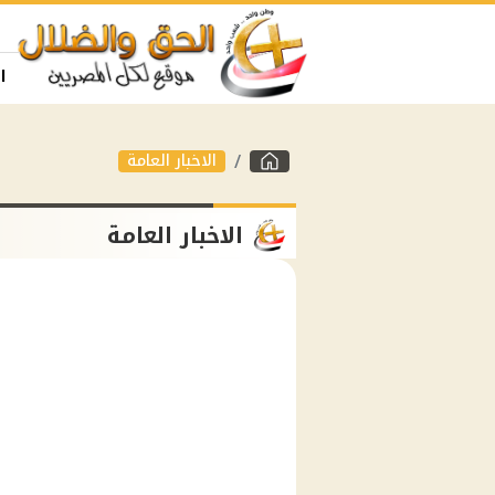
ا
الاخبار العامة
الاخبار العامة