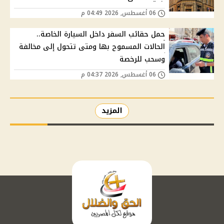
06 أغسطس, 2026 04:49 م
حمل حقائب السفر داخل السيارة الخاصة..
الحالات المسموح بها ومتى تتحول إلى مخالفة
وسحب للرخصة
06 أغسطس, 2026 04:37 م
المزيد