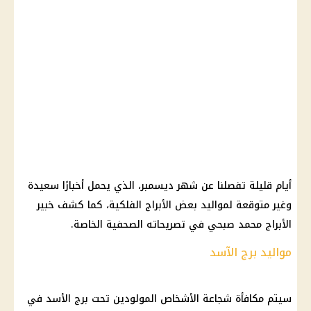
أيام قليلة تفصلنا عن شهر ديسمبر، الذي يحمل أخبارًا سعيدة
وغير متوقعة لمواليد بعض الأبراج الفلكية، كما كشف خبير
الأبراج محمد صبحي في تصريحاته الصحفية الخاصة.
مواليد برج الآسد
سيتم مكافأة شجاعة الأشخاص المولودين تحت برج الأسد في