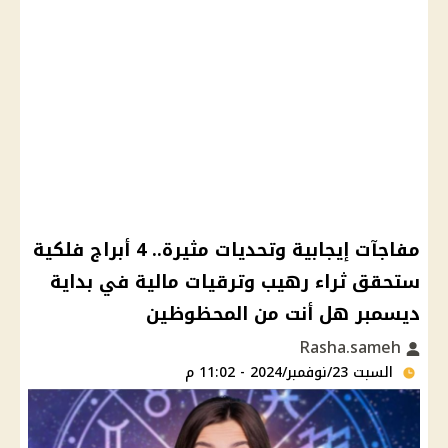
مفاجآت إيجابية وتحديات مثيرة.. 4 أبراج فلكية
ستحقق ثراء رهيب وترقيات مالية في بداية
ديسمبر هل أنت من المحظوظين
Rasha.sameh
السبت 23/نوفمبر/2024 - 11:02 م