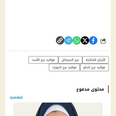
شارك
الأبراج الفلكية
برج السرطان
مواليد برج الأسد
مواليد برج الدلو
مواليد برج الجوزاء
محتوى مدفوع