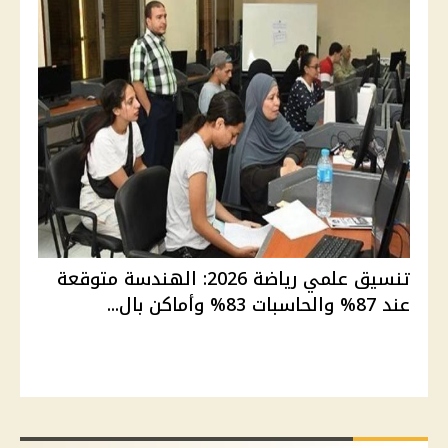
تنسيق علمي رياضة 2026: الهندسة متوقعة
عند 87% والحاسبات 83% وأماكن بال...