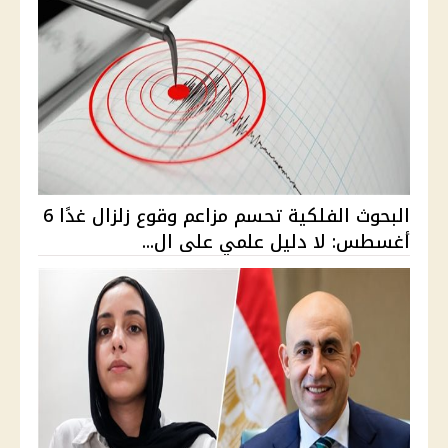
البحوث الفلكية تحسم مزاعم وقوع زلزال غدًا 6
أغسطس: لا دليل علمي على ال...