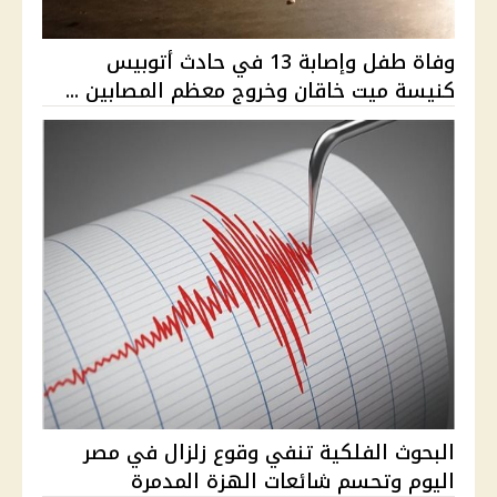
وفاة طفل وإصابة 13 في حادث أتوبيس
كنيسة ميت خاقان وخروج معظم المصابين ...
البحوث الفلكية تنفي وقوع زلزال في مصر
اليوم وتحسم شائعات الهزة المدمرة