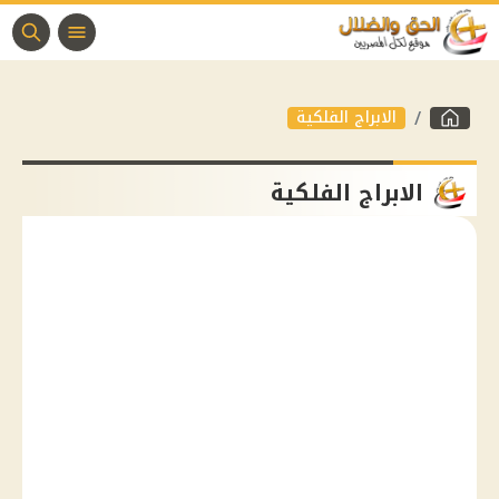
الابراج الفلكية
الابراج الفلكية