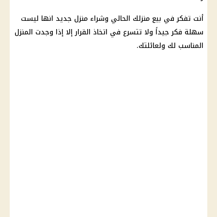
أنت تفكر في بيع منزلك الحالي وشراء منزل جديد انها ليست
سهلة فكر جيداً ولا تتسرع في اتخاذ القرار إلا إذا وجدت المنزل
المناسب لك ولعائلتك.