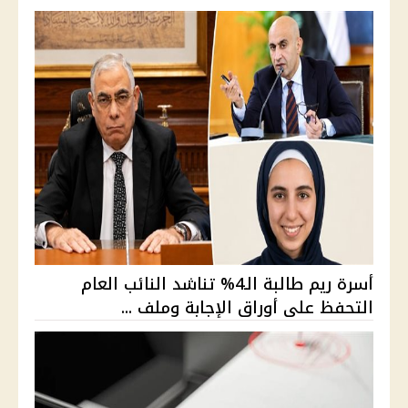
أسرة ريم طالبة الـ4% تناشد النائب العام
التحفظ على أوراق الإجابة وملف ...