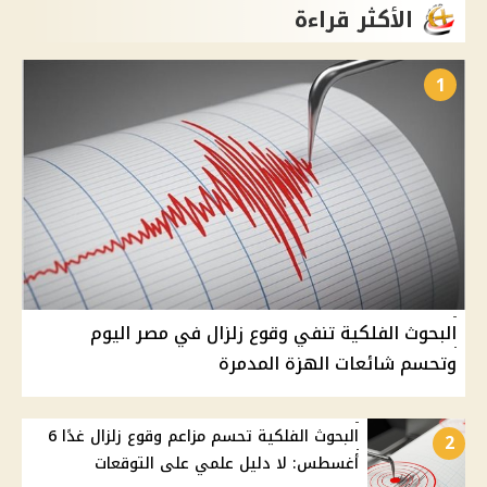
الأكثر قراءة
1
البحوث الفلكية تنفي وقوع زلزال في مصر اليوم
وتحسم شائعات الهزة المدمرة
البحوث الفلكية تحسم مزاعم وقوع زلزال غدًا 6
2
أغسطس: لا دليل علمي على التوقعات