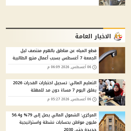
الاخبار العامة
قطع المياه عن مناطق بالهرم منتصف ليل
الجمعة 7 أغسطس بسبب أعمال مترو الطالبية
06 أغسطس, 2026 06:09 م
التعليم العالي: تسجيل اختبارات القدرات 2026
يغلق اليوم 7 مساءً دون مد للمهلة
06 أغسطس, 2026 05:27 م
المركزي: الشمول المالي يصل إلى 79% و56.4
مليون مواطن بحسابات نشطة واستراتيجية
جديدة حتى 2030