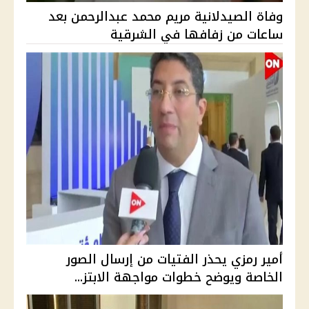
وفاة الصيدلانية مريم محمد عبدالرحمن بعد
ساعات من زفافها في الشرقية
أمير رمزي يحذر الفتيات من إرسال الصور
الخاصة ويوضح خطوات مواجهة الابتز...