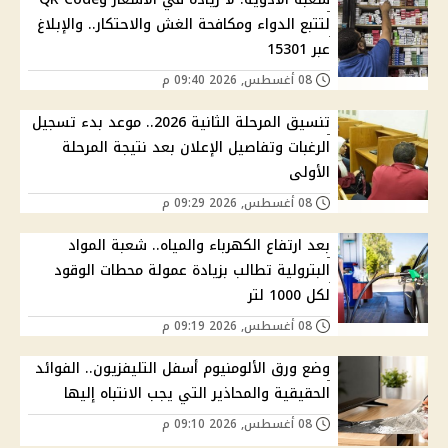
لتتبع الدواء ومكافحة الغش والاحتكار.. والإبلاغ
عبر 15301
08 أغسطس, 2026 09:40 م
تنسيق المرحلة الثانية 2026.. موعد بدء تسجيل
الرغبات وتفاصيل الإعلان بعد نتيجة المرحلة
الأولى
08 أغسطس, 2026 09:29 م
بعد ارتفاع الكهرباء والمياه.. شعبة المواد
البترولية تطالب بزيادة عمولة محطات الوقود
لكل 1000 لتر
08 أغسطس, 2026 09:19 م
وضع ورق الألومنيوم أسفل التليفزيون.. الفوائد
الحقيقية والمحاذير التي يجب الانتباه إليها
08 أغسطس, 2026 09:10 م