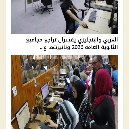
العربي والإنجليزي يفسران تراجع مجاميع
الثانوية العامة 2026 وتأثيرهما ع...