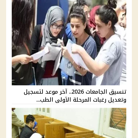
تنسيق الجامعات 2026.. آخر موعد لتسجيل
وتعديل رغبات المرحلة الأولى الطب...