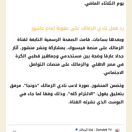
يوم الثلاثاء الماضي.
رد فعل نادي الزمالك على عقوبة إمام عاشور
وبعدها بساعات، قامت الصفحة الرسمية التابعة لقناة
الزمالك على منصة فيسبوك، بمشاركة ونشر منشور، أثار
جدلا عارمًا وضجة بين مستخدمي وجماهير قطبي الكرة
في مصر الاهلي والزمالك على منصات التواصل
الاجتماعي.
وتضمن المنشور، صورة لاعب نادي الزمالك "دونجا"، مرفق
بتعليق يقول: "الالتزام كله"، وذلك وفقا لما جاء في
البوست الذي نشرته القناة.