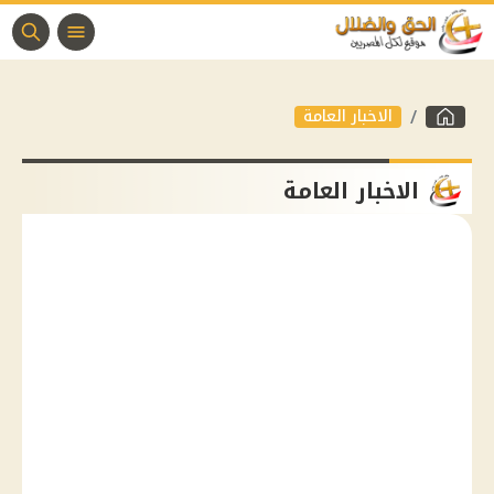
الاخبار العامة
الاخبار العامة