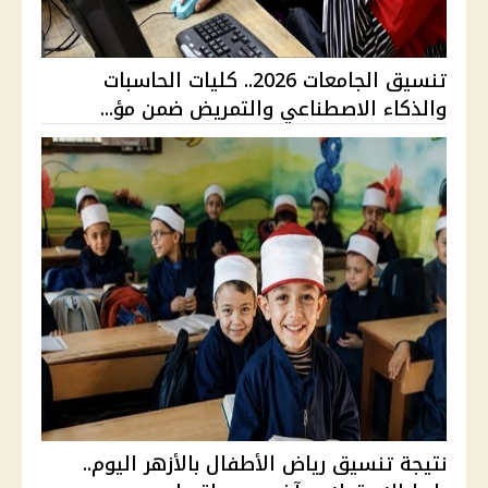
تنسيق الجامعات 2026.. كليات الحاسبات
والذكاء الاصطناعي والتمريض ضمن مؤ...
نتيجة تنسيق رياض الأطفال بالأزهر اليوم..