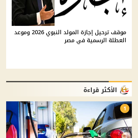
موقف ترحيل إجازة المولد النبوي 2026 وموعد
العطلة الرسمية في مصر
الأكثر قراءة
1