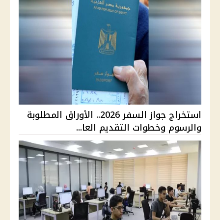
استخراج جواز السفر 2026.. الأوراق المطلوبة
والرسوم وخطوات التقديم العا...