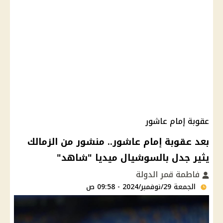
عقوبة إمام عاشور
بعد عقوبة إمام عاشور.. منشور من الزمالك
يثير جدل بالسوشيال ميديا "شاهد"
فاطمة قمر الدولة
الجمعة 29/نوفمبر/2024 - 09:58 ص