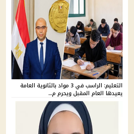
التعليم: الراسب في 3 مواد بالثانوية العامة
يعيدها العام المقبل ويحرم م...