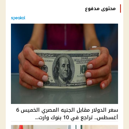
محتوى مدفوع
سعر الدولار مقابل الجنيه المصري الخميس 6
أغسطس.. تراجع في 10 بنوك وارت...