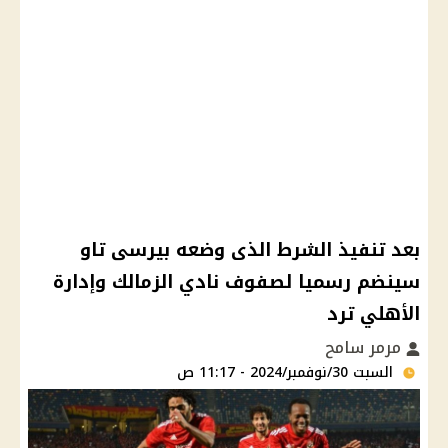
بعد تنفيذ الشرط الذى وضعه بيرسى تاو
سينضم رسميا لصفوف نادي الزمالك وإدارة
الأهلي ترد
مرمر سامح
السبت 30/نوفمبر/2024 - 11:17 ص