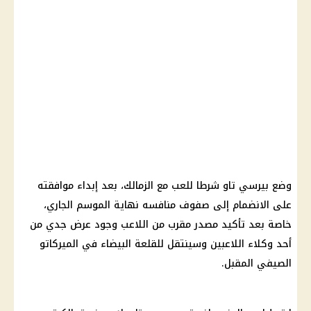
وضع بيرسي تاو شرطا للعب مع الزمالك، بعد إبداء موافقته
على الانضمام إلى صفوف منافسه نهاية الموسم الجاري،
خاصة بعد تأكيد مصدر مقرب من اللاعب وجود عرض جدي من
أحد وكلاء اللاعبين وسينتقل للقلعة البيضاء في الميركاتو
الصيفي المقبل.