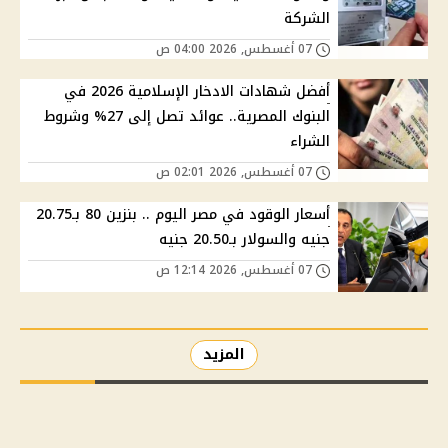
الشركة
07 أغسطس, 2026 04:00 ص
أفضل شهادات الادخار الإسلامية 2026 في
البنوك المصرية.. عوائد تصل إلى 27% وشروط
الشراء
07 أغسطس, 2026 02:01 ص
أسعار الوقود في مصر اليوم .. بنزين 80 بـ20.75
جنيه والسولار بـ20.50 جنيه
07 أغسطس, 2026 12:14 ص
المزيد