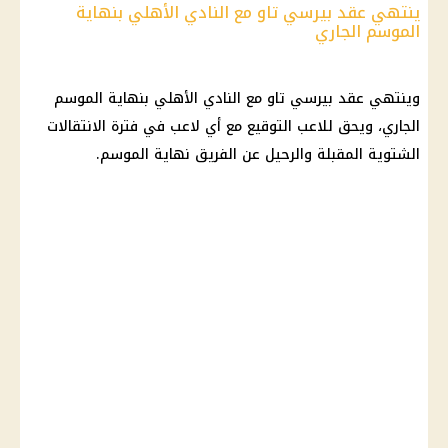
ينتهي عقد بيرسي تاو مع النادي الأهلي بنهاية
الموسم الجاري
وينتهي عقد بيرسي تاو مع النادي الأهلي بنهاية الموسم
الجاري، ويحق للاعب التوقيع مع أي لاعب في فترة الانتقالات
الشتوية المقبلة والرحيل عن الفريق نهاية الموسم.