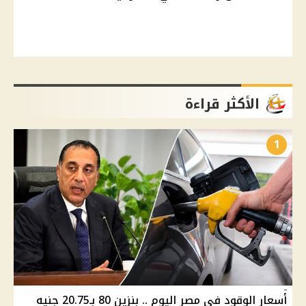
الأكثر قراءة
1
أسعار الوقود في مصر اليوم .. بنزين 80 بـ20.75 جنيه