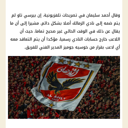
وقال أحمد سليمان في تصريحات تلفزيونية، إن بيرسي تاو لم
يتم ضمه إلى نادي الزمالك أصلا بشكل دائم، مشيرا إلى أن ما
يقال عن ذلك في الوقت الحالي غير صحيح تماما، حيث أن
اللاعب خارج حسابات النادي رسميا، مؤكدا أن يتم التعاقد معه
أي لاعب بقرار من خوسيه جوميز المدير الفني للفريق.