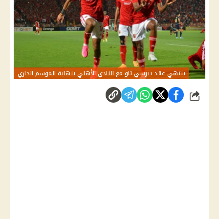
ينتهي عقد بيرسي تاو مع النادي الأهلي بنهاية الموسم الجاري
شارك