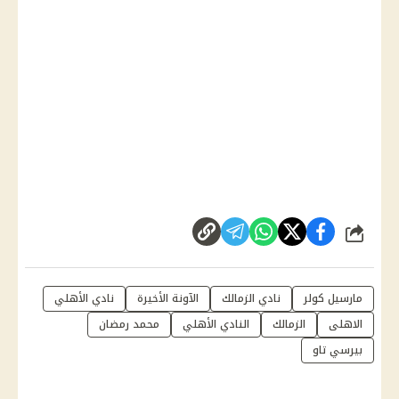
شارك
مارسيل كولر
نادي الزمالك
الآونة الأخيرة
نادي الأهلي
الاهلى
الزمالك
النادي الأهلي
محمد رمضان
بيرسي تاو