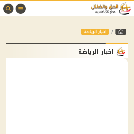
اخبار الرياضة
اخبار الرياضة