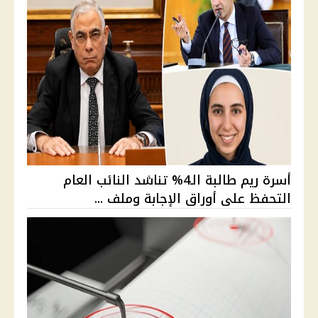
أسرة ريم طالبة الـ4% تناشد النائب العام
التحفظ على أوراق الإجابة وملف ...