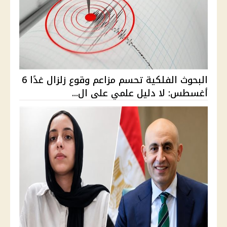
البحوث الفلكية تحسم مزاعم وقوع زلزال غدًا 6
أغسطس: لا دليل علمي على ال...