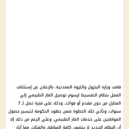
قامت وزارة البترول والثروة المعدنية، بالإعلان عن إستئناف
العمل بنظام التقسيط لرسوم توصيل الغاز الطبيعي إلي
المنازل من دون مقدم أو فوائد، وذلك على فترة تصل لـ 7
سنوات، وتأتي تلك الخطوة ضمن جهود الحكومة لتيسير حصول
المواطنين على خدمات الغاز الطبيعي، وعلي الرغم من ذلك إلا
أن النظام الجديد لا يتضمن كافة المناطق والفئات، مما أثار