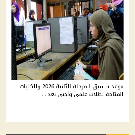
موعد تنسيق المرحلة الثانية 2026 والكليات
المتاحة لطلاب علمي وأدبي بعد ...