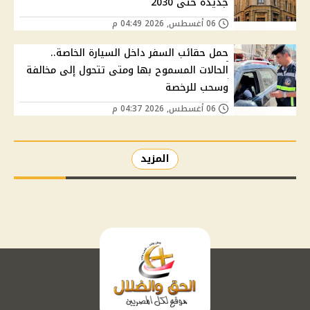
جديدة حتى 2030
06 أغسطس, 2026 04:49 م
حمل حقائب السفر داخل السيارة الخاصة..
الحالات المسموح بها ومتى تتحول إلى مخالفة
وسحب للرخصة
06 أغسطس, 2026 04:37 م
المزيد