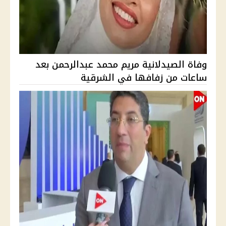
وفاة الصيدلانية مريم محمد عبدالرحمن بعد
ساعات من زفافها في الشرقية