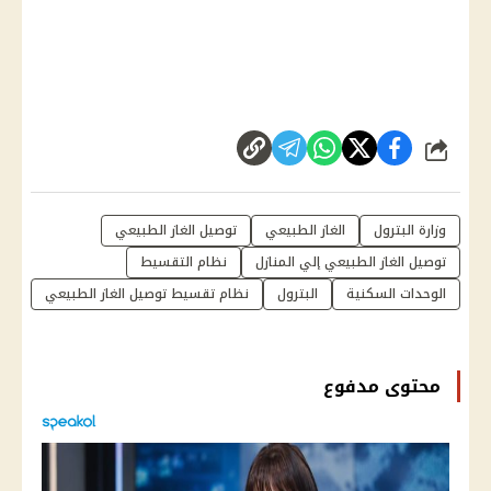
شارك
وزارة البترول
الغاز الطبيعي
توصيل الغاز الطبيعي
توصيل الغاز الطبيعي إلي المنازل
نظام التقسيط
الوحدات السكنية
البترول
نظام تقسيط توصيل الغاز الطبيعي
محتوى مدفوع