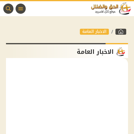
الاخبار العامة
الاخبار العامة