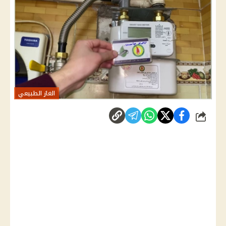
الغاز الطبيعي
شارك