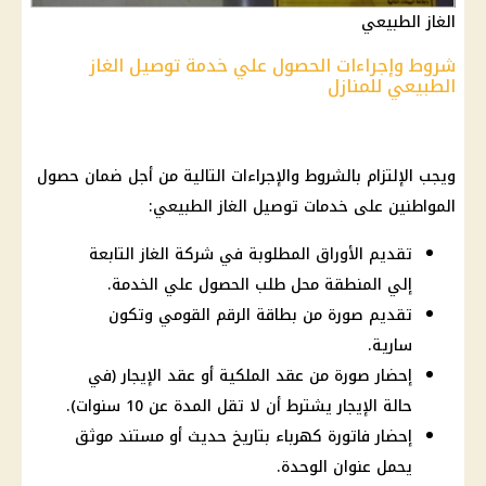
الغاز الطبيعي
شروط وإجراءات الحصول علي خدمة توصيل الغاز
الطبيعي للمنازل
ويجب الإلتزام بالشروط والإجراءات التالية من أجل ضمان حصول
المواطنين
على خدمات توصيل
الغاز الطبيعي
:
تقديم الأوراق المطلوبة في شركة الغاز التابعة
إلي المنطقة محل طلب الحصول علي الخدمة.
تقديم صورة من بطاقة الرقم القومي وتكون
سارية.
إحضار صورة من عقد الملكية أو عقد الإيجار (في
حالة الإيجار يشترط أن لا تقل المدة عن 10 سنوات).
إحضار فاتورة كهرباء بتاريخ حديث أو مستند موثق
يحمل عنوان الوحدة.