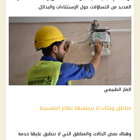
العديد من التساؤلات حول الإستثناءات والبدائل.
الغاز الطبيعي
مناطق وفئات لا يتضمنها نظام التقسيط
وهناك بعض الحالات والمناطق التي لا تنطبق عليها خدمة