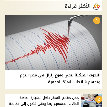
الأكثر قراءة
1
البحوث الفلكية تنفي وقوع زلزال في مصر اليوم
وتحسم شائعات الهزة المدمرة
حمل حقائب السفر داخل السيارة الخاصة..
2
الحالات المسموح بها ومتى تتحول إلى مخالفة