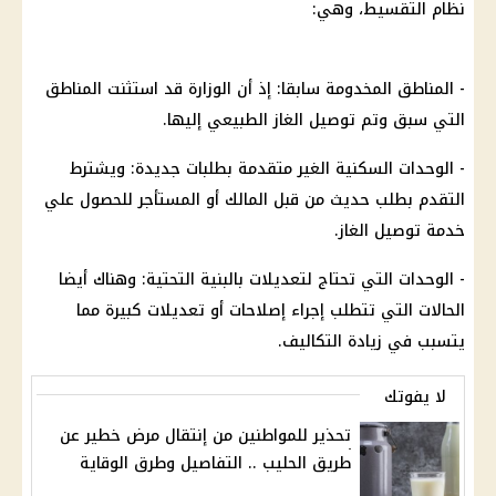
نظام التقسيط
، وهي:
- المناطق المخدومة سابقا: إذ أن الوزارة قد استثنت المناطق
التي سبق وتم توصيل الغاز الطبيعي إليها.
- الوحدات السكنية الغير متقدمة بطلبات جديدة: ويشترط
التقدم بطلب حديث من قبل المالك أو المستأجر للحصول علي
خدمة توصيل الغاز.
- الوحدات التي تحتاج لتعديلات بالبنية التحتية: وهناك أيضا
الحالات التي تتطلب إجراء إصلاحات أو تعديلات كبيرة مما
يتسبب في زيادة التكاليف.
لا يفوتك
تحذير للمواطنين من إنتقال مرض خطير عن
طريق الحليب .. التفاصيل وطرق الوقاية