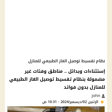
نظام تقسيط توصيل الغاز الطبيعي للمنازل
إستثناءات وبدائل .. مناطق وفئات غير
مشمولة بنظام تقسيط توصيل الغاز الطبيعي
للمنازل بدون فوائد
john
الإثنين 02/ديسمبر/2024 - 10:31 ص