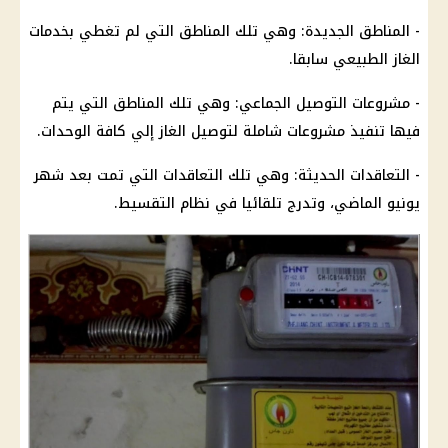
- المناطق الجديدة: وهي تلك المناطق التي لم تغطي بخدمات
الغاز الطبيعي
سابقا.
- مشروعات التوصيل الجماعي: وهي تلك المناطق التي يتم
فيها تنفيذ مشروعات شاملة لتوصيل
الغاز
إلي كافة الوحدات.
- التعاقدات الحديثة: وهي تلك التعاقدات التي تمت بعد شهر
يونيو الماضي، وتدرج تلقائيا في
نظام التقسيط
.