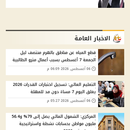
الاخبار العامة
قطع المياه عن مناطق بالهرم منتصف ليل
الجمعة 7 أغسطس بسبب أعمال مترو الطالبية
06 أغسطس, 2026 06:09 م
التعليم العالي: تسجيل اختبارات القدرات 2026
يغلق اليوم 7 مساءً دون مد للمهلة
06 أغسطس, 2026 05:27 م
المركزي: الشمول المالي يصل إلى 79% و56.4
مليون مواطن بحسابات نشطة واستراتيجية