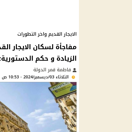
الايجار القديم واخر التطورات
مفاجأة لسكان الايجار ال
الزيادة و حكم الدستورية
فاطمة قمر الدولة
الثلاثاء 03/ديسمبر/2024 - 10:53 ص