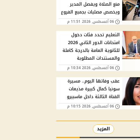
منع الصلاة ويفصل المدير
ويخصص مصليات بجميع الفروع
06 أغسطس, 2026 11:51 م
التعليم تحدد فئات دخول
امتحانات الدور الثاني 2026
للثانوية العامة بالدرجة كاملة
والمستندات المطلوبة
06 أغسطس, 2026 10:34 م
عقب وفاتها اليوم.. مسيرة
سونيا كمال كبيرة مذيعات
القناة الثالثة داخل ماسبيرو
06 أغسطس, 2026 10:15 م
المزيد