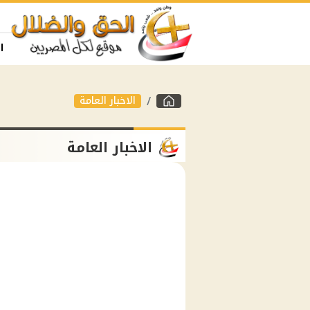
ا
الاخبار العامة
الاخبار العامة