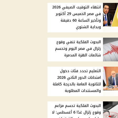
انتهاء التوقيت الصيفي 2026
في مصر الخميس 29 أكتوبر
وتأخير الساعة 60 دقيقة
وبداية الشتوي
البحوث الفلكية تنفي وقوع
زلزال في مصر اليوم وتحسم
شائعات الهزة المدمرة
التعليم تحدد فئات دخول
امتحانات الدور الثاني 2026
للثانوية العامة بالدرجة كاملة
والمستندات المطلوبة
البحوث الفلكية تحسم مزاعم
وقوع زلزال غدًا 6 أغسطس: لا