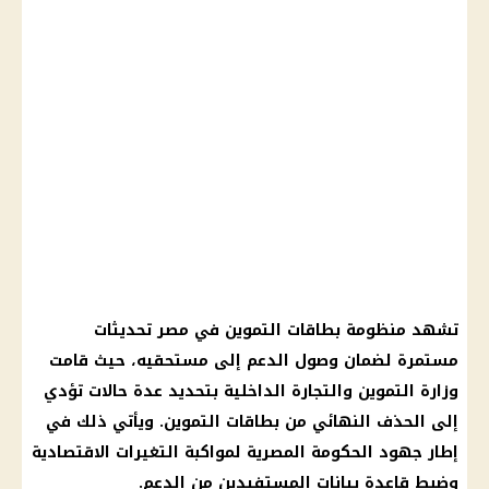
تشهد منظومة بطاقات التموين في مصر تحديثات
مستمرة لضمان وصول الدعم إلى مستحقيه، حيث قامت
وزارة التموين والتجارة الداخلية بتحديد عدة حالات تؤدي
إلى الحذف النهائي من بطاقات التموين. ويأتي ذلك في
إطار جهود الحكومة المصرية لمواكبة التغيرات الاقتصادية
وضبط قاعدة بيانات المستفيدين من الدعم.