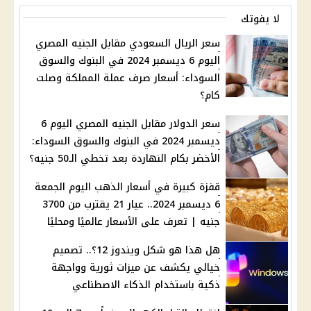
لا يفوتك
سعر الريال السعودي مقابل الجنيه المصري
اليوم 6 ديسمبر 2024 في البنوك والسوق
السوداء: أسعار صرف عملة المملكة وصلت
كام؟
سعر الدولار مقابل الجنيه المصري اليوم 6
ديسمبر 2024 في البنوك والسوق السوداء:
الأخضر بكام النهاردة بعد تخطي الـ50 جنيه؟
قفزة كبيرة في أسعار الذهب اليوم الجمعة
6 ديسمبر 2024.. عيار 21 يقترب من 3700
جنيه | تعرف على الأسعار عالميًا ومحليًا
هل هذا هو شكل ويندوز 12؟.. تصميم
خيالي يكشف عن ميزات ثورية وواجهة
ذكية باستخدام الذكاء الاصطناعي