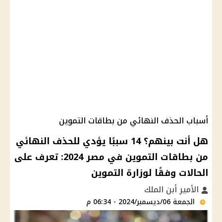
أسباب الحذف النهائي من بطاقات التموين
هل أنت بينهم؟ 14 سببًا يؤدي للحذف النهائي
من بطاقات التموين في مصر 2024: تعرف على
الحالات وفقًا لوزارة التموين
الأمير أبن الملك
الجمعة 06/ديسمبر/2024 - 06:34 م