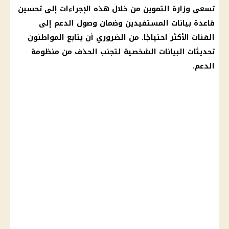
تسعى وزارة التموين من خلال هذه الإجراءات إلى تحسين
قاعدة بيانات المستفيدين وضمان وصول الدعم إلى
الفئات الأكثر احتياجًا. من الضروري أن يتابع المواطنون
تحديثات البيانات الشخصية لتجنب الحذف من منظومة
الدعم.