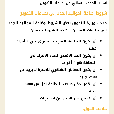
أسباب الحذف النهائي من بطاقات التموين
شروط إضافة المواليد الجدد إلى بطاقات التموين:
حددت وزارة التموين بعض الشروط لإضافة المواليد الجدد
إلى بطاقات التموين، وهذه الشروط تتضمن:
أن تكون البطاقة التموينية تحتوي على 3 أفراد
فقط.
أن يكون الحد الأقصى لعدد الأفراد في
البطاقة هو 4 أفراد.
أن يكون المعاش الشهري للأسرة لا يزيد عن
2500 جنيه.
أن يكون دخل صاحب البطاقة أقل من 3000
جنيه.
أن لا يقل عمر الأبناء عن 4 سنوات.
خلاصة القول: