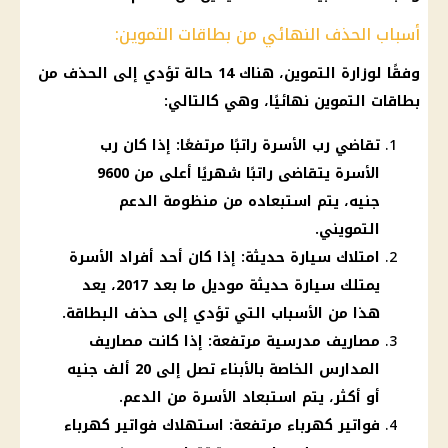
أسباب الحذف النهائي من بطاقات التموين:
وفقًا لوزارة التموين، هناك 14 حالة تؤدي إلى الحذف من
بطاقات التموين نهائيًا، وهي كالتالي:
تقاضي رب الأسرة راتبًا مرتفعًا: إذا كان رب
الأسرة يتقاضى راتبًا شهريًا أعلى من 9600
جنيه، يتم استبعاده من منظومة الدعم
التمويني.
امتلاك سيارة حديثة: إذا كان أحد أفراد الأسرة
يمتلك سيارة حديثة موديل ما بعد 2017، يعد
هذا من الأسباب التي تؤدي إلى حذف البطاقة.
مصاريف مدرسية مرتفعة: إذا كانت مصاريف
المدارس الخاصة بالأبناء تصل إلى 20 ألف جنيه
أو أكثر، يتم استبعاد الأسرة من الدعم.
فواتير كهرباء مرتفعة: استهلاك فواتير كهرباء