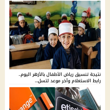
نتيجة تنسيق رياض الأطفال بالأزهر اليوم..
رابط الاستعلام وآخر موعد لتسل...