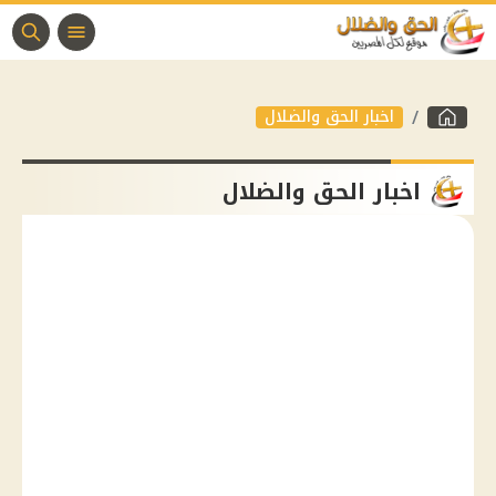
اخبار الحق والضلال
اخبار الحق والضلال