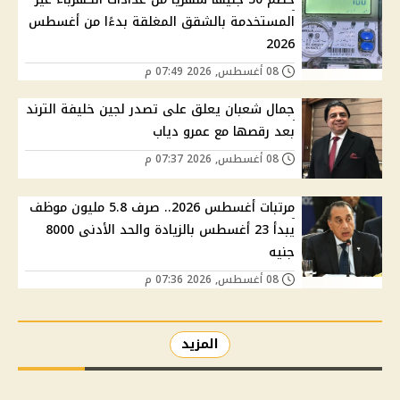
المستخدمة بالشقق المغلقة بدءًا من أغسطس
2026
08 أغسطس, 2026 07:49 م
جمال شعبان يعلق على تصدر لجين خليفة الترند
بعد رقصها مع عمرو دياب
08 أغسطس, 2026 07:37 م
مرتبات أغسطس 2026.. صرف 5.8 مليون موظف
يبدأ 23 أغسطس بالزيادة والحد الأدنى 8000
جنيه
08 أغسطس, 2026 07:36 م
المزيد