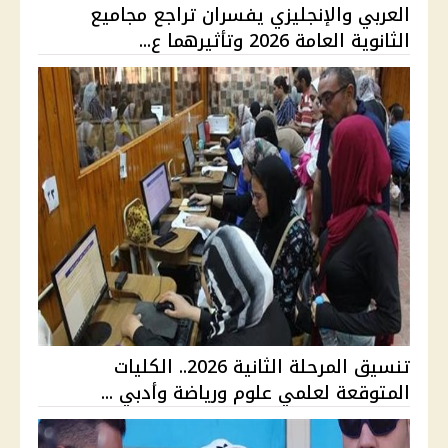
العربي والإنجليزي يفسران تراجع مجاميع
الثانوية العامة 2026 وتأثيرهما ع...
تنسيق المرحلة الثانية 2026.. الكليات
المتوقعة لعلمي علوم ورياضة وأدبي ...