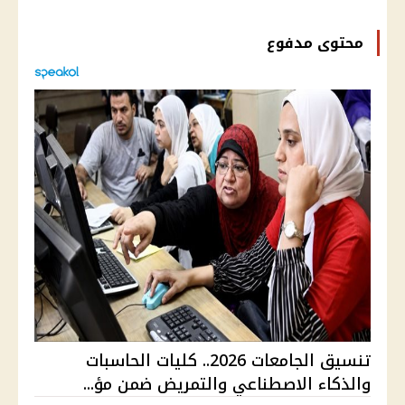
محتوى مدفوع
تنسيق الجامعات 2026.. كليات الحاسبات
والذكاء الاصطناعي والتمريض ضمن مؤ...