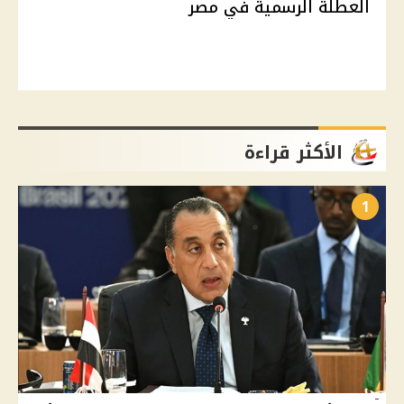
العطلة الرسمية في مصر
الأكثر قراءة
1