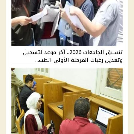
تنسيق الجامعات 2026.. آخر موعد لتسجيل
وتعديل رغبات المرحلة الأولى الطب...