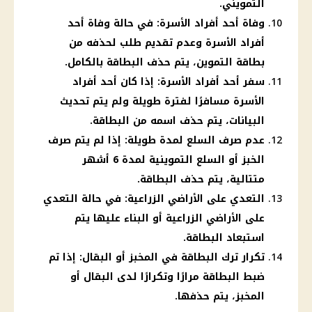
التمويني.
وفاة أحد أفراد الأسرة: في حالة وفاة أحد
أفراد الأسرة وعدم تقديم طلب لحذفه من
بطاقة التموين، يتم حذف البطاقة بالكامل.
سفر أحد أفراد الأسرة: إذا كان أحد أفراد
الأسرة مسافرًا لفترة طويلة ولم يتم تحديث
البيانات، يتم حذف اسمه من البطاقة.
عدم صرف السلع لمدة طويلة: إذا لم يتم صرف
الخبز أو السلع التموينية لمدة 6 أشهر
متتالية، يتم حذف البطاقة.
التعدي على الأراضي الزراعية: في حالة التعدي
على الأراضي الزراعية أو البناء عليها يتم
استبعاد البطاقة.
تكرار ترك البطاقة في المخبز أو البقال: إذا تم
ضبط البطاقة مرارًا وتكرارًا لدى البقال أو
المخبز، يتم حذفها.