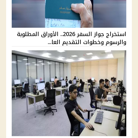
استخراج جواز السفر 2026.. الأوراق المطلوبة
والرسوم وخطوات التقديم العا...