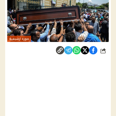
صورة ارشيفية
شارك