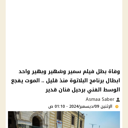
وفاة بطل فيلم سمير وشهير وبهير واحد
ابطال برنامج البلاتوة منذ قليل .. الموت يفجع
الوسط الفني برحيل فنان قدير
Asmaa Saber
الإثنين 09/ديسمبر/2024 - 01:10 ص