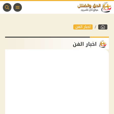
اخبار الفن
اخبار الفن