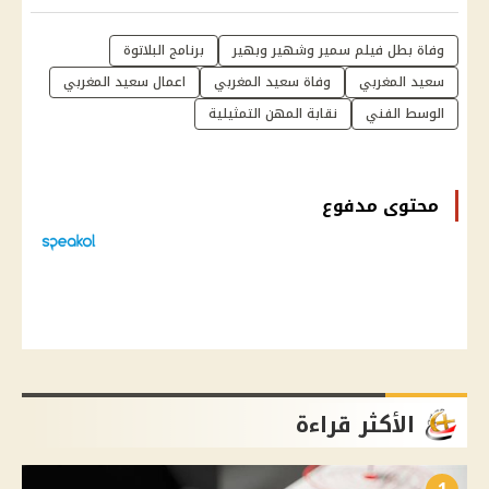
وفاة بطل فيلم سمير وشهير وبهير
برنامج البلاتوة
سعيد المغربي
وفاة سعيد المغربي
اعمال سعيد المغربي
الوسط الفني
نقابة المهن التمثيلية
محتوى مدفوع
الأكثر قراءة