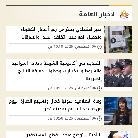
الاخبار العامة
خبير اقتصادي يحذر من رفع أسعار الكهرباء
وتحميل المواطنين تكلفة الهدر والسرقات
06 أغسطس, 2026 10:19 ص
التقديم في أكاديمية الشرطة 2026.. المواعيد
والشروط والاختبارات وخطوات معرفة النتائج
إلكترونيًا
06 أغسطس, 2026 10:11 ص
وفاة الإعلامية سونيا كمال وتشييع الجنازة اليوم
من مسجد السلام بمدينة نصر
06 أغسطس, 2026 09:50 ص
التأمينات توضح منحة القطع للمستحقين