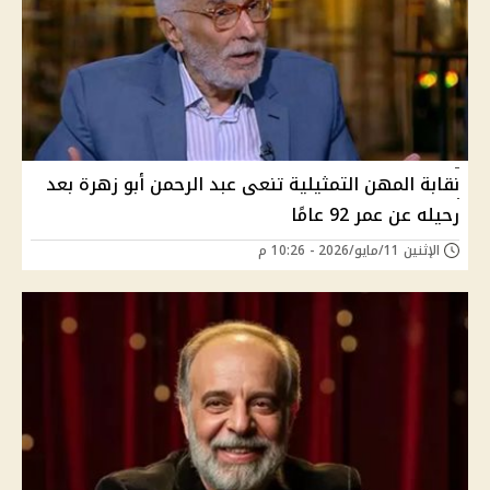
نقابة المهن التمثيلية تنعى عبد الرحمن أبو زهرة بعد
رحيله عن عمر 92 عامًا
الإثنين 11/مايو/2026 - 10:26 م