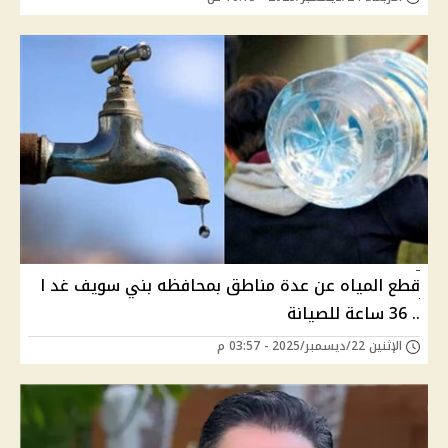
قطع المياه عن عدة مناطق بمحافظه بني سويف غد ا
.. 36 ساعة للصيانة
الإثنين 22/ديسمبر/2025 - 03:57 م