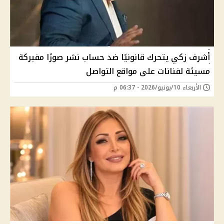
أشرف زكي يتحرك قانونيًا ضد حساب نشر صورًا مفبركة
مسيئة لفنانات على مواقع التواصل
الأربعاء 10/يونيو/2026 - 06:37 م