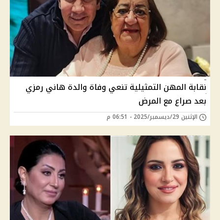
نقابة المهن التمثيلية تنعي وفاة والدة هاني رمزي
بعد صراع مع المرض
الإثنين 29/ديسمبر/2025 - 06:51 م