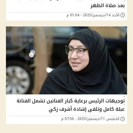
بعد صلاة الظهر
الأحد 14/ديسمبر/2025 - 01:04 م
توجيهات الرئيس برعاية كبار الفنانين تشمل الفنانة
عبلة كامل وتلقى إشادة أشرف زكي
الخميس 11/ديسمبر/2025 - 07:56 م