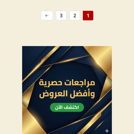
3
2
1