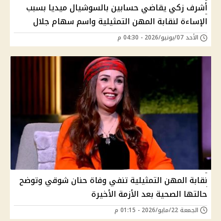
أشرف زكي يقاضي حسابين بالسوشيال ميديا بسبب
الإساءة لنقابة المهن التمثيلية واسم سهام جلال
الأحد 07/يونيو/2026 - 04:30 م
نقابة المهن التمثيلية تنفي وفاة حنان شوقي وتوضح
حالتها الصحية بعد الأزمة الأخيرة
الجمعة 22/مايو/2026 - 01:15 م