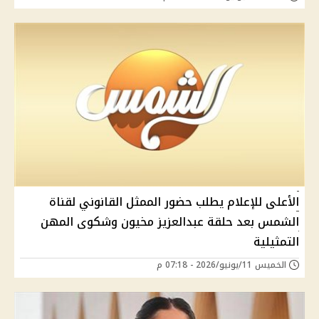
الأعلى للإعلام يطلب حضور الممثل القانوني لقناة
الشمس بعد حلقة عبدالعزيز مخيون وشكوى المهن
التمثيلية
الخميس 11/يونيو/2026 - 07:18 م