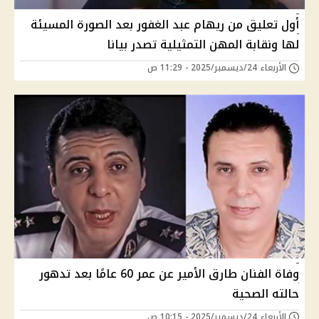
أول تعليق من ريهام عبد الغفور بعد الصورة المسيئة
لها ونقابة المهن التمثيلية تصدر بيانا
الأربعاء 24/ديسمبر/2025 - 11:29 ص
وفاة الفنان طارق الأمير عن عمر 60 عامًا بعد تدهور
حالته الصحية
الأربعاء 24/ديسمبر/2025 - 10:15 ص