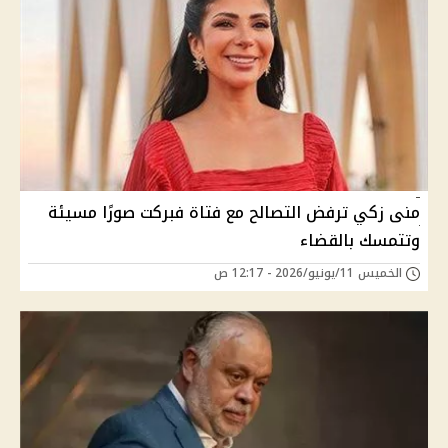
منى زكي ترفض التصالح مع فتاة فبركت صورًا مسيئة
وتتمسك بالقضاء
الخميس 11/يونيو/2026 - 12:17 ص