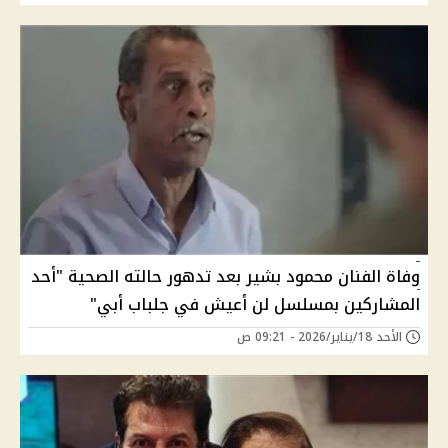
وفاة الفنان محمود بشير بعد تدهور حالته الصحية "أحد
المشاركين بمسلسل لن أعيش في جلباب أبي"
الأحد 18/يناير/2026 - 09:21 ص