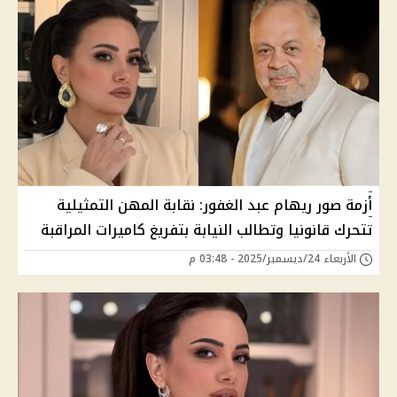
أزمة صور ريهام عبد الغفور: نقابة المهن التمثيلية
تتحرك قانونيا وتطالب النيابة بتفريغ كاميرات المراقبة
الأربعاء 24/ديسمبر/2025 - 03:48 م