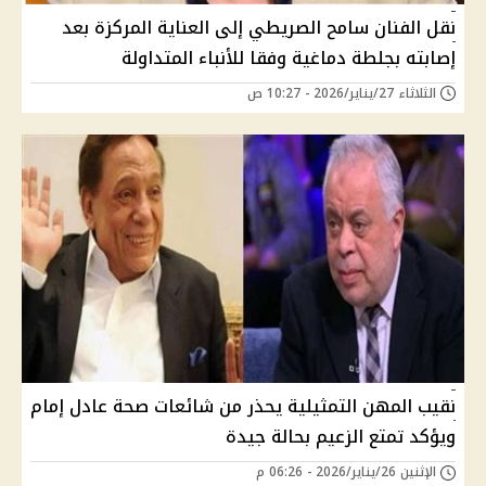
نقل الفنان سامح الصريطي إلى العناية المركزة بعد
إصابته بجلطة دماغية وفقا للأنباء المتداولة
الثلاثاء 27/يناير/2026 - 10:27 ص
نقيب المهن التمثيلية يحذر من شائعات صحة عادل إمام
ويؤكد تمتع الزعيم بحالة جيدة
الإثنين 26/يناير/2026 - 06:26 م