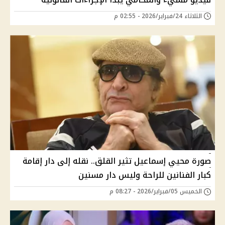
الثلاثاء 24/فبراير/2026 - 02:55 م
صورة محيي إسماعيل تثير القلق.. نقله إلى دار إقامة
كبار الفنانين للراحة وليس دار مسنين
الخميس 05/فبراير/2026 - 08:27 م