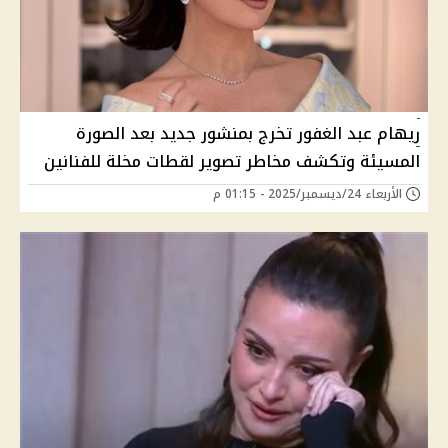
ريهام عبد الغفور تخرج بمنشور جديد بعد الصورة
المسيئة وتكشف مخاطر تصوير لقطات مخلة للفنانين
الأربعاء 24/ديسمبر/2025 - 01:15 م