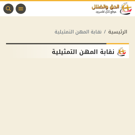
الرئيسية
نقابة المهن التمثيلية
نقابة المهن التمثيلية