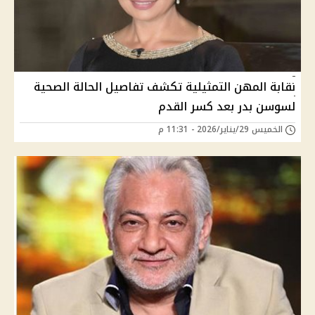
نقابة المهن التمثيلية تكشف تفاصيل الحالة الصحية
لسوسن بدر بعد كسر القدم
الخميس 29/يناير/2026 - 11:31 م