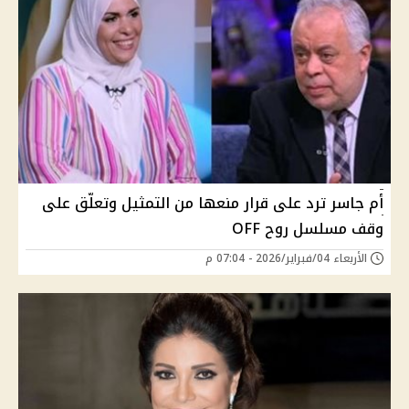
أم جاسر ترد على قرار منعها من التمثيل وتعلّق على
وقف مسلسل روح OFF
الأربعاء 04/فبراير/2026 - 07:04 م