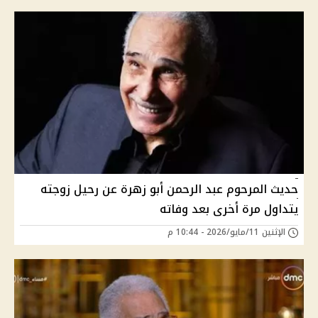
حديث المرحوم عبد الرحمن أبو زهرة عن رحيل زوجته
يتداول مرة أخرى بعد وفاته
الإثنين 11/مايو/2026 - 10:44 م