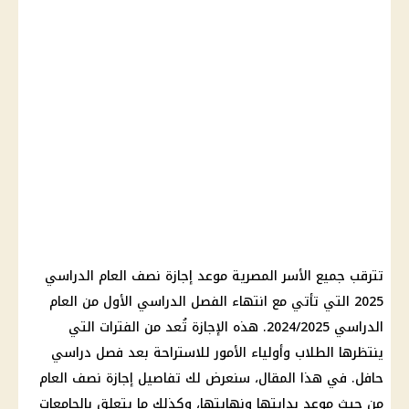
تترقب جميع الأسر المصرية موعد إجازة نصف العام الدراسي
2025 التي تأتي مع انتهاء الفصل الدراسي الأول من العام
الدراسي 2024/2025. هذه الإجازة تُعد من الفترات التي
ينتظرها الطلاب وأولياء الأمور للاستراحة بعد فصل دراسي
حافل. في هذا المقال، سنعرض لك تفاصيل إجازة نصف العام
من حيث موعد بدايتها ونهايتها، وكذلك ما يتعلق بالجامعات