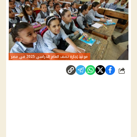
موعد إجازة نصف العام الدراسي 2025 في مصر
شارك