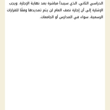
الدراسي الثاني، الذي سيبدأ مباشرة بعد نهاية الإجازة. ويجب
الإشارة إلى أن إجازة نصف العام لن يتم تمديدها وفقًا للقرارات
الرسمية، سواء في المدارس أو الجامعات.