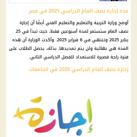
مدة إجازة نصف العام الدراسي 2025 في مصر
أوضح وزارة التربية والتعليم والتعليم الفني أيضًا أن إجازة
نصف العام ستستمر لمدة أسبوعين فقط، حيث تبدأ في 25
يناير 2025 وتنتهي في 6 فبراير 2025. وأكدت الوزارة أن هذه
المدة هي نهائية ولن يتم تمديدها. بذلك، يحصل الطلاب على
فترة راحة قصيرة للاستعداد للفصل الدراسي الثاني.
إجازة نصف العام الدراسي 2025 في الجامعات