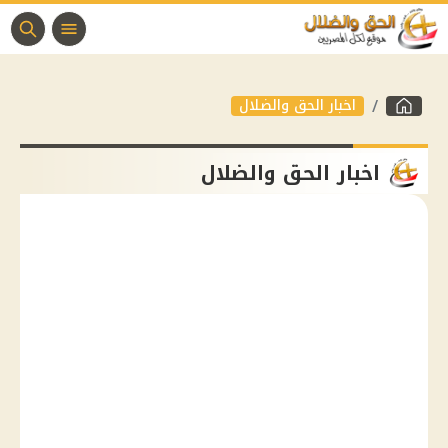
اخبار الحق والضلال
اخبار الحق والضلال