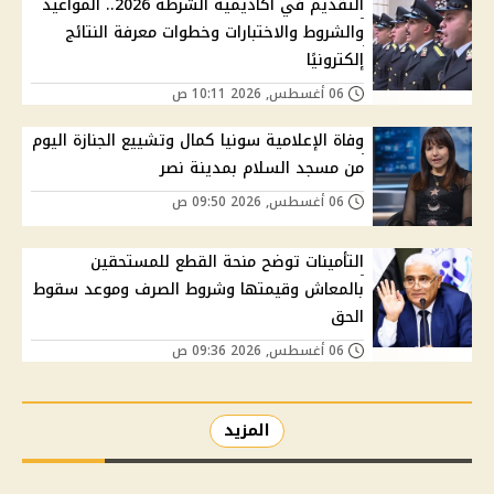
التقديم في أكاديمية الشرطة 2026.. المواعيد
والشروط والاختبارات وخطوات معرفة النتائج
إلكترونيًا
06 أغسطس, 2026 10:11 ص
وفاة الإعلامية سونيا كمال وتشييع الجنازة اليوم
من مسجد السلام بمدينة نصر
06 أغسطس, 2026 09:50 ص
التأمينات توضح منحة القطع للمستحقين
بالمعاش وقيمتها وشروط الصرف وموعد سقوط
الحق
06 أغسطس, 2026 09:36 ص
المزيد