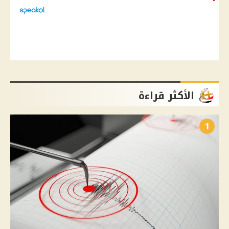
الأكثر قراءة
1