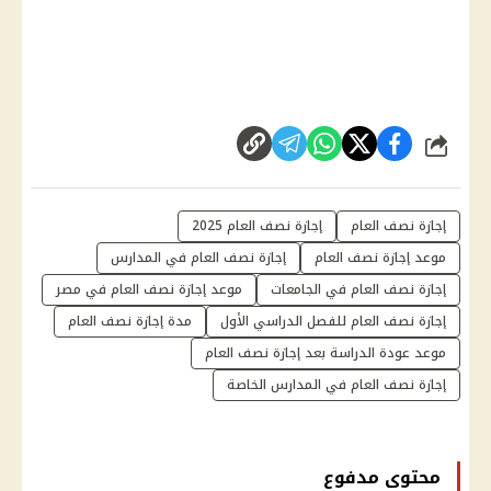
شارك
إجازة نصف العام
إجازة نصف العام 2025
موعد إجازة نصف العام
إجازة نصف العام في المدارس
إجازة نصف العام في الجامعات
موعد إجازة نصف العام في مصر
إجازة نصف العام للفصل الدراسي الأول
مدة إجازة نصف العام
موعد عودة الدراسة بعد إجازة نصف العام
إجازة نصف العام في المدارس الخاصة
محتوى مدفوع