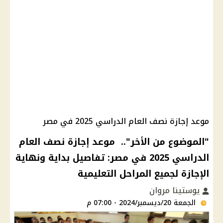
موعد إجازة نصف العام الدراسي 2025 في مصر
"الموضوع من الأخر".. موعد إجازة نصف العام
الدراسي 2025 في مصر: تفاصيل بداية ونهاية
الإجازة لجميع المراحل التعليمية
يوستينا مروان
الجمعة 20/ديسمبر/2024 - 07:00 م