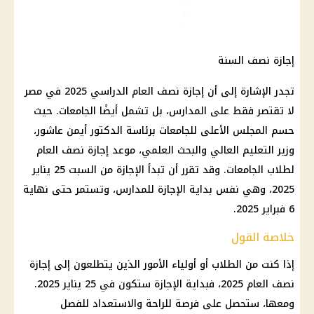
إجازة نصف السنة
تجدر الإشارة إلى أن إجازة نصف العام الدراسي 2025 في مصر
لا تقتصر فقط على المدارس، بل تشمل أيضًا الجامعات. حيث
حسم المجلس الأعلى للجامعات برئاسة الدكتور أيمن عاشور،
وزير التعليم العالي والبحث العلمي، موعد إجازة نصف العام
لطلاب الجامعات. وقد تقرر أن تبدأ الإجازة من السبت 25 يناير
2025، وهي نفس بداية الإجازة للمدارس، وتستمر حتى نهاية
6 فبراير 2025.
خلاصة القول
إذا كنت من الطلاب أو أولياء الأمور الذين يتطلعون إلى إجازة
نصف العام 2025، فبداية الإجازة ستكون في 25 يناير 2025.
ومعها، ستحصل على فرصة للراحة والاستعداد للفصل