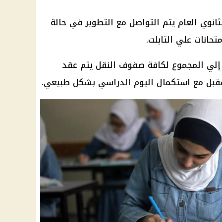
الثانوي العام يتم التواصل مع التطوير في حالة
متحانات
علي
التابلت
.
صفوف النقل
يتم عقد