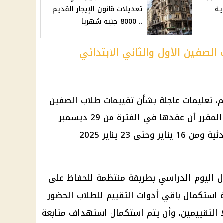
تعديلات قانون الإيجار القديم
.. 8000 جنيه شهريا
الصفين الأول والثاني الابتدائي
م
، تعليمات عاجلة بشأن تقييمات
طلاب
الصفين
الأول والثاني الابتدائي، والتي من المقرر أن عقدها في الفترة من 29 ديسمبر
يناير 2025
ل اليوم الدراسي بطريقة منتظمة للحفاظ على
 استكمال باقي أدوات التقييم للطلاب الحضور
ا التقييمين، وأن يتم استكمال استهداف متابعة