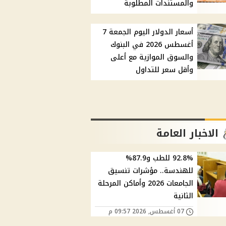
والمستندات المطلوبة
أسعار الدولار اليوم الجمعة 7
أغسطس 2026 في البنوك
والسوق الموازية مع أعلى
وأقل سعر للتداول
الاخبار العامة
92.8% للطب و87.9%
للهندسة.. مؤشرات تنسيق
الجامعات 2026 وأماكن المرحلة
الثانية
07 أغسطس, 2026 09:57 م