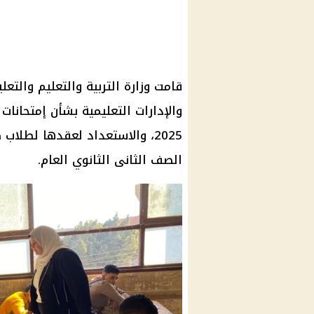
قامت
وزارة التربية والتعليم والتعل
والإدارات
التعليمية
بشأن
إمتحانات
2025، والاستعداد لعقدها لطلاب
ص
الصف الثانى الثانوي العام.