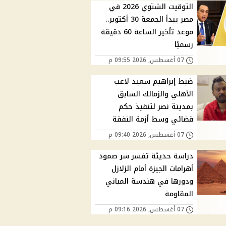
التوقيت الشتوي 2026 في
مصر يبدأ الجمعة 30 أكتوبر..
موعد تأخير الساعة 60 دقيقة
رسميًا
07 أغسطس, 2026 09:55 م
ضبط إبراهيم سعيد لاعب
الأهلي والزمالك السابق
بمدينة نصر لتنفيذ حكم
قضائي وسط أزمة النفقة
07 أغسطس, 2026 09:40 م
دراسة حديثة تفسر سر صمود
أهرامات الجيزة أمام الزلازل
ودورها في هندسة المباني
المقاومة
07 أغسطس, 2026 09:16 م