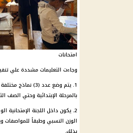
امتحانات
وجاءت التعليمات مشددة علي تنفيذ
1. يتم وضع عدد (3) نماذج مختلفة لإمتحانات
بالمرحلة الإبتدائية وحتي الصف الث
الوزن النسبي وطبقاً للمواصفات 
بذلك.