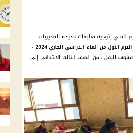
يم
الفني بتوجيه تعليمات جديدة للمديريات
الترم الأول
من العام الدراسي الجاري 2024 -
فوف النقل
، من الصف الثالث الابتدائي إلى