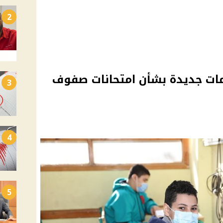
2
ليمات جديدة بشأن امتحانات صفوف
3
4
5