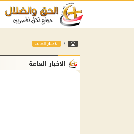
ا
الاخبار العامة
الاخبار العامة