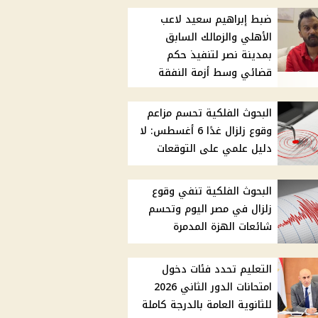
ضبط إبراهيم سعيد لاعب
الأهلي والزمالك السابق
بمدينة نصر لتنفيذ حكم
قضائي وسط أزمة النفقة
البحوث الفلكية تحسم مزاعم
وقوع زلزال غدًا 6 أغسطس: لا
دليل علمي على التوقعات
البحوث الفلكية تنفي وقوع
زلزال في مصر اليوم وتحسم
شائعات الهزة المدمرة
التعليم تحدد فئات دخول
امتحانات الدور الثاني 2026
للثانوية العامة بالدرجة كاملة