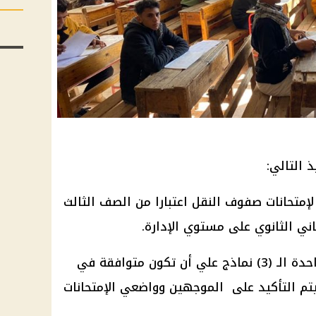
 التالي:
صفوف النقل
اعتبارا من الصف الثالث
اني الثانوي على مستوي الإدارة.
2. يكون داخل اللجنة الإمتحانية الواحدة الـ (3) نماذج علي أن تكون متوافقة في
ويتم التأكيد على الموجهين وواضعي
الإمتحانات