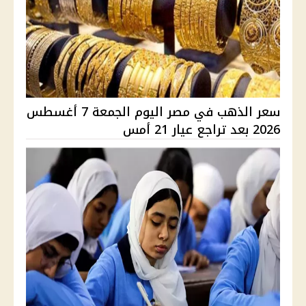
سعر الذهب في مصر اليوم الجمعة 7 أغسطس
2026 بعد تراجع عيار 21 أمس