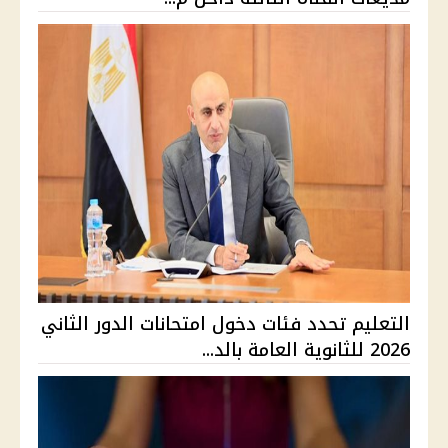
التعليم تحدد فئات دخول امتحانات الدور الثاني
2026 للثانوية العامة بالد...