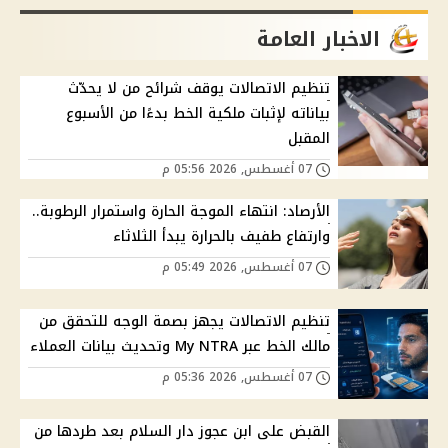
الاخبار العامة
تنظيم الاتصالات يوقف شرائح من لا يحدّث
بياناته لإثبات ملكية الخط بدءًا من الأسبوع
المقبل
07 أغسطس, 2026 05:56 م
الأرصاد: انتهاء الموجة الحارة واستمرار الرطوبة..
وارتفاع طفيف بالحرارة يبدأ الثلاثاء
07 أغسطس, 2026 05:49 م
تنظيم الاتصالات يجهز بصمة الوجه للتحقق من
مالك الخط عبر My NTRA وتحديث بيانات العملاء
07 أغسطس, 2026 05:36 م
القبض على ابن عجوز دار السلام بعد طردها من