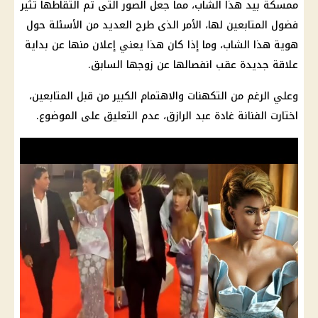
ممسكة بيد هذا الشاب، مما جعل الصور التى تم التقاطها تثير
فضول المتابعين لها، الأمر الذى طرح العديد من الأسئلة حول
هوية هذا الشاب، وما إذا كان هذا يعني إعلان منها عن بداية
علاقة جديدة عقب انفصالها عن زوجها السابق.
وعلي الرغم من التكهنات والاهتمام الكبير من قبل المتابعين،
اختارت الفنانة غادة عبد الرازق، عدم التعليق على الموضوع.