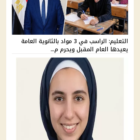
التعليم: الراسب في 3 مواد بالثانوية العامة
يعيدها العام المقبل ويحرم م...