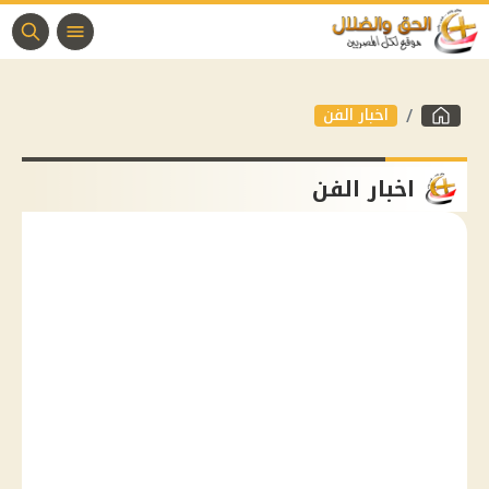
اخبار الفن
اخبار الفن