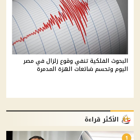
البحوث الفلكية تنفي وقوع زلزال في مصر
اليوم وتحسم شائعات الهزة المدمرة
الأكثر قراءة
1