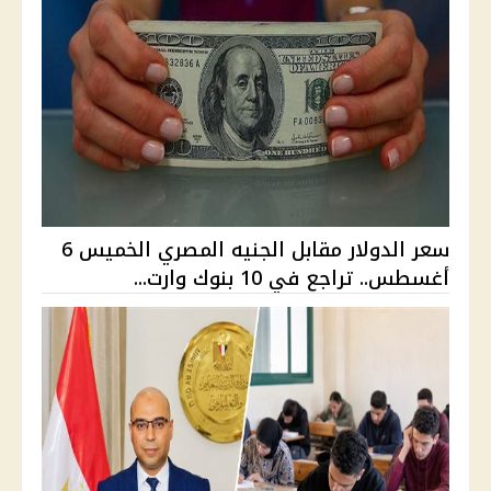
سعر الدولار مقابل الجنيه المصري الخميس 6
أغسطس.. تراجع في 10 بنوك وارت...