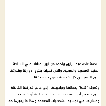
النجمة غادة عبد الرازق واحدة من أبرز الفنانات علي الساحة
الفنية
المصرية والعربية، والتي تميزت بتنوع أدوارها وقدرتها
على التميز في كل شخصية تقوم بتجسيدها.
وتعرف "غادة" بجمالها وجاذبيتها، إلي جانب قدرتها الفائقة
على تقديم أدوار متنوعة، سواء كانت درامية أو كوميدية،
ومهارتها في تجسيد الشخصيات المعقدة وهذا ما يميزها حقا.