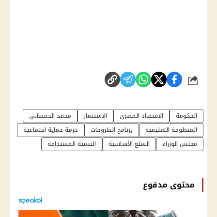
شارك
الحكومة
الاقتصاد المصري
الاستثمار
محمد الحمصاني
المنظومة التعليمية
برنامج الطروحات
حزمة حماية اجتماعية
مجلس الوزراء
السلع الأساسية
التنمية المستدامة
محتوى مدفوع