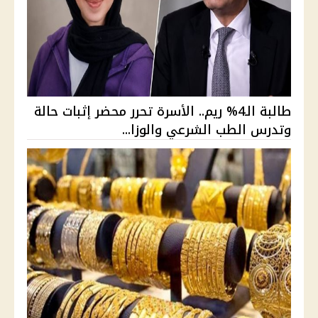
طالبة الـ4% ريم.. الأسرة تحرر محضر إثبات حالة
وتدرس الطب الشرعي والوزا...