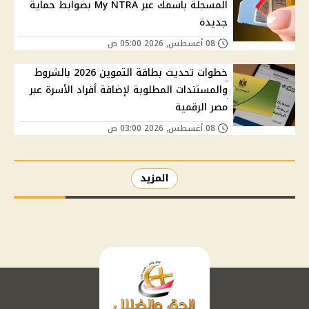
المسجلة باسمك عبر My NTRA بضوابط حماية
جديدة
08 أغسطس, 2026 05:00 ص
خطوات تحديث بطاقة التموين 2026 بالشروط
والمستندات المطلوبة لإضافة أفراد الأسرة عبر
مصر الرقمية
08 أغسطس, 2026 03:00 ص
المزيد