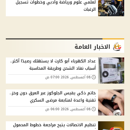
لعلمي علوم ورياضة وأدبي وخطوات تسجيل
الرغبات
الاخبار العامة
عداد الكهرباء أبو كارت لا يستهلك رصيدًا أكثر..
أسباب نفاد الشحن وطريقة المحاسبة
08 أغسطس, 2026 07:00 ص
خاتم ذكي يقيس الجلوكوز عبر العرق دون وخز..
تقنية واعدة لمتابعة مرضى السكري
08 أغسطس, 2026 06:00 ص
تنظيم الاتصالات يتيح مراجعة خطوط المحمول