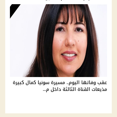
عقب وفاتها اليوم.. مسيرة سونيا كمال كبيرة
مذيعات القناة الثالثة داخل م...