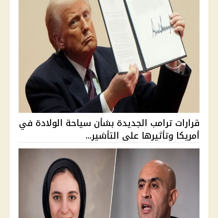
قرارات ترامب الجديدة بشأن سياحة الولادة في
أمريكا وتأثيرها على التأشير...