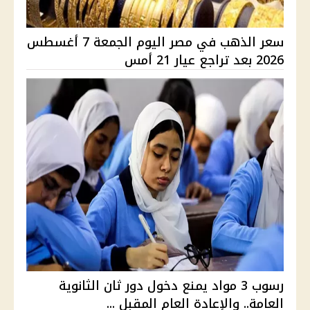
سعر الذهب في مصر اليوم الجمعة 7 أغسطس
2026 بعد تراجع عيار 21 أمس
رسوب 3 مواد يمنع دخول دور ثان الثانوية
العامة.. والإعادة العام المقبل ...