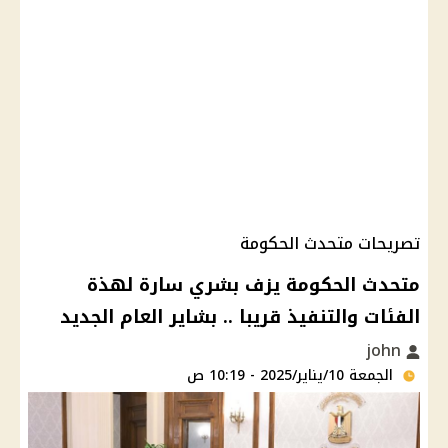
تصريحات متحدث الحكومة
متحدث الحكومة يزف بشري سارة لهذة
الفئات والتنفيذ قريبا .. بشاير العام الجديد
john
الجمعة 10/يناير/2025 - 10:19 ص