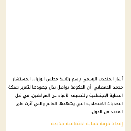
أشار المتحدث الرسمي بإسم رئاسة مجلس الوزراء، المستشار
محمد الحمصاني، أن الحكومة تواصل بذل جهودها لتعزيز شبكة
الحماية الإجتماعية ولتخفيف الأعباء عن المواطنين، في ظل
التحديات الاقتصادية التي يشهدها العالم والتي أثرت على
العديد من الدول.
إعداد حزمة حماية اجتماعية جديدة