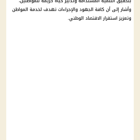
بتحقيق التنمية المستدامة وتدبير حياة كريمة للمواطنين،
وأشار إلى أن كافة الجهود والإجراءات تهدف لخدمة المواطن
وتعزيز استقرار الاقتصاد الوطني.