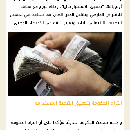
أولوياتها "تحقيق الاستقرار ماليا"، وذلك عبر وضع سقف
للاقتراض الخارجي وتقليل الدين العام، مما يساعد في تحسين
التصنيف الائتماني للبلاد وتعزيز الثقة في الاقتصاد الوطني.
التزام الحكومة بتحقيق التنمية المستدامة
واختتم متحدث الحكومة، حديثه مؤكدا على أن التزام الحكومة