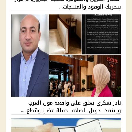
بتحريك الوقود والمنتجات...
نادر شكري يعلق على واقعة مول العرب
وينتقد تحويل الصلاة لحملة غضب وقطع ...