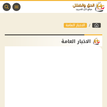
الاخبار العامة
الاخبار العامة