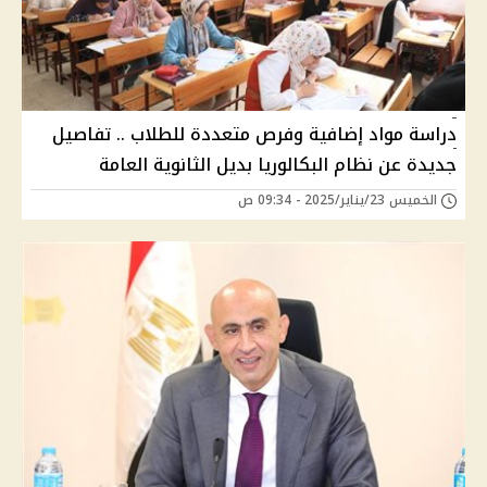
دراسة مواد إضافية وفرص متعددة للطلاب .. تفاصيل
جديدة عن نظام البكالوريا بديل الثانوية العامة
الخميس 23/يناير/2025 - 09:34 ص