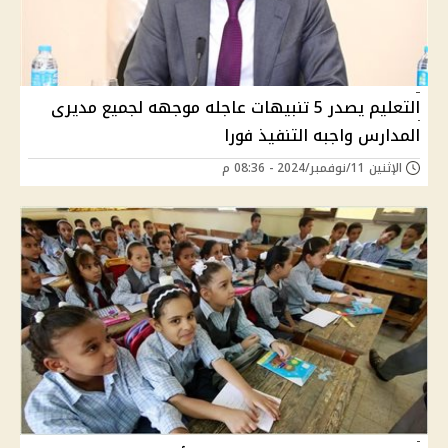
التعليم يصدر 5 تنبيهات عاجله موجهه لجميع مديرى
المدارس واجبه التنفيذ فورا
الإثنين 11/نوفمبر/2024 - 08:36 م