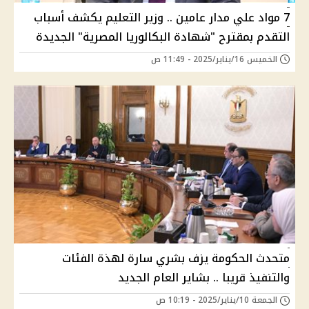
7 مواد علي مدار عامين .. وزير التعليم يكشف أسباب
التقدم بمقترح "شهادة البكالوريا المصرية" الجديدة
الخميس 16/يناير/2025 - 11:49 ص
متحدث الحكومة يزف بشري سارة لهذة الفئات
والتنفيذ قريبا .. بشاير العام الجديد
الجمعة 10/يناير/2025 - 10:19 ص