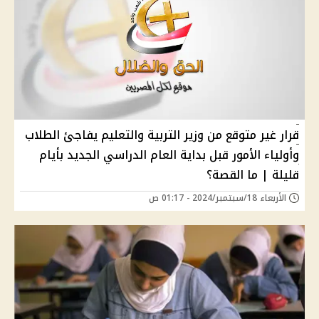
قرار غير متوقع من وزير التربية والتعليم يفاجئ الطلاب
وأولياء الأمور قبل بداية العام الدراسي الجديد بأيام
قليلة | ما القصة؟
الأربعاء 18/سبتمبر/2024 - 01:17 ص