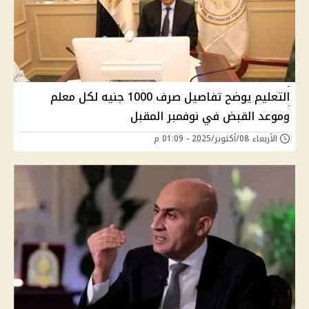
التعليم يوضح تفاصيل صرف 1000 جنيه لكل معلم
وموعد القبض في نوفمبر المقبل
الأربعاء 08/أكتوبر/2025 - 01:09 م