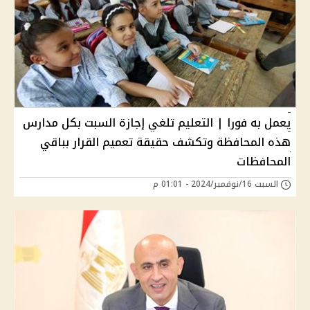
يعمل به فورا | التعليم تلغي إجازة السبت بكل مدارس
هذه المحافظة وتكشف حقيقة تعميم القرار بباقي
المحافظات
السبت 16/نوفمبر/2024 - 01:01 م