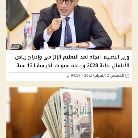
وزير التعليم: اتجاه لمد التعليم الإلزامي وإدراج رياض
الأطفال بداية 2028 وزيادة سنوات الدراسة لـ13 سنة
الخميس 12/فبراير/2026 - 04:59 م