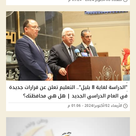
"الدراسة لغاية 8 بليل".. التعليم تعلن عن قرارات جديدة
في العام الدراسي الجديد | هل هي محافظتك؟
الأربعاء 02/أكتوبر/2024 - 01:06 م