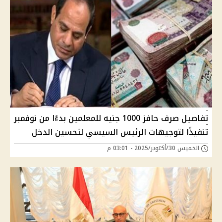
تفاصيل صرف حافز 1000 جنيه للمعلمين بدءًا من نوفمبر
تنفيذًا لتوجيهات الرئيس السيسي لتحسين الدخل
الخميس 30/أكتوبر/2025 - 03:01 م