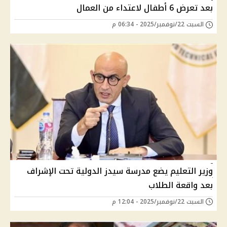
بعد تعرض 6 أطفال لاعتداء من العمال
السبت 22/نوفمبر/2025 - 06:34 م
وزير التعليم يضع مدرسة سيدز الدولية تحت الإشراف
بعد واقعة الطلاب
السبت 22/نوفمبر/2025 - 12:04 م