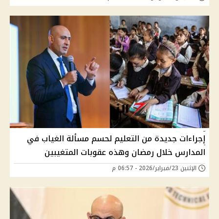
إجراءات جديدة من التعليم لحسم مسألة الغياب في
المدارس خلال رمضان وهذه عقوبات المتغيبين
الإثنين 23/فبراير/2026 - 06:57 م