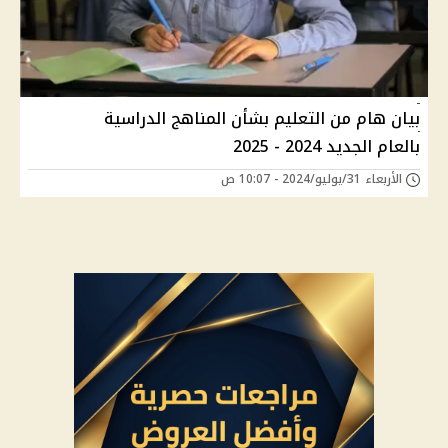
بيان هام من التعليم بشأن المناهج الدراسية
بالعام الجديد 2024 - 2025
الأربعاء 31/يوليو/2024 - 10:07 ص