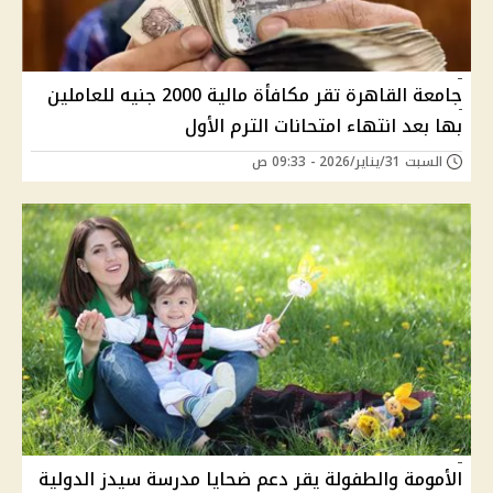
جامعة القاهرة تقر مكافأة مالية 2000 جنيه للعاملين
بها بعد انتهاء امتحانات الترم الأول
السبت 31/يناير/2026 - 09:33 ص
الأمومة والطفولة يقر دعم ضحايا مدرسة سيدز الدولية