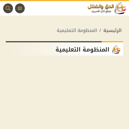
الرئيسية
المنظومة التعليمية
المنظومة التعليمية