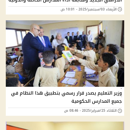
الأربعاء 03/سبتمبر/2025 - 10:01 ص
وزير التعليم يصدر قرار رسمي بتطبيق هذا النظام في
جميع المدارس الحكومية
الثلاثاء 25/فبراير/2025 - 08:46 ص