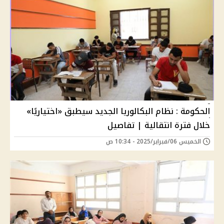
الحكومة : نظام البكالوريا الجديد سيطبق «اختياريًا»
خلال فترة انتقالية | تفاصيل
الخميس 06/فبراير/2025 - 10:34 ص