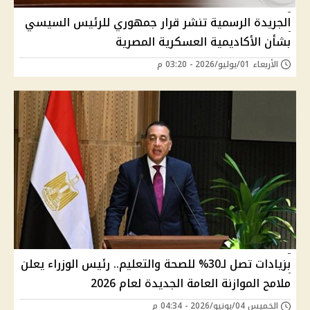
الجريدة الرسمية تنشر قرار جمهوري للرئيس السيسي
بشأن الأكاديمية العسكرية المصرية
الأربعاء 01/يوليو/2026 - 03:20 م
بزيادات تصل لـ30% للصحة والتعليم.. رئيس الوزراء يعلن
ملامح الموازنة العامة الجديدة لعام 2026
الخميس 04/يونيو/2026 - 04:34 م