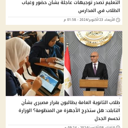
التعليم تصدر توجيهات عاجلة بشأن حضور وغياب
الطلاب في المدارس
الأربعاء 23/أكتوبر/2024 - 01:58 م
طلاب الثانوية العامة يطالبون بقرار مصيري بشأن
التابلت: هل ستخرج الأجهزة من المنظومة؟ الوزارة
تحسم الجدل
الثلاثاء 08/أكتوبر/2024 - 09:24 م