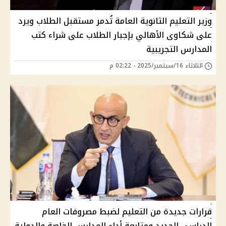
وزير التعليم الثانوية العامة تُدمر مستقبل الطلاب ويرد
على شكاوى الأهالي بإجبار الطلاب على شراء كتب
المدارس التجريبية
الثلاثاء 16/سبتمبر/2025 - 02:22 م
قرارات جديدة من التعليم لضبط مصروفات العام
الدراسي الجديد ومتابعة أداء المدارس الخاصة والدولية