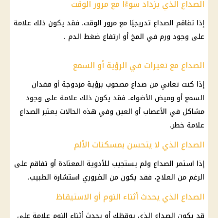
الصداع الذي يزداد سوءًا مع مرور الوقت
إذا تفاقم الصداع تدريجيًا مع مرور الوقت، فقد يكون ذلك علامة
على وجود ورم في المخ أو ارتفاع ضغط الدم .
الصداع مع تغيرات في الرؤية أو السمع
إذا كنت تعاني من صداع مصحوب برؤية مزدوجة أو فقدان
السمع أو وميض الأضواء، فقد يكون ذلك علامة على وجود
مشاكل في الأعصاب أو العين وفي هذه الحالات يعتبر الصداع
علامة خطر.
الصداع الذي لا يتحسن بمسكنات الألم
إذا استمر الصداع ولم يستجيب للأدوية المعتادة أو تفاقم على
الرغم من العلاج، فقد يكون من الضروري استشارة الطبيب.
الصداع الذي يحدث أثناء النوم أو الاستيقاظ
قد يكون الصداع الذي يوقظك أو يحدث أثناء النوم علامة على