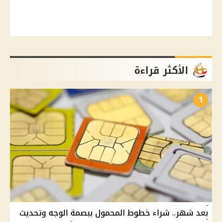
الأكثر قراءة
1
بعد شهر.. شراء خطوط المحمول ببصمة الوجه وتحديث