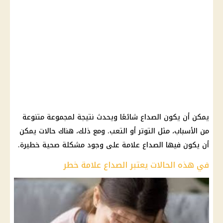
يمكن أن يكون الصداع شائعًا ويحدث نتيجة لمجموعة متنوعة
من الأسباب، مثل التوتر أو التعب. ومع ذلك، هناك حالات يمكن
أن يكون فيها الصداع علامة على وجود مشكلة صحية خطيرة.
في هذه الحالات يعتبر الصداع علامة خطر