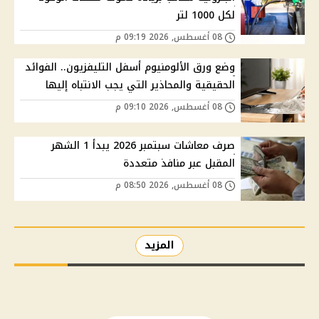
لكل 1000 لتر
08 أغسطس, 2026 09:19 م
وضع ورق الألومنيوم أسفل التليفزيون.. الفوائد
الحقيقية والمحاذير التي يجب الانتباه إليها
08 أغسطس, 2026 09:10 م
صرف معاشات سبتمبر 2026 يبدأ 1 الشهر
المقبل عبر منافذ متعددة
08 أغسطس, 2026 08:50 م
المزيد