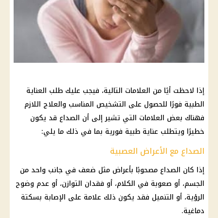
إذا لاحظت أيًا من العلامات التالية، فيجب عليك طلب العناية
الطبية فورًا للحصول على التشخيص المناسب والعلاج اللازم
فهناك بعض العلامات التي تشير إلى أن الصداع قد يكون
خطيرًا ويتطلب عناية طبية فورية بما في ذلك ما يلي:
الصداع مع الأعراض العصبية
إذا كان الصداع مصحوبًا بأعراض مثل ضعف في جانب واحد من
الجسم، أو صعوبة في الكلام، أو فقدان التوازن، أو عدم وضوح
الرؤية، أو التنميل فقد يكون ذلك علامة على الإصابة بسكتة
دماغية.