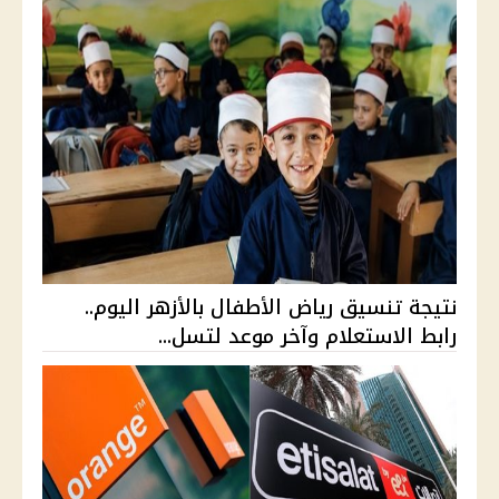
نتيجة تنسيق رياض الأطفال بالأزهر اليوم..
رابط الاستعلام وآخر موعد لتسل...