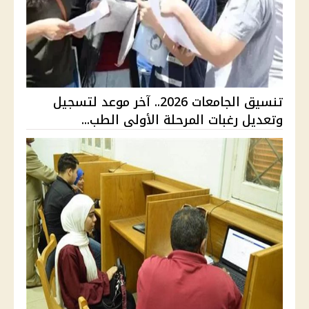
تنسيق الجامعات 2026.. آخر موعد لتسجيل
وتعديل رغبات المرحلة الأولى الطب...