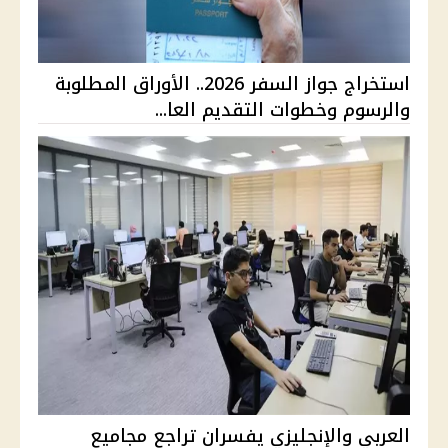
استخراج جواز السفر 2026.. الأوراق المطلوبة
والرسوم وخطوات التقديم العا...
العربي والإنجليزي يفسران تراجع مجاميع