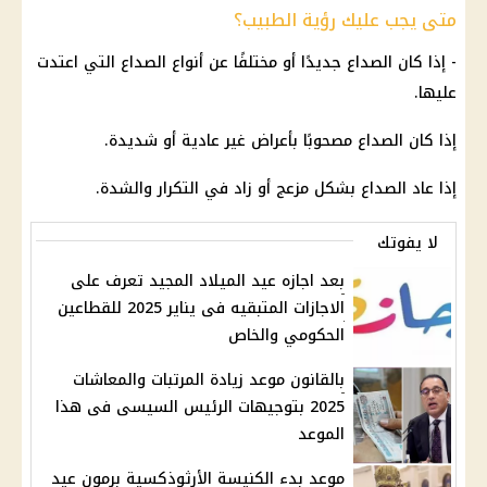
متى يجب عليك رؤية الطبيب؟
- إذا كان الصداع جديدًا أو مختلفًا عن أنواع الصداع التي اعتدت
عليها.
إذا كان الصداع مصحوبًا بأعراض غير عادية أو شديدة.
إذا عاد الصداع بشكل مزعج أو زاد في التكرار والشدة.
لا يفوتك
بعد اجازه عيد الميلاد المجيد تعرف على
الاجازات المتبقيه فى يناير 2025 للقطاعين
الحكومي والخاص
بالقانون موعد زيادة المرتبات والمعاشات
2025 بتوجيهات الرئيس السيسى فى هذا
الموعد
موعد بدء الكنيسة الأرثوذكسية برمون عيد