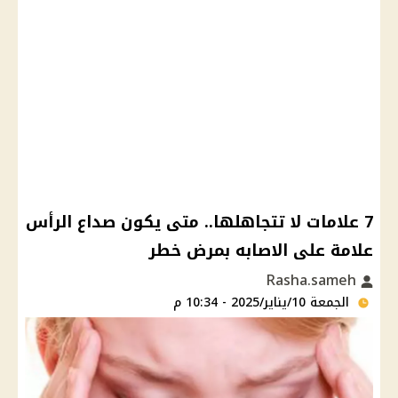
7 علامات لا تتجاهلها.. متى يكون صداع الرأس
علامة على الاصابه بمرض خطر
Rasha.sameh
الجمعة 10/يناير/2025 - 10:34 م