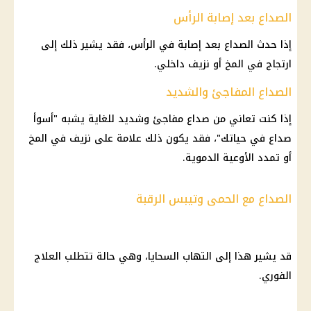
الصداع بعد إصابة الرأس
إذا حدث الصداع بعد إصابة في الرأس، فقد يشير ذلك إلى
ارتجاج في المخ أو نزيف داخلي.
الصداع المفاجئ والشديد
إذا كنت تعاني من صداع مفاجئ وشديد للغاية يشبه "أسوأ
صداع في حياتك"، فقد يكون ذلك علامة على نزيف في المخ
أو تمدد الأوعية الدموية.
الصداع مع الحمى وتيبس الرقبة
قد يشير هذا إلى التهاب السحايا، وهي حالة تتطلب العلاج
الفوري.