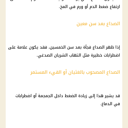
ارتفاع ضغط الدم أو ورم في المخ.
الصداع بعد سن معين
إذا ظهر الصداع فجأة بعد سن الخمسين، فقد يكون علامة على
اضطرابات خطيرة مثل التهاب الشريان الصدغي.
الصداع المصحوب بالغثيان أو القيء المستمر
قد يشير هذا إلى زيادة الضغط داخل الجمجمة أو اضطرابات
في الدماغ.