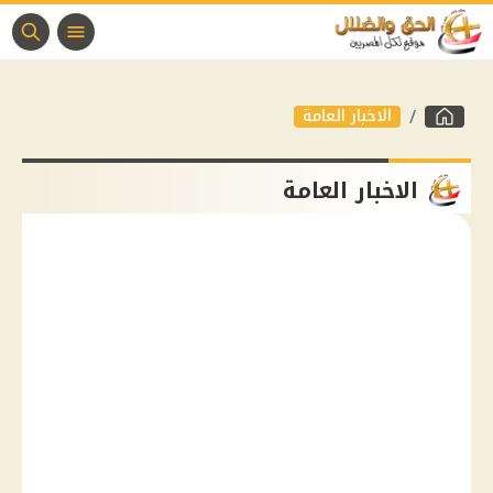
الاخبار العامة
الاخبار العامة