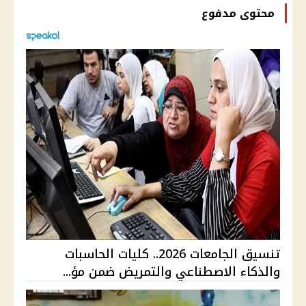
محتوى مدفوع
تنسيق الجامعات 2026.. كليات الحاسبات
والذكاء الاصطناعي والتمريض ضمن مؤ...