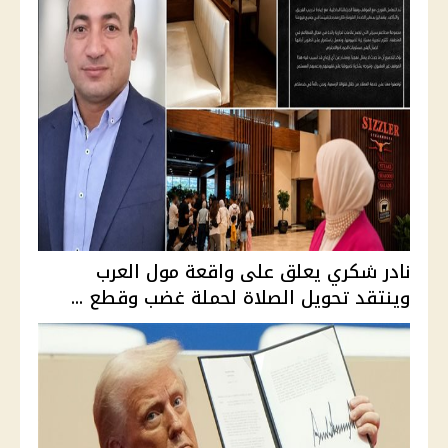
نادر شكري يعلق على واقعة مول العرب
وينتقد تحويل الصلاة لحملة غضب وقطع ...