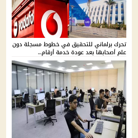
تحرك برلماني للتحقيق في خطوط مسجلة دون
علم أصحابها بعد عودة خدمة أرقام...