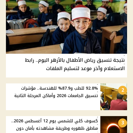
نتيجة تنسيق رياض الأطفال بالأزهر اليوم.. رابط
الاستعلام وآخر موعد لتسليم الملفات
92.8% للطب و87.9% للهندسة.. مؤشرات
2
تنسيق الجامعات 2026 وأماكن المرحلة الثانية
كسوف كلي للشمس يوم 12 أغسطس 2026..
3
مناطق ظهوره وطريقة مشاهدته بأمان دون