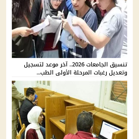
تنسيق الجامعات 2026.. آخر موعد لتسجيل
وتعديل رغبات المرحلة الأولى الطب...