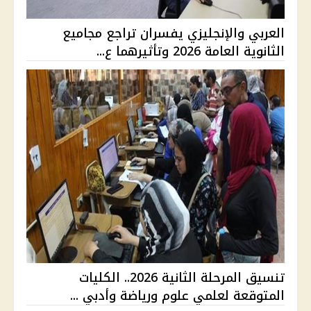
العربي والإنجليزي يفسران تراجع مجاميع
الثانوية العامة 2026 وتأثيرهما ع...
تنسيق المرحلة الثانية 2026.. الكليات
المتوقعة لعلمي علوم ورياضة وأدبي ...