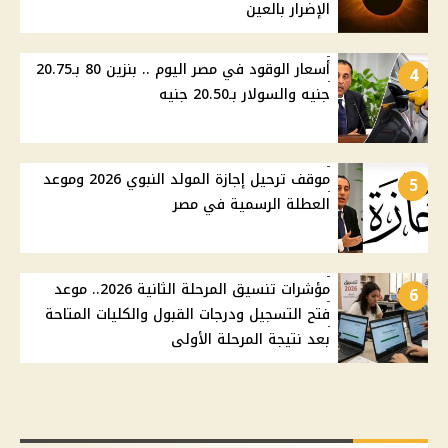
الإضرار بالعين
أسعار الوقود في مصر اليوم .. بنزين 80 بـ20.75
4
جنيه والسولار بـ20.50 جنيه
موقف ترحيل إجازة المولد النبوي 2026 وموعد
5
العطلة الرسمية في مصر
مؤشرات تنسيق المرحلة الثانية 2026.. موعد
6
فتح التسجيل ودرجات القبول والكليات المتاحة
بعد نتيجة المرحلة الأولى