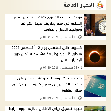
الاخبار العامة
موعد التوقيت الشتوي 2026.. تفاصيل تغيير
الساعة في مصر وطريقة ضبط الهواتف
ومواعيد العمل والدراسة
08 أغسطس, 2026 01:41 م
كسوف كلي للشمس يوم 12 أغسطس 2026..
مناطق ظهوره وطريقة مشاهدته بأمان دون
الإضرار بالعين
08 أغسطس, 2026 01:29 م
بعد تطبيقها رسميًا.. طريقة الحصول على
تأشيرة الدخول إلى مصر إلكترونيًا عبر QR في
مطار القاهرة
08 أغسطس, 2026 01:09 م
نتيجة تنسيق رياض الأطفال بالأزهر اليوم.. رابط