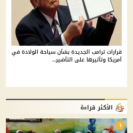
قرارات ترامب الجديدة بشأن سياحة الولادة في
أمريكا وتأثيرها على التأشير...
الأكثر قراءة
1