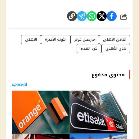
شارك
النادي الأهلي
مارسيل كولر
الآونة الأخيرة
الاهلى
نادي الأهلي
كره القدم
محتوى مدفوع