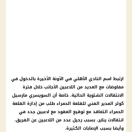
ارتبط اسم النادي الأهلي في الآونة الأخيرة بالدخول في
مفاوضات مع العديد من اللاعبين الأجانب خلال فترة
الانتقالات الشتوية الحالية، خاصة أن السويسري مارسيل
كولر المدير الفني للقلعة الحمراء طلب من إدارة القلعة
الحمراء التعاقد مع توقيع العقود مع لاعبين جدد في
انتقالات يناير، بسبب رحيل عدد من اللاعبين عن الفريق،
وأيضا بسبب الإصابات الكثيرة.