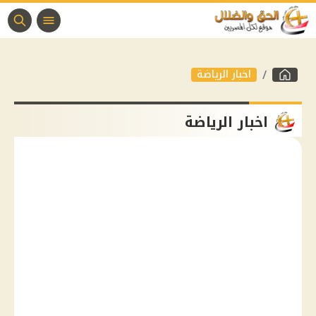
اخبار الرياضة
اخبار الرياضة