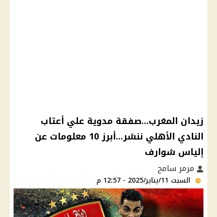
زيدان المغرب...صفقة مدوية علي أعتاب
النادي الأهلي ننشر...أبرز 10 معلومات عن
إلياس شوارف
مرمر سامح
السبت 11/يناير/2025 - 12:57 م