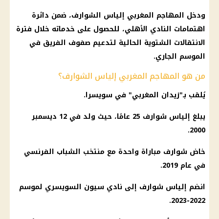
ودخل المهاجم المغربي إلياس الشوارف، ضمن دائرة
اهتمامات النادي الأهلي، للحصول على خدماته خلال فترة
الانتقالات الشتوية الحالية لتدعيم صفوف الفريق في
الموسم الجاري.
من هو المهاجم المغربي إلياس الشوارف؟
يُلقب بـ"زيدان المغربي" في سويسرا.
يبلغ إلياس شوارف 25 عامًا، حيث ولد في 12 ديسمبر
2000.
خاض شوارف مباراة واحدة مع منتخب الشباب الفرنسي
في عام 2019.
انضم إلياس شوارف إلى نادي سيون السويسري لموسم
2022-2023.