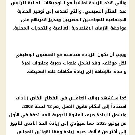
وتأتي هذه الزيادة تماشياً مع التوجيهات الحالية للرئيس
عبد الفتاح السيسي، والتي تهدف إلى توفير الحماية
الاجتماعية للمواطنين المصريين وتعزيز قدرتهم على
مواجهة الأزمات الاقتصادية العالمية والتحديات المحلية.
ويجب أن تكون الزيادة متناسبة مع المستوى الوظيفي
لكل موظف، وقد تشمل علاوات دورية وعلاوات لمرة
واحدة، بالإضافة إلى زيادة مكافآت غلاء المعيشة.
كما ستشهد رواتب العاملين في القطاع الخاص زيادات
استناداً إلى أحكام قانون العمل رقم 12 لسنة 2003،
وتشمل الزيادة صرف العلاوة الدورية المستحقة في الأول
من يوليو 2025، مما سيؤدي إلى زيادة الحد الأدنى للأجور
إلى أكثر من 6 آلاف جنيه. زيادة وفقا لقوانين المجلس