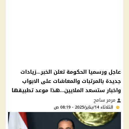
عاجل ورسميا الحكومة تعلن الخبر...زيادات
جديدة بالمرتبات والمعاشات على الابواب
واخبار ستسعد الملايين...هذا موعد تطبيقها
مرمر سامح
الثلاثاء 14/يناير/2025 - 08:19 ص