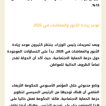
15%.
موعد زيادة الأجور والمعاشات في 2025
وبعد تصريحات رئيس الوزراء، ينتظر كثيرون موعد زيادة
الأجور والمعاشات في 2025، رداً على التساؤلات الموجودة
حول حزمة الحماية الاجتماعية، حيث أكد أن الدولة تقدر
تماماً الظروف الحالية للمواطن.
وتابع مدبولي خلال المؤتمر الأسبوعي للحكومة الأربعاء
الماضي أن هناك توجيها من الرئيس السيسي لتطوير
حزمة الحماية الاجتماعية، قائلا: الحكومة تعمل حاليا على
هذا الموضوع بناء على توجيه الرئيس، وهناك أيضا نقاش