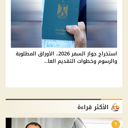
استخراج جواز السفر 2026.. الأوراق المطلوبة
والرسوم وخطوات التقديم العا...
الأكثر قراءة
1