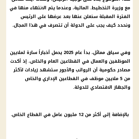
مع وزيرة التخطيط. المالية، وعندما يتم الانتهاء منها في
الفترة المقبلة سنعلن عنها بعد عرضها على الرئيس
ونحدد كيف يجب على الدولة أن تتصرف في هذا المجال.
وفي سياق مماثل، بدأ عام 2025 يحمل أخباراً سارة لملايين
الموظفين والعمال في القطاعين العام والخاص، إذ أكدت
مصادر حكومية أن الرواتب والأجور ستشهد زيادات لأكثر
من 5 ملايين موظف في القطاعين الإداري والخاص
والجهاز الاقتصادي للدولة.
بالإضافة إلى أكثر من 12 مليون عامل في القطاع الخاص.