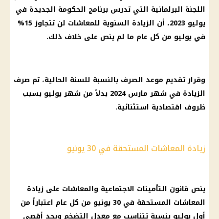
اللجنة البرلمانية التي تدرس برنامج الحكومة الجديدة في
يوليو 2023، أن الزيادة السنوية للمعاشات لن تتجاوز 15%
في يوليو من كل عام ما لم ينص على خلاف ذلك.
وقرار تقديم موعد الصرف بالنسبة للسنة الحالية، تم صرف
الزيادة في شهر مارس 2024 بدلاً من شهر يوليو بسبب
ظروف اقتصادية استثنائية.
زيادة المعاشات المستحقة في 30 يونيو
ينص قانون التأمينات الاجتماعية والمعاشات على زيادة
المعاشات المستحقة في 30 يونيو من كل عام اعتباراً من
أول يوليو بنسبة تتناسب مع معدل التضخم وبحد أقصى