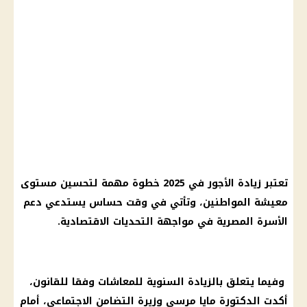
تعتبر زيادة الأجور في 2025 خطوة مهمة لتحسين مستوى
معيشة المواطنين، وتأتي في وقت حساس يستدعي دعم
الأسرة المصرية في مواجهة التحديات الاقتصادية.
وفيما يتعلق بالزيادة السنوية للمعاشات وفقا للقانون،
أكدت الدكتورة مايا مرسي وزيرة التضامن الاجتماعي، أمام