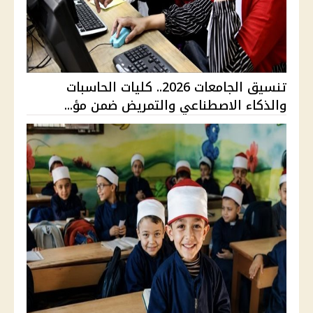
تنسيق الجامعات 2026.. كليات الحاسبات
والذكاء الاصطناعي والتمريض ضمن مؤ...