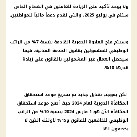
ولا يوجد تأكيد على الزيادة للعاملين في القطاع الخاص
ستتم في يوليو 2025، والتي تقدم دعماً مالياً للمواطنين.
وسيتم منح العلاوة الدورية القادمة بنسبة 7% من الراتب
الوظيفي للمشمولين بقانون الخدمة المدنية، فيما
سيحصل العمال غير المشمولين بالقانون على زيادة
قدرها 10%.
لكن بموجب تعديل جديد تم تسريع موعد استحقاق
المكافأة الدورية لعام 2024 حيث أصبح موعد استحقاق
المكافأة الآن هو 1 مارس 2024 بنسبة 10% من الراتب
الوظيفي للخاضعين للقانون و15% لأولئك الذين لا
يخضعون لها.