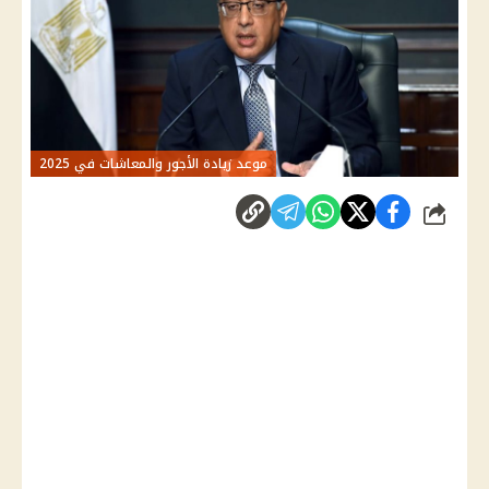
موعد زيادة الأجور والمعاشات في 2025
شارك