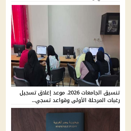
تنسيق الجامعات 2026. موعد إغلاق تسجيل
رغبات المرحلة الأولى وقواعد تسجي...