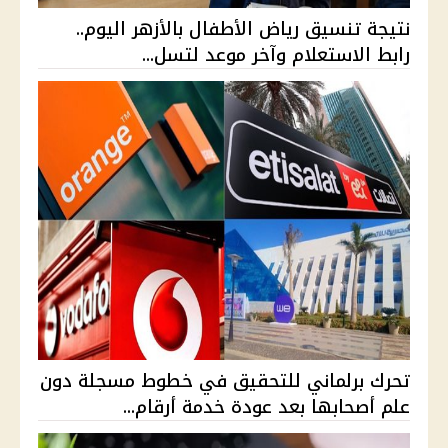
نتيجة تنسيق رياض الأطفال بالأزهر اليوم..
رابط الاستعلام وآخر موعد لتسل...
تحرك برلماني للتحقيق في خطوط مسجلة دون
علم أصحابها بعد عودة خدمة أرقام...