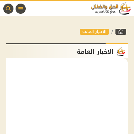
الاخبار العامة
الاخبار العامة