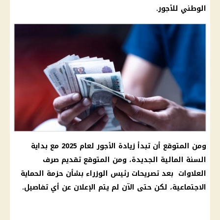
الوطني للأجور.
ومن المتوقع أن تبدأ زيادة الأجور لعام 2025 مع بداية
السنة المالية الجديدة، ومن المتوقع تقديم صرف
العلاوات بعد تصريحات رئيس الوزراء بشأن حزمة الحماية
الاجتماعية، لكن حتى الآن لم يتم الإعلان عن أي تفاصيل.