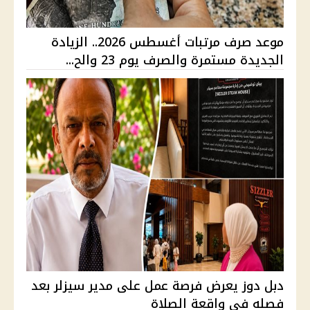
موعد صرف مرتبات أغسطس 2026.. الزيادة
الجديدة مستمرة والصرف يوم 23 والح...
دبل دوز يعرض فرصة عمل على مدير سيزلر بعد
فصله في واقعة الصلاة