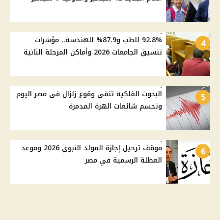
92.8% للطب و87.9% للهندسة.. مؤشرات
4
تنسيق الجامعات 2026 وأماكن المرحلة الثانية
البحوث الفلكية تنفي وقوع زلزال في مصر اليوم
5
وتحسم شائعات الهزة المدمرة
موقف ترحيل إجازة المولد النبوي 2026 وموعد
6
العطلة الرسمية في مصر