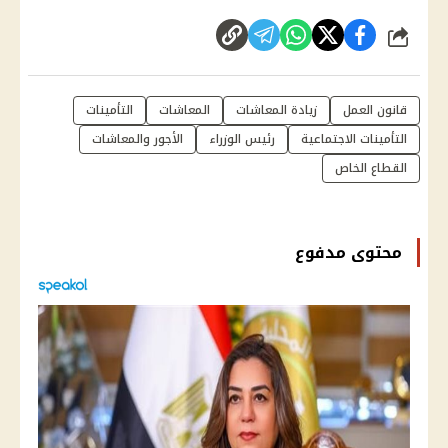
شارك
قانون العمل
زيادة المعاشات
المعاشات
التأمينات
التأمينات الاجتماعية
رئيس الوزراء
الأجور والمعاشات
القطاع الخاص
محتوى مدفوع