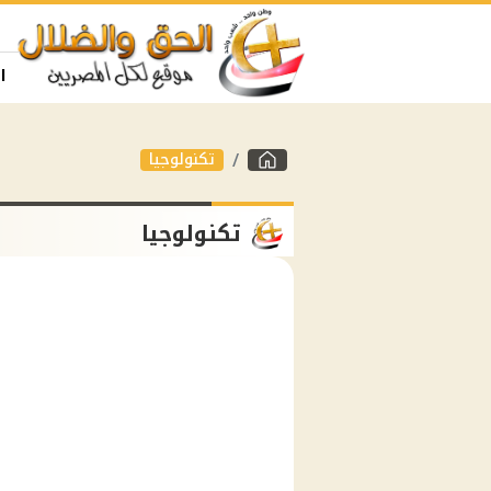
ا
تكنولوجيا
تكنولوجيا