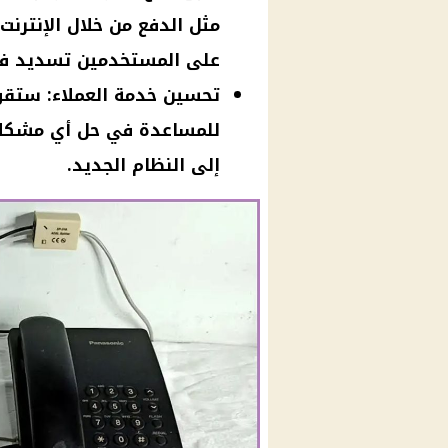
مثل الدفع من خلال الإنترنت
على المستخدمين تسديد فو
تحسين خدمة العملاء: ست
للمساعدة في حل أي مشكلات 
إلى النظام الجديد.