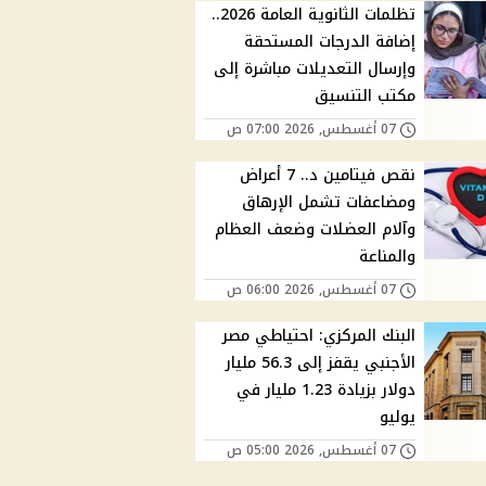
تظلمات الثانوية العامة 2026..
إضافة الدرجات المستحقة
وإرسال التعديلات مباشرة إلى
مكتب التنسيق
07 أغسطس, 2026 07:00 ص
نقص فيتامين د.. 7 أعراض
ومضاعفات تشمل الإرهاق
وآلام العضلات وضعف العظام
والمناعة
07 أغسطس, 2026 06:00 ص
البنك المركزي: احتياطي مصر
الأجنبي يقفز إلى 56.3 مليار
دولار بزيادة 1.23 مليار في
يوليو
07 أغسطس, 2026 05:00 ص