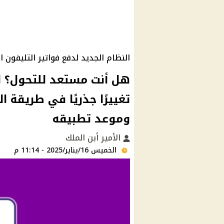
النظام الجديد لدفع فواتير التليفون 
هل أنت مستعد للتحول؟ 
تغييرًا جذريًا في طريقة 
وموعد تطبيقه
الأمير أبن الملك
الخميس 16/يناير/2025 - 11:14 م