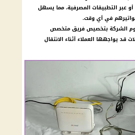
 أو عبر التطبيقات المصرفية، مما يسهل
اتيرهم في أي وقت.
قوم الشركة بتخصيص فريق متخصص
قد يواجهها العملاء أثناء الانتقال