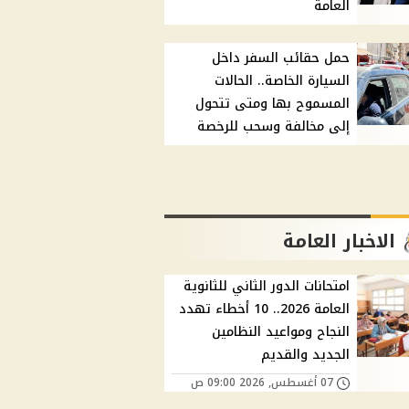
العامة
حمل حقائب السفر داخل
السيارة الخاصة.. الحالات
المسموح بها ومتى تتحول
إلى مخالفة وسحب للرخصة
الاخبار العامة
امتحانات الدور الثاني للثانوية
العامة 2026.. 10 أخطاء تهدد
النجاح ومواعيد النظامين
الجديد والقديم
07 أغسطس, 2026 09:00 ص