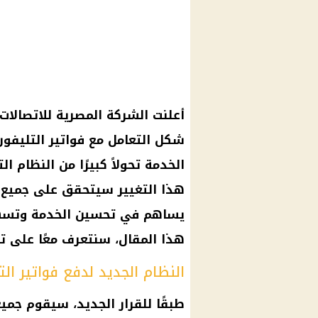
أعلنت الشركة المصرية للاتصالا
شكل التعامل مع فواتير التلي
الخدمة تحولاً كبيرًا من النظام ا
هذا التغيير سيتحقق على جميع ا
يساهم في تحسين الخدمة وتسهيل
هذا المقال، سنتعرف معًا على تف
النظام الجديد لدفع فواتير ال
طبقًا للقرار الجديد، سيقوم جم