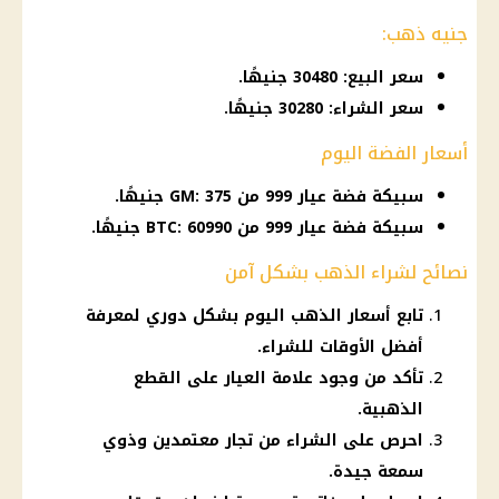
جنيه ذهب:
سعر البيع: 30480 جنيهًا.
سعر الشراء: 30280 جنيهًا.
أسعار الفضة اليوم
سبيكة فضة عيار 999 من GM: 375 جنيهًا.
سبيكة فضة عيار 999 من BTC: 60990 جنيهًا.
نصائح لشراء الذهب بشكل آمن
تابع أسعار الذهب اليوم بشكل دوري لمعرفة
أفضل الأوقات للشراء.
تأكد من وجود علامة العيار على القطع
الذهبية.
احرص على الشراء من تجار معتمدين وذوي
سمعة جيدة.