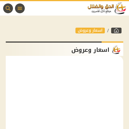
اسعار وعروض
اسعار وعروض