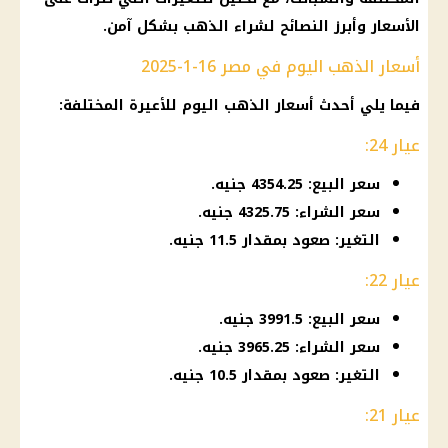
الأسعار
وأبرز النصائح لشراء
الذهب
بشكل آمن.
أسعار الذهب اليوم في مصر 16-1-2025
فيما يلي أحدث
أسعار الذهب اليوم
للأعيرة المختلفة:
عيار 24:
سعر البيع: 4354.25 جنيه.
سعر الشراء: 4325.75 جنيه.
التغير: صعود بمقدار 11.5 جنيه.
عيار 22:
سعر البيع: 3991.5 جنيه.
سعر الشراء: 3965.25 جنيه.
التغير: صعود بمقدار 10.5 جنيه.
عيار 21: