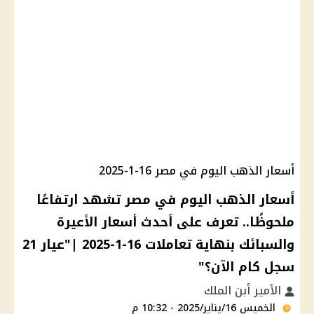
أسعار الذهب اليوم في مصر 16-1-2025
أسعار الذهب اليوم في مصر تشهد ارتفاعًا
ملحوظًا.. تعرف على أحدث أسعار الأعيرة
والسبائك بنهاية تعاملات 16-1-2025 |"عيار 21
سجل كام الآن؟"
الأمير أبن الملك
الخميس 16/يناير/2025 - 10:32 م