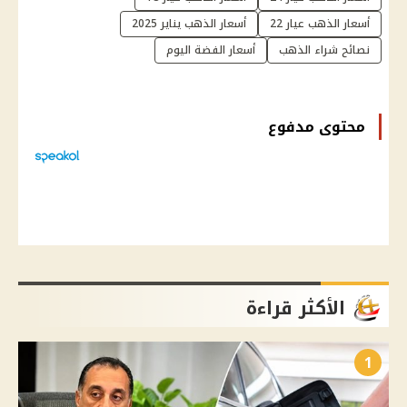
أسعار الذهب عيار 22
أسعار الذهب يناير 2025
نصائح شراء الذهب
أسعار الفضة اليوم
محتوى مدفوع
الأكثر قراءة
1