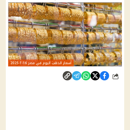
أسعار الذهب اليوم في مصر 16-1-2025
شارك