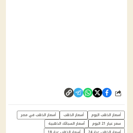
شارك
أسعار الذهب اليوم
أسعار الذهب
أسعار الذهب في مصر
سعر عيار 21 اليوم
أسعار السبائك الذهبية
أسعار الذهب عيار 24
أسعار الذهب عيار 18