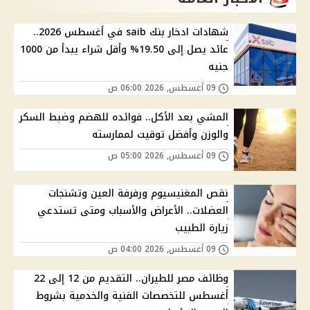
شهادات ادخار بنك saib في أغسطس 2026..
عائد يصل إلى 19.50% وأقل شراء يبدأ من 1000
جنيه
09 أغسطس, 2026 06:00 ص
المشي بعد الأكل.. فوائده للهضم وضبط السكر
والوزن وأفضل توقيت لممارسته
09 أغسطس, 2026 05:00 ص
نقص المغنيسيوم ورفرفة العين وتشنجات
العضلات.. الأعراض والأسباب ومتى تستدعي
زيارة الطبيب
09 أغسطس, 2026 04:00 ص
وظائف مصر للطيران.. التقديم من 12 إلى 22
أغسطس للتخصصات الفنية والخدمية بشروط