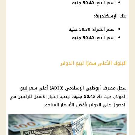
سعر البيع:
50.40 جنيه
بنك الإسكندرية
:
سعر الشراء:
50.30 جنيه
سعر البيع:
50.40 جنيه
البنوك الأعلى سعرًا لبيع الدولار
سجل
مصرف أبوظبي الإسلامي
(ADIB)
أعلى
سعر لبيع
الدولار
، حيث بلغ
50.45 جنيه
، ليصبح الخيار الأفضل للراغبين في
الحصول على
الدولار
بأفضل
الأسعار
المتاحة.