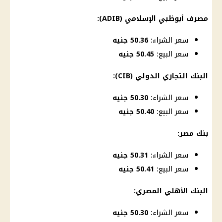
مصرف أبوظبي الإسلامي
(ADIB):
سعر الشراء:
50.36 جنيه
سعر البيع:
50.45 جنيه
البنك التجاري الدولي
(CIB):
سعر الشراء:
50.30 جنيه
سعر البيع:
50.40 جنيه
بنك مصر
:
سعر الشراء:
50.31 جنيه
سعر البيع:
50.41 جنيه
البنك الأهلي المصري
:
سعر الشراء:
50.30 جنيه