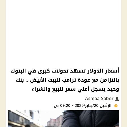
أسعار الدولار تشهد تحولات كبرى في البنوك
بالتزامن مع عودة ترامب للبيت الأبيض .. بنك
وحيد يسجل أعلي سعر للبيع والشراء
Asmaa Saber
الإثنين 20/يناير/2025 - 09:20 ص