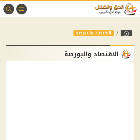
الاقتصاد والبورصة
الاقتصاد والبورصة