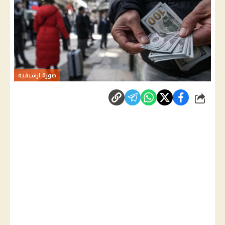
صورة ارشيفية
شارك