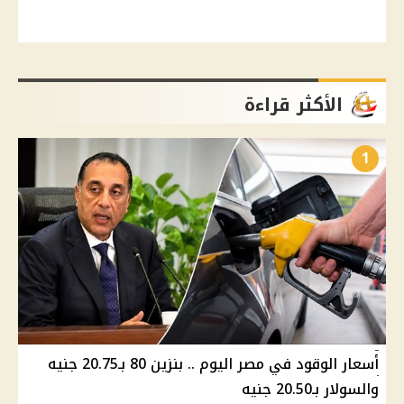
الأكثر قراءة
1
أسعار الوقود في مصر اليوم .. بنزين 80 بـ20.75 جنيه
والسولار بـ20.50 جنيه