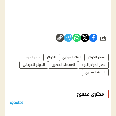
شارك
اسعار الدولار
البنك المركزي
الدولار
سعر الدولار
سعر الدولار اليوم
الاقتصاد المصري
الدولار الأمريكي
الجنيه المصري
محتوى مدفوع